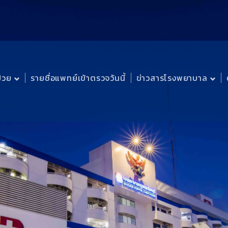
ป่วย
รายชื่อแพทย์เข้าตรวจวันนี้
ข่าวสารโรงพยาบาล