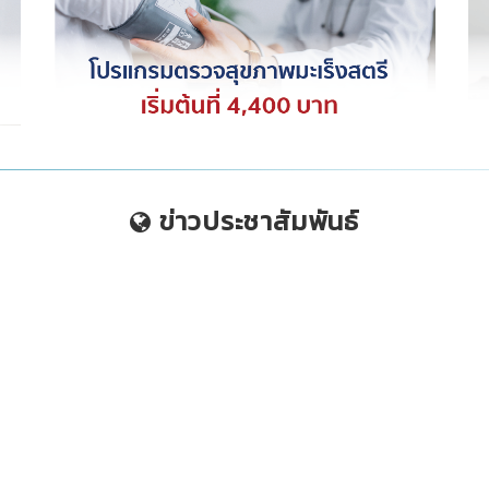
ข่าวประชาสัมพันธ์