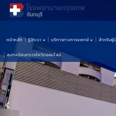
Previous
หน้าหลัก
รู้จักเรา
บริการทางการแพทย์
สำหรับผู้
ลงทะเบียนตรวจโควิดออนไลน์