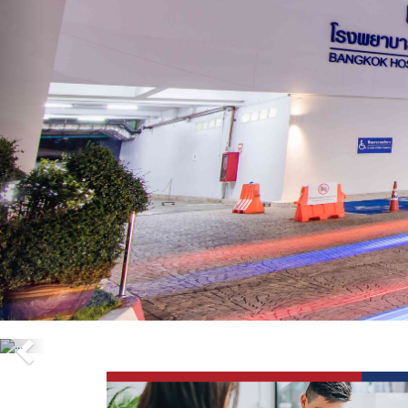
Previous