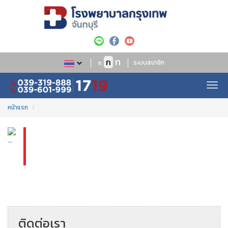
ก
ก
ระบบสมาชิก
ก
Togg
navi
หน้าแรก
ติดต่อเรา