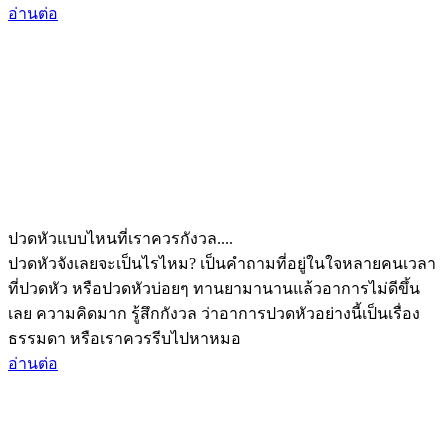
อ่านต่อ
ปวดหัวแบบไหนที่เราควรกังวล....
ปวดหัวจังเลยจะเป็นไรไหม? เป็นคำถามที่อยู่ในใจหลายคนเวลา
ที่ปวดหัว หรือปวดหัวบ่อยๆ ทานยามานานแล้วอาการไม่ดีขึ้น
เลย ความคิดมาก รู้สึกกังวล ว่าอาการปวดหัวอย่างนี้เป็นเรื่อง
ธรรมดา หรือเราควรรีบไปหาหมอ
อ่านต่อ