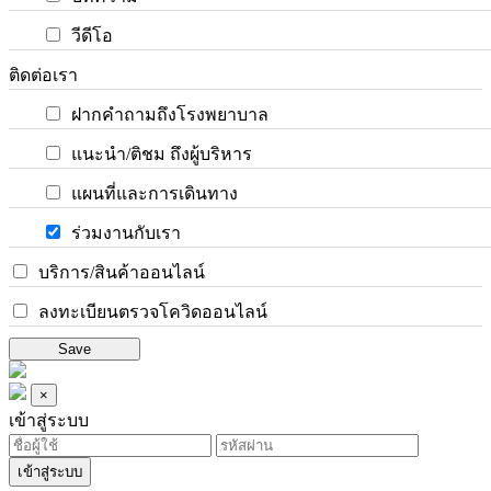
วีดีโอ
ติดต่อเรา
ฝากคำถามถึงโรงพยาบาล
แนะนำ/ติชม ถึงผู้บริหาร
แผนที่และการเดินทาง
ร่วมงานกับเรา
บริการ/สินค้าออนไลน์
ลงทะเบียนตรวจโควิดออนไลน์
Save
×
เข้าสู่ระบบ
เข้าสู่ระบบ