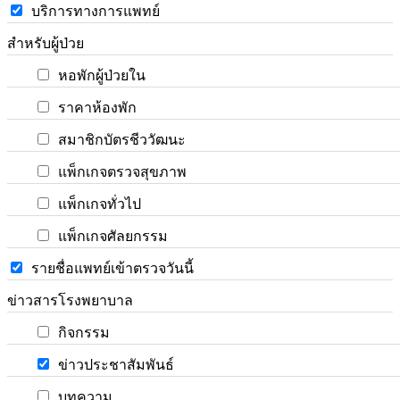
บริการทางการแพทย์
สำหรับผู้ป่วย
หอพักผู้ป่วยใน
ราคาห้องพัก
สมาชิกบัตรชีววัฒนะ
แพ็กเกจตรวจสุขภาพ
แพ็กเกจทั่วไป
แพ็กเกจศัลยกรรม
รายชื่อแพทย์เข้าตรวจวันนี้
ข่าวสารโรงพยาบาล
กิจกรรม
ข่าวประชาสัมพันธ์
บทความ