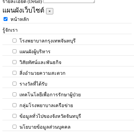
รายละเอียด (Detail)
แผนผังเว็บไซต์
×
หน้าหลัก
รู้จักเรา
โรงพยาบาลกรุงเทพจันทบุรี
แผนผังผู้บริหาร
วิสัยทัศน์และพันธกิจ
สิ่งอำนวยความสะดวก
รางวัลที่ได้รับ
เทคโนโลยีเพื่อการรักษาผู้ป่วย
กลุ่มโรงพยาบาลเครือข่าย
ข้อมูลทั่วไปของจังหวัดจันทบุรี
นโยบายข้อมูลส่วนบุคคล