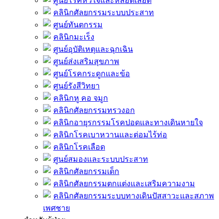
ศูนย์โรคหัวใจและหลอดเลือด
คลินิกศัลยกรรมระบบประสาท
ศูนย์ทันตกรรม
คลินิกมะเร็ง
ศูนย์อุบัติเหตุและฉุกเฉิน
ศูนย์ส่งเสริมสุขภาพ
ศูนย์โรคกระดูกและข้อ
ศูนย์รังสีวิทยา
คลินิกหู คอ จมูก
คลินิกศัลยกรรมทรวงอก
คลินิกอายุรกรรมโรคปอดและทางเดินหายใจ
คลินิกโรคเบาหวานและต่อมไร้ท่อ
คลินิกโรคเลือด
ศูนย์สมองและระบบประสาท
คลินิกศัลยกรรมเด็ก
คลินิกศัลยกรรมตกแต่งและเสริมความงาม
คลินิกศัลยกรรมระบบทางเดินปัสสาวะและสภาพ
เพศชาย