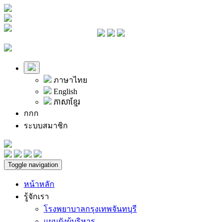
ภาษาไทย
English
ភាសាខ្មែរ
ก
ก
ก
ระบบสมาชิก
Toggle navigation
หน้าหลัก
รู้จักเรา
โรงพยาบาลกรุงเทพจันทบุรี
แผนผังผู้บริหาร