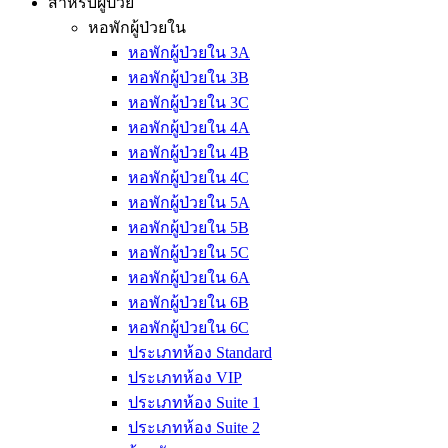
สำหรับผู้ป่วย
หอพักผู้ป่วยใน
หอพักผู้ป่วยใน 3A
หอพักผู้ป่วยใน 3B
หอพักผู้ป่วยใน 3C
หอพักผู้ป่วยใน 4A
หอพักผู้ป่วยใน 4B
หอพักผู้ป่วยใน 4C
หอพักผู้ป่วยใน 5A
หอพักผู้ป่วยใน 5B
หอพักผู้ป่วยใน 5C
หอพักผู้ป่วยใน 6A
หอพักผู้ป่วยใน 6B
หอพักผู้ป่วยใน 6C
ประเภทห้อง Standard
ประเภทห้อง VIP
ประเภทห้อง Suite 1
ประเภทห้อง Suite 2