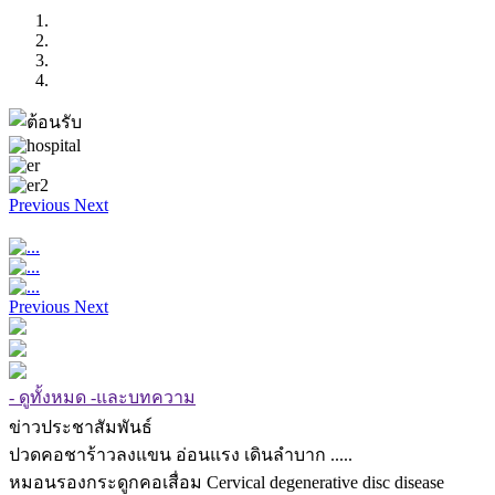
Previous
Next
Previous
Next
- ดูทั้งหมด -และบทความ
ข่าวประชาสัมพันธ์
ปวดคอชาร้าวลงแขน อ่อนแรง เดินลำบาก .....
หมอนรองกระดูกคอเสื่อม Cervical degenerative disc disease