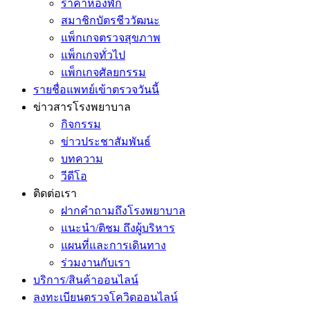
ราคาห้องพัก
สมาชิกบัตรชีววัฒนะ
แพ็กเกจตรวจสุขภาพ
แพ็กเกจทั่วไป
แพ็กเกจศัลยกรรม
รายชื่อแพทย์เข้าตรวจวันนี้
ข่าวสารโรงพยาบาล
กิจกรรม
ข่าวประชาสัมพันธ์
บทความ
วีดีโอ
ติดต่อเรา
ฝากคำถามถึงโรงพยาบาล
แนะนำ/ติชม ถึงผู้บริหาร
แผนที่และการเดินทาง
ร่วมงานกับเรา
บริการ/สินค้าออนไลน์
ลงทะเบียนตรวจโควิดออนไลน์