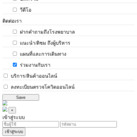
วีดีโอ
ติดต่อเรา
ฝากคำถามถึงโรงพยาบาล
แนะนำ/ติชม ถึงผู้บริหาร
แผนที่และการเดินทาง
ร่วมงานกับเรา
บริการ/สินค้าออนไลน์
ลงทะเบียนตรวจโควิดออนไลน์
Save
×
เข้าสู่ระบบ
เข้าสู่ระบบ