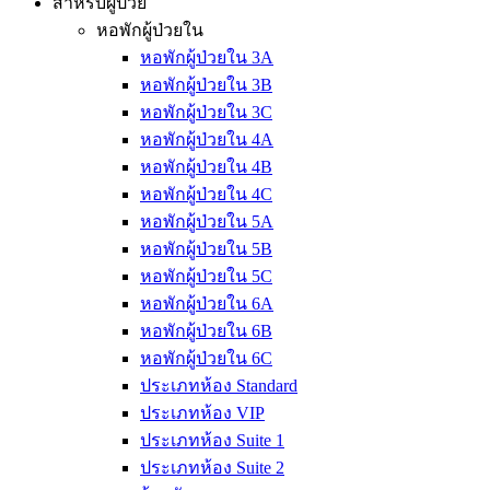
สำหรับผู้ป่วย
หอพักผู้ป่วยใน
หอพักผู้ป่วยใน 3A
หอพักผู้ป่วยใน 3B
หอพักผู้ป่วยใน 3C
หอพักผู้ป่วยใน 4A
หอพักผู้ป่วยใน 4B
หอพักผู้ป่วยใน 4C
หอพักผู้ป่วยใน 5A
หอพักผู้ป่วยใน 5B
หอพักผู้ป่วยใน 5C
หอพักผู้ป่วยใน 6A
หอพักผู้ป่วยใน 6B
หอพักผู้ป่วยใน 6C
ประเภทห้อง Standard
ประเภทห้อง VIP
ประเภทห้อง Suite 1
ประเภทห้อง Suite 2