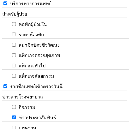
บริการทางการแพทย์
สำหรับผู้ป่วย
หอพักผู้ป่วยใน
ราคาห้องพัก
สมาชิกบัตรชีววัฒนะ
แพ็กเกจตรวจสุขภาพ
แพ็กเกจทั่วไป
แพ็กเกจศัลยกรรม
รายชื่อแพทย์เข้าตรวจวันนี้
ข่าวสารโรงพยาบาล
กิจกรรม
ข่าวประชาสัมพันธ์
บทความ