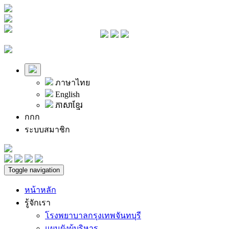
ภาษาไทย
English
ភាសាខ្មែរ
ก
ก
ก
ระบบสมาชิก
Toggle navigation
หน้าหลัก
รู้จักเรา
โรงพยาบาลกรุงเทพจันทบุรี
แผนผังผู้บริหาร