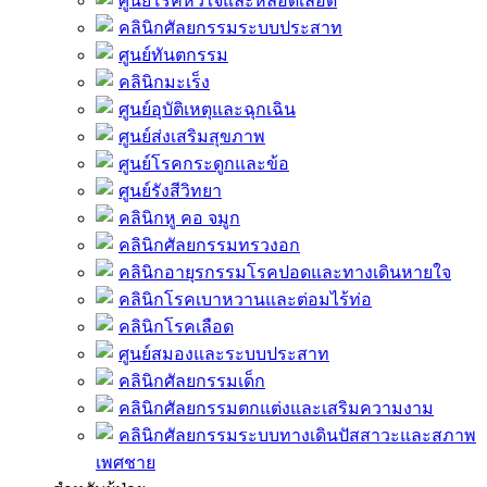
ศูนย์โรคหัวใจและหลอดเลือด
คลินิกศัลยกรรมระบบประสาท
ศูนย์ทันตกรรม
คลินิกมะเร็ง
ศูนย์อุบัติเหตุและฉุกเฉิน
ศูนย์ส่งเสริมสุขภาพ
ศูนย์โรคกระดูกและข้อ
ศูนย์รังสีวิทยา
คลินิกหู คอ จมูก
คลินิกศัลยกรรมทรวงอก
คลินิกอายุรกรรมโรคปอดและทางเดินหายใจ
คลินิกโรคเบาหวานและต่อมไร้ท่อ
คลินิกโรคเลือด
ศูนย์สมองและระบบประสาท
คลินิกศัลยกรรมเด็ก
คลินิกศัลยกรรมตกแต่งและเสริมความงาม
คลินิกศัลยกรรมระบบทางเดินปัสสาวะและสภาพ
เพศชาย