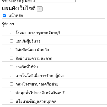
รายละเอียด (Detail)
แผนผังเว็บไซต์
×
หน้าหลัก
รู้จักเรา
โรงพยาบาลกรุงเทพจันทบุรี
แผนผังผู้บริหาร
วิสัยทัศน์และพันธกิจ
สิ่งอำนวยความสะดวก
รางวัลที่ได้รับ
เทคโนโลยีเพื่อการรักษาผู้ป่วย
กลุ่มโรงพยาบาลเครือข่าย
ข้อมูลทั่วไปของจังหวัดจันทบุรี
นโยบายข้อมูลส่วนบุคคล