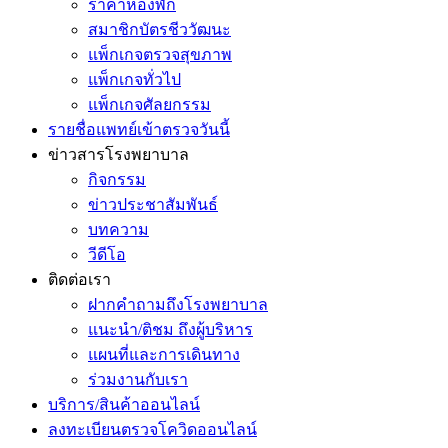
ราคาห้องพัก
สมาชิกบัตรชีววัฒนะ
แพ็กเกจตรวจสุขภาพ
แพ็กเกจทั่วไป
แพ็กเกจศัลยกรรม
รายชื่อแพทย์เข้าตรวจวันนี้
ข่าวสารโรงพยาบาล
กิจกรรม
ข่าวประชาสัมพันธ์
บทความ
วีดีโอ
ติดต่อเรา
ฝากคำถามถึงโรงพยาบาล
แนะนำ/ติชม ถึงผู้บริหาร
แผนที่และการเดินทาง
ร่วมงานกับเรา
บริการ/สินค้าออนไลน์
ลงทะเบียนตรวจโควิดออนไลน์