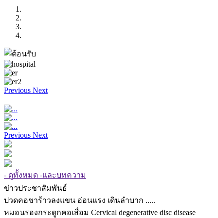
Previous
Next
Previous
Next
- ดูทั้งหมด -และบทความ
ข่าวประชาสัมพันธ์
ปวดคอชาร้าวลงแขน อ่อนแรง เดินลำบาก .....
หมอนรองกระดูกคอเสื่อม Cervical degenerative disc disease