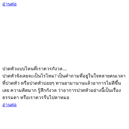
อ่านต่อ
ปวดหัวแบบไหนที่เราควรกังวล....
ปวดหัวจังเลยจะเป็นไรไหม? เป็นคำถามที่อยู่ในใจหลายคนเวลา
ที่ปวดหัว หรือปวดหัวบ่อยๆ ทานยามานานแล้วอาการไม่ดีขึ้น
เลย ความคิดมาก รู้สึกกังวล ว่าอาการปวดหัวอย่างนี้เป็นเรื่อง
ธรรมดา หรือเราควรรีบไปหาหมอ
อ่านต่อ