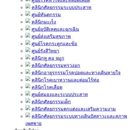
ศูนย์โรคหัวใจและหลอดเลือด
คลินิกศัลยกรรมระบบประสาท
ศูนย์ทันตกรรม
คลินิกมะเร็ง
ศูนย์อุบัติเหตุและฉุกเฉิน
ศูนย์ส่งเสริมสุขภาพ
ศูนย์โรคกระดูกและข้อ
ศูนย์รังสีวิทยา
คลินิกหู คอ จมูก
คลินิกศัลยกรรมทรวงอก
คลินิกอายุรกรรมโรคปอดและทางเดินหายใจ
คลินิกโรคเบาหวานและต่อมไร้ท่อ
คลินิกโรคเลือด
ศูนย์สมองและระบบประสาท
คลินิกศัลยกรรมเด็ก
คลินิกศัลยกรรมตกแต่งและเสริมความงาม
คลินิกศัลยกรรมระบบทางเดินปัสสาวะและสภาพ
เพศชาย