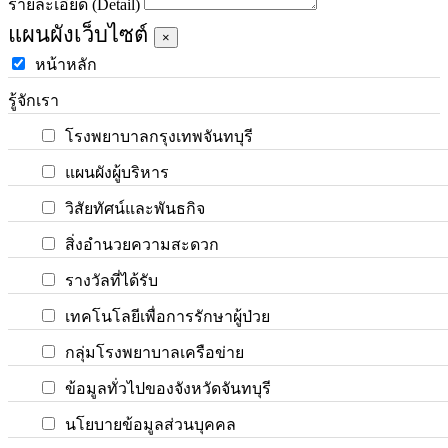
รายละเอียด (Detail)
แผนผังเว็บไซต์
×
หน้าหลัก
รู้จักเรา
โรงพยาบาลกรุงเทพจันทบุรี
แผนผังผู้บริหาร
วิสัยทัศน์และพันธกิจ
สิ่งอำนวยความสะดวก
รางวัลที่ได้รับ
เทคโนโลยีเพื่อการรักษาผู้ป่วย
กลุ่มโรงพยาบาลเครือข่าย
ข้อมูลทั่วไปของจังหวัดจันทบุรี
นโยบายข้อมูลส่วนบุคคล