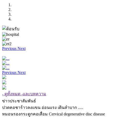
Previous
Next
Previous
Next
- ดูทั้งหมด -และบทความ
ข่าวประชาสัมพันธ์
ปวดคอชาร้าวลงแขน อ่อนแรง เดินลำบาก .....
หมอนรองกระดูกคอเสื่อม Cervical degenerative disc disease