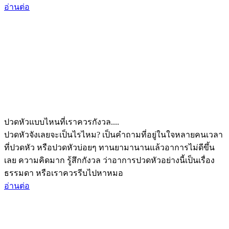
อ่านต่อ
ปวดหัวแบบไหนที่เราควรกังวล....
ปวดหัวจังเลยจะเป็นไรไหม? เป็นคำถามที่อยู่ในใจหลายคนเวลา
ที่ปวดหัว หรือปวดหัวบ่อยๆ ทานยามานานแล้วอาการไม่ดีขึ้น
เลย ความคิดมาก รู้สึกกังวล ว่าอาการปวดหัวอย่างนี้เป็นเรื่อง
ธรรมดา หรือเราควรรีบไปหาหมอ
อ่านต่อ