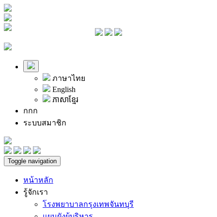
ภาษาไทย
English
ភាសាខ្មែរ
ก
ก
ก
ระบบสมาชิก
Toggle navigation
หน้าหลัก
รู้จักเรา
โรงพยาบาลกรุงเทพจันทบุรี
แผนผังผู้บริหาร