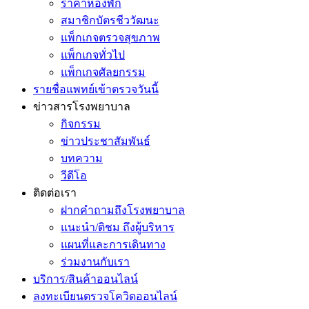
ราคาห้องพัก
สมาชิกบัตรชีววัฒนะ
แพ็กเกจตรวจสุขภาพ
แพ็กเกจทั่วไป
แพ็กเกจศัลยกรรม
รายชื่อแพทย์เข้าตรวจวันนี้
ข่าวสารโรงพยาบาล
กิจกรรม
ข่าวประชาสัมพันธ์
บทความ
วีดีโอ
ติดต่อเรา
ฝากคำถามถึงโรงพยาบาล
แนะนำ/ติชม ถึงผู้บริหาร
แผนที่และการเดินทาง
ร่วมงานกับเรา
บริการ/สินค้าออนไลน์
ลงทะเบียนตรวจโควิดออนไลน์