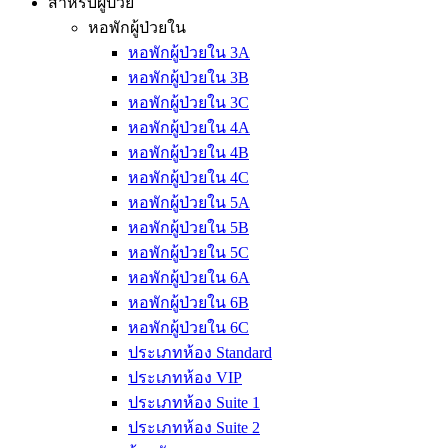
สำหรับผู้ป่วย
หอพักผู้ป่วยใน
หอพักผู้ป่วยใน 3A
หอพักผู้ป่วยใน 3B
หอพักผู้ป่วยใน 3C
หอพักผู้ป่วยใน 4A
หอพักผู้ป่วยใน 4B
หอพักผู้ป่วยใน 4C
หอพักผู้ป่วยใน 5A
หอพักผู้ป่วยใน 5B
หอพักผู้ป่วยใน 5C
หอพักผู้ป่วยใน 6A
หอพักผู้ป่วยใน 6B
หอพักผู้ป่วยใน 6C
ประเภทห้อง Standard
ประเภทห้อง VIP
ประเภทห้อง Suite 1
ประเภทห้อง Suite 2