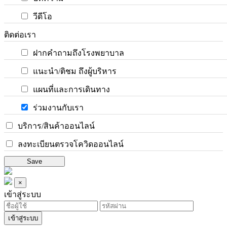
วีดีโอ
ติดต่อเรา
ฝากคำถามถึงโรงพยาบาล
แนะนำ/ติชม ถึงผู้บริหาร
แผนที่และการเดินทาง
ร่วมงานกับเรา
บริการ/สินค้าออนไลน์
ลงทะเบียนตรวจโควิดออนไลน์
Save
×
เข้าสู่ระบบ
เข้าสู่ระบบ