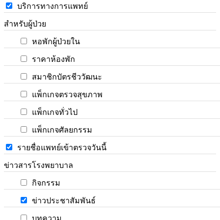
บริการทางการแพทย์
สำหรับผู้ป่วย
หอพักผู้ป่วยใน
ราคาห้องพัก
สมาชิกบัตรชีววัฒนะ
แพ็กเกจตรวจสุขภาพ
แพ็กเกจทั่วไป
แพ็กเกจศัลยกรรม
รายชื่อแพทย์เข้าตรวจวันนี้
ข่าวสารโรงพยาบาล
กิจกรรม
ข่าวประชาสัมพันธ์
บทความ