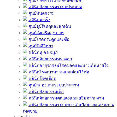
ศูนย์โรคหัวใจและหลอดเลือด
คลินิกศัลยกรรมระบบประสาท
ศูนย์ทันตกรรม
คลินิกมะเร็ง
ศูนย์อุบัติเหตุและฉุกเฉิน
ศูนย์ส่งเสริมสุขภาพ
ศูนย์โรคกระดูกและข้อ
ศูนย์รังสีวิทยา
คลินิกหู คอ จมูก
คลินิกศัลยกรรมทรวงอก
คลินิกอายุรกรรมโรคปอดและทางเดินหายใจ
คลินิกโรคเบาหวานและต่อมไร้ท่อ
คลินิกโรคเลือด
ศูนย์สมองและระบบประสาท
คลินิกศัลยกรรมเด็ก
คลินิกศัลยกรรมตกแต่งและเสริมความงาม
คลินิกศัลยกรรมระบบทางเดินปัสสาวะและสภาพ
เพศชาย