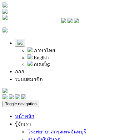
ภาษาไทย
English
ភាសាខ្មែរ
ก
ก
ก
ระบบสมาชิก
Toggle navigation
หน้าหลัก
รู้จักเรา
โรงพยาบาลกรุงเทพจันทบุรี
แผนผังผู้บริหาร