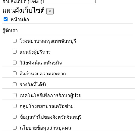
รายละเอียด (Detail)
แผนผังเว็บไซต์
×
หน้าหลัก
รู้จักเรา
โรงพยาบาลกรุงเทพจันทบุรี
แผนผังผู้บริหาร
วิสัยทัศน์และพันธกิจ
สิ่งอำนวยความสะดวก
รางวัลที่ได้รับ
เทคโนโลยีเพื่อการรักษาผู้ป่วย
กลุ่มโรงพยาบาลเครือข่าย
ข้อมูลทั่วไปของจังหวัดจันทบุรี
นโยบายข้อมูลส่วนบุคคล