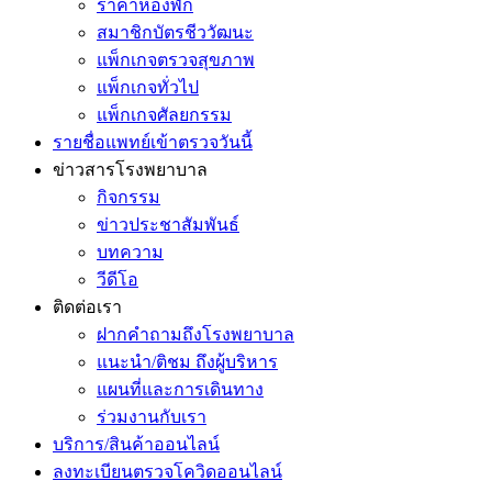
ราคาห้องพัก
สมาชิกบัตรชีววัฒนะ
แพ็กเกจตรวจสุขภาพ
แพ็กเกจทั่วไป
แพ็กเกจศัลยกรรม
รายชื่อแพทย์เข้าตรวจวันนี้
ข่าวสารโรงพยาบาล
กิจกรรม
ข่าวประชาสัมพันธ์
บทความ
วีดีโอ
ติดต่อเรา
ฝากคำถามถึงโรงพยาบาล
แนะนำ/ติชม ถึงผู้บริหาร
แผนที่และการเดินทาง
ร่วมงานกับเรา
บริการ/สินค้าออนไลน์
ลงทะเบียนตรวจโควิดออนไลน์