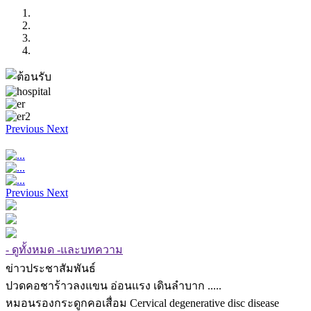
Previous
Next
Previous
Next
- ดูทั้งหมด -และบทความ
ข่าวประชาสัมพันธ์
ปวดคอชาร้าวลงแขน อ่อนแรง เดินลำบาก .....
หมอนรองกระดูกคอเสื่อม Cervical degenerative disc disease