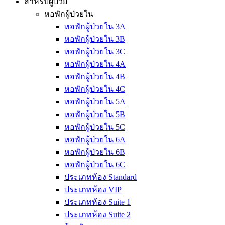
สำหรับผู้ป่วย
หอพักผู้ป่วยใน
หอพักผู้ป่วยใน 3A
หอพักผู้ป่วยใน 3B
หอพักผู้ป่วยใน 3C
หอพักผู้ป่วยใน 4A
หอพักผู้ป่วยใน 4B
หอพักผู้ป่วยใน 4C
หอพักผู้ป่วยใน 5A
หอพักผู้ป่วยใน 5B
หอพักผู้ป่วยใน 5C
หอพักผู้ป่วยใน 6A
หอพักผู้ป่วยใน 6B
หอพักผู้ป่วยใน 6C
ประเภทห้อง Standard
ประเภทห้อง VIP
ประเภทห้อง Suite 1
ประเภทห้อง Suite 2