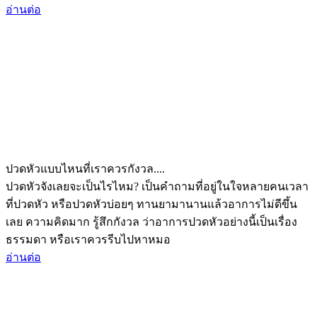
อ่านต่อ
ปวดหัวแบบไหนที่เราควรกังวล....
ปวดหัวจังเลยจะเป็นไรไหม? เป็นคำถามที่อยู่ในใจหลายคนเวลา
ที่ปวดหัว หรือปวดหัวบ่อยๆ ทานยามานานแล้วอาการไม่ดีขึ้น
เลย ความคิดมาก รู้สึกกังวล ว่าอาการปวดหัวอย่างนี้เป็นเรื่อง
ธรรมดา หรือเราควรรีบไปหาหมอ
อ่านต่อ