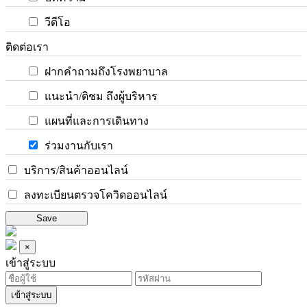
วีดีโอ
ติดต่อเรา
ฝากคำถามถึงโรงพยาบาล
แนะนำ/ติชม ถึงผู้บริหาร
แผนที่และการเดินทาง
ร่วมงานกับเรา
บริการ/สินค้าออนไลน์
ลงทะเบียนตรวจโควิดออนไลน์
Save
×
เข้าสู่ระบบ
เข้าสู่ระบบ