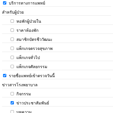
บริการทางการแพทย์
สำหรับผู้ป่วย
หอพักผู้ป่วยใน
ราคาห้องพัก
สมาชิกบัตรชีววัฒนะ
แพ็กเกจตรวจสุขภาพ
แพ็กเกจทั่วไป
แพ็กเกจศัลยกรรม
รายชื่อแพทย์เข้าตรวจวันนี้
ข่าวสารโรงพยาบาล
กิจกรรม
ข่าวประชาสัมพันธ์
บทความ