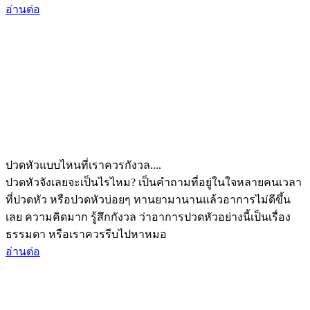
อ่านต่อ
ปวดหัวแบบไหนที่เราควรกังวล....
ปวดหัวจังเลยจะเป็นไรไหม? เป็นคำถามที่อยู่ในใจหลายคนเวลา
ที่ปวดหัว หรือปวดหัวบ่อยๆ ทานยามานานแล้วอาการไม่ดีขึ้น
เลย ความคิดมาก รู้สึกกังวล ว่าอาการปวดหัวอย่างนี้เป็นเรื่อง
ธรรมดา หรือเราควรรีบไปหาหมอ
อ่านต่อ