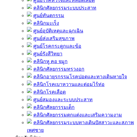
ศูนย์โรคหัวใจและหลอดเลือด
คลินิกศัลยกรรมระบบประสาท
ศูนย์ทันตกรรม
คลินิกมะเร็ง
ศูนย์อุบัติเหตุและฉุกเฉิน
ศูนย์ส่งเสริมสุขภาพ
ศูนย์โรคกระดูกและข้อ
ศูนย์รังสีวิทยา
คลินิกหู คอ จมูก
คลินิกศัลยกรรมทรวงอก
คลินิกอายุรกรรมโรคปอดและทางเดินหายใจ
คลินิกโรคเบาหวานและต่อมไร้ท่อ
คลินิกโรคเลือด
ศูนย์สมองและระบบประสาท
คลินิกศัลยกรรมเด็ก
คลินิกศัลยกรรมตกแต่งและเสริมความงาม
คลินิกศัลยกรรมระบบทางเดินปัสสาวะและสภาพ
เพศชาย