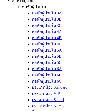
สำหรับผู้ป่วย
หอพักผู้ป่วยใน
หอพักผู้ป่วยใน 3A
หอพักผู้ป่วยใน 3B
หอพักผู้ป่วยใน 3C
หอพักผู้ป่วยใน 4A
หอพักผู้ป่วยใน 4B
หอพักผู้ป่วยใน 4C
หอพักผู้ป่วยใน 5A
หอพักผู้ป่วยใน 5B
หอพักผู้ป่วยใน 5C
หอพักผู้ป่วยใน 6A
หอพักผู้ป่วยใน 6B
หอพักผู้ป่วยใน 6C
ประเภทห้อง Standard
ประเภทห้อง VIP
ประเภทห้อง Suite 1
ประเภทห้อง Suite 2