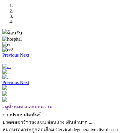
Previous
Next
Previous
Next
- ดูทั้งหมด -และบทความ
ข่าวประชาสัมพันธ์
ปวดคอชาร้าวลงแขน อ่อนแรง เดินลำบาก .....
หมอนรองกระดูกคอเสื่อม Cervical degenerative disc disease