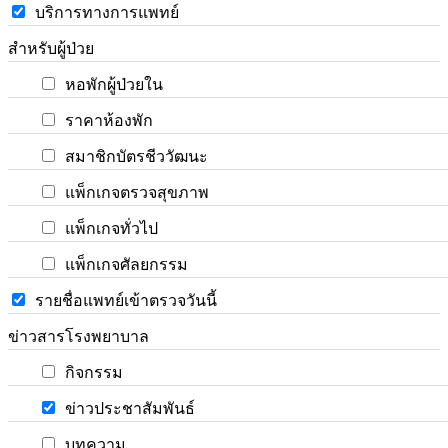
บริการทางการแพทย์
สำหรับผู้ป่วย
หอพักผู้ป่วยใน
ราคาห้องพัก
สมาชิกบัตรชีววัฒนะ
แพ็กเกจตรวจสุขภาพ
แพ็กเกจทั่วไป
แพ็กเกจศัลยกรรม
รายชื่อแพทย์เข้าตรวจวันนี้
ข่าวสารโรงพยาบาล
กิจกรรม
ข่าวประชาสัมพันธ์
บทความ