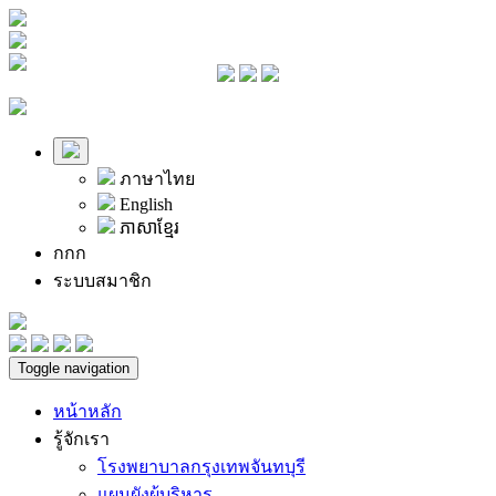
ภาษาไทย
English
ភាសាខ្មែរ
ก
ก
ก
ระบบสมาชิก
Toggle navigation
หน้าหลัก
รู้จักเรา
โรงพยาบาลกรุงเทพจันทบุรี
แผนผังผู้บริหาร