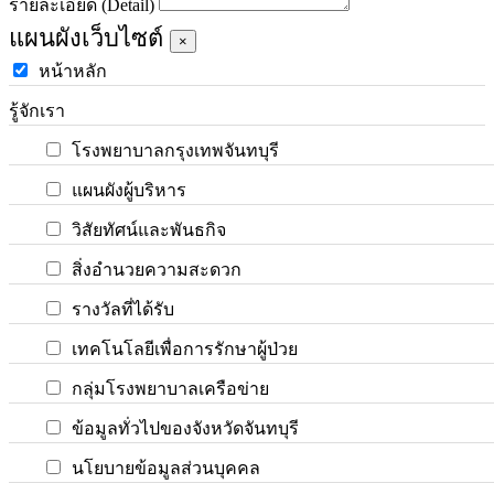
รายละเอียด (Detail)
แผนผังเว็บไซต์
×
หน้าหลัก
รู้จักเรา
โรงพยาบาลกรุงเทพจันทบุรี
แผนผังผู้บริหาร
วิสัยทัศน์และพันธกิจ
สิ่งอำนวยความสะดวก
รางวัลที่ได้รับ
เทคโนโลยีเพื่อการรักษาผู้ป่วย
กลุ่มโรงพยาบาลเครือข่าย
ข้อมูลทั่วไปของจังหวัดจันทบุรี
นโยบายข้อมูลส่วนบุคคล