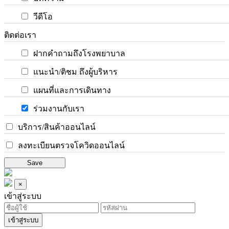
วีดีโอ
ติดต่อเรา
ฝากคำถามถึงโรงพยาบาล
แนะนำ/ติชม ถึงผู้บริหาร
แผนที่และการเดินทาง
ร่วมงานกับเรา
บริการ/สินค้าออนไลน์
ลงทะเบียนตรวจโควิดออนไลน์
Save
×
เข้าสู่ระบบ
เข้าสู่ระบบ