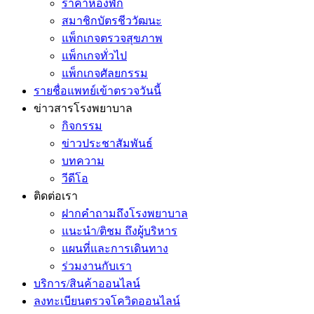
ราคาห้องพัก
สมาชิกบัตรชีววัฒนะ
แพ็กเกจตรวจสุขภาพ
แพ็กเกจทั่วไป
แพ็กเกจศัลยกรรม
รายชื่อแพทย์เข้าตรวจวันนี้
ข่าวสารโรงพยาบาล
กิจกรรม
ข่าวประชาสัมพันธ์
บทความ
วีดีโอ
ติดต่อเรา
ฝากคำถามถึงโรงพยาบาล
แนะนำ/ติชม ถึงผู้บริหาร
แผนที่และการเดินทาง
ร่วมงานกับเรา
บริการ/สินค้าออนไลน์
ลงทะเบียนตรวจโควิดออนไลน์