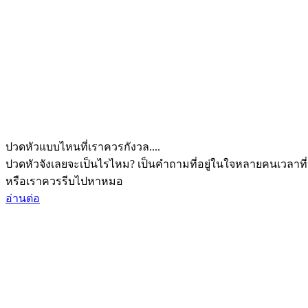
ปวดหัวแบบไหนที่เราควรกังวล....
ปวดหัวจังเลยจะเป็นไรไหม? เป็นคำถามที่อยู่ในใจหลายคนเวลาที่
หรือเราควรรีบไปหาหมอ
อ่านต่อ