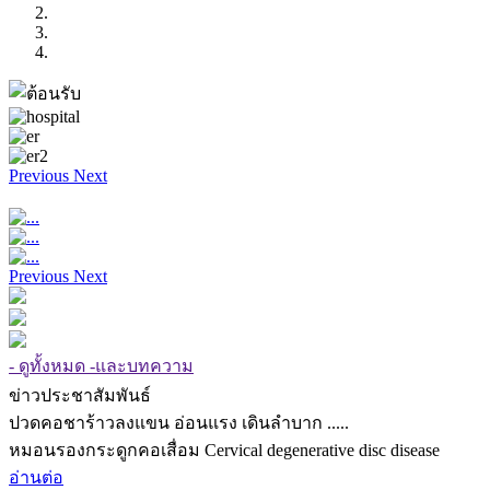
Previous
Next
Previous
Next
- ดูทั้งหมด -และบทความ
ข่าวประชาสัมพันธ์
ปวดคอชาร้าวลงแขน อ่อนแรง เดินลำบาก .....
หมอนรองกระดูกคอเสื่อม Cervical degenerative disc disease
อ่านต่อ