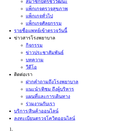
สมาชิกบัตรชีววัฒนะ
แพ็กเกจตรวจสุขภาพ
แพ็กเกจทั่วไป
แพ็กเกจศัลยกรรม
รายชื่อแพทย์เข้าตรวจวันนี้
ข่าวสารโรงพยาบาล
กิจกรรม
ข่าวประชาสัมพันธ์
บทความ
วีดีโอ
ติดต่อเรา
ฝากคำถามถึงโรงพยาบาล
แนะนำ/ติชม ถึงผู้บริหาร
แผนที่และการเดินทาง
ร่วมงานกับเรา
บริการ/สินค้าออนไลน์
ลงทะเบียนตรวจโควิดออนไลน์