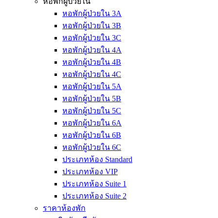
หอพักผู้ป่วยใน
หอพักผู้ป่วยใน 3A
หอพักผู้ป่วยใน 3B
หอพักผู้ป่วยใน 3C
หอพักผู้ป่วยใน 4A
หอพักผู้ป่วยใน 4B
หอพักผู้ป่วยใน 4C
หอพักผู้ป่วยใน 5A
หอพักผู้ป่วยใน 5B
หอพักผู้ป่วยใน 5C
หอพักผู้ป่วยใน 6A
หอพักผู้ป่วยใน 6B
หอพักผู้ป่วยใน 6C
ประเภทห้อง Standard
ประเภทห้อง VIP
ประเภทห้อง Suite 1
ประเภทห้อง Suite 2
ราคาห้องพัก