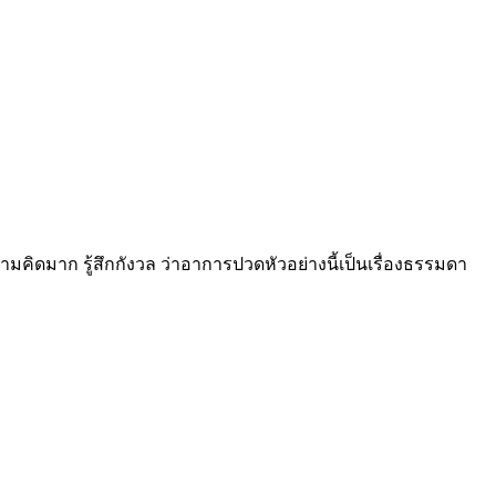
คิดมาก รู้สึกกังวล ว่าอาการปวดหัวอย่างนี้เป็นเรื่องธรรมดา