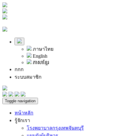
ภาษาไทย
English
ភាសាខ្មែរ
ก
ก
ก
ระบบสมาชิก
Toggle navigation
หน้าหลัก
รู้จักเรา
โรงพยาบาลกรุงเทพจันทบุรี
แผนผังผู้บริหาร