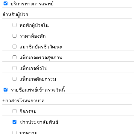
บริการทางการแพทย์
สำหรับผู้ป่วย
หอพักผู้ป่วยใน
ราคาห้องพัก
สมาชิกบัตรชีววัฒนะ
แพ็กเกจตรวจสุขภาพ
แพ็กเกจทั่วไป
แพ็กเกจศัลยกรรม
รายชื่อแพทย์เข้าตรวจวันนี้
ข่าวสารโรงพยาบาล
กิจกรรม
ข่าวประชาสัมพันธ์
บทความ