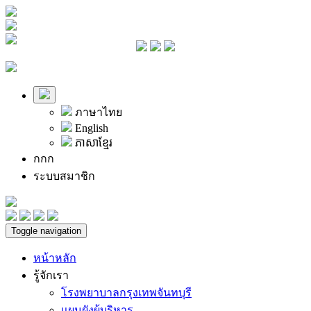
ภาษาไทย
English
ភាសាខ្មែរ
ก
ก
ก
ระบบสมาชิก
Toggle navigation
หน้าหลัก
รู้จักเรา
โรงพยาบาลกรุงเทพจันทบุรี
แผนผังผู้บริหาร