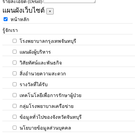
รายละเอียด (Detail)
แผนผังเว็บไซต์
×
หน้าหลัก
รู้จักเรา
โรงพยาบาลกรุงเทพจันทบุรี
แผนผังผู้บริหาร
วิสัยทัศน์และพันธกิจ
สิ่งอำนวยความสะดวก
รางวัลที่ได้รับ
เทคโนโลยีเพื่อการรักษาผู้ป่วย
กลุ่มโรงพยาบาลเครือข่าย
ข้อมูลทั่วไปของจังหวัดจันทบุรี
นโยบายข้อมูลส่วนบุคคล