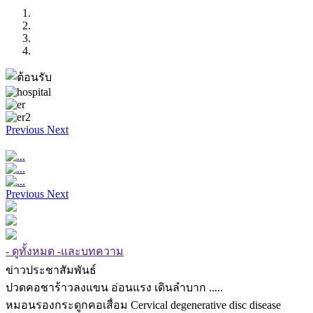
Previous
Next
Previous
Next
- ดูทั้งหมด -และบทความ
ข่าวประชาสัมพันธ์
ปวดคอชาร้าวลงแขน อ่อนแรง เดินลำบาก .....
หมอนรองกระดูกคอเสื่อม Cervical degenerative disc disease