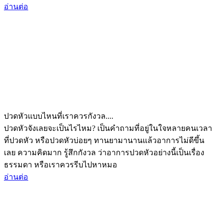
อ่านต่อ
ปวดหัวแบบไหนที่เราควรกังวล....
ปวดหัวจังเลยจะเป็นไรไหม? เป็นคำถามที่อยู่ในใจหลายคนเวลา
ที่ปวดหัว หรือปวดหัวบ่อยๆ ทานยามานานแล้วอาการไม่ดีขึ้น
เลย ความคิดมาก รู้สึกกังวล ว่าอาการปวดหัวอย่างนี้เป็นเรื่อง
ธรรมดา หรือเราควรรีบไปหาหมอ
อ่านต่อ