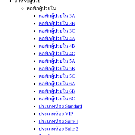
สำหรับผู้ป่วย
หอพักผู้ป่วยใน
หอพักผู้ป่วยใน 3A
หอพักผู้ป่วยใน 3B
หอพักผู้ป่วยใน 3C
หอพักผู้ป่วยใน 4A
หอพักผู้ป่วยใน 4B
หอพักผู้ป่วยใน 4C
หอพักผู้ป่วยใน 5A
หอพักผู้ป่วยใน 5B
หอพักผู้ป่วยใน 5C
หอพักผู้ป่วยใน 6A
หอพักผู้ป่วยใน 6B
หอพักผู้ป่วยใน 6C
ประเภทห้อง Standard
ประเภทห้อง VIP
ประเภทห้อง Suite 1
ประเภทห้อง Suite 2