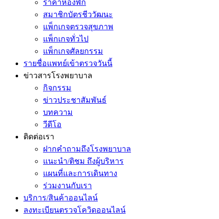
ราคาห้องพัก
สมาชิกบัตรชีววัฒนะ
แพ็กเกจตรวจสุขภาพ
แพ็กเกจทั่วไป
แพ็กเกจศัลยกรรม
รายชื่อแพทย์เข้าตรวจวันนี้
ข่าวสารโรงพยาบาล
กิจกรรม
ข่าวประชาสัมพันธ์
บทความ
วีดีโอ
ติดต่อเรา
ฝากคำถามถึงโรงพยาบาล
แนะนำ/ติชม ถึงผู้บริหาร
แผนที่และการเดินทาง
ร่วมงานกับเรา
บริการ/สินค้าออนไลน์
ลงทะเบียนตรวจโควิดออนไลน์