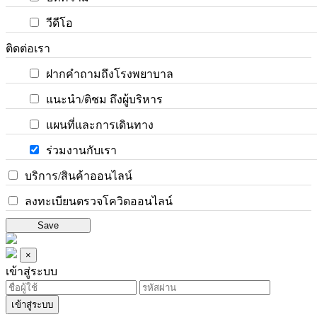
วีดีโอ
ติดต่อเรา
ฝากคำถามถึงโรงพยาบาล
แนะนำ/ติชม ถึงผู้บริหาร
แผนที่และการเดินทาง
ร่วมงานกับเรา
บริการ/สินค้าออนไลน์
ลงทะเบียนตรวจโควิดออนไลน์
Save
×
เข้าสู่ระบบ
เข้าสู่ระบบ