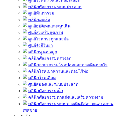
ศูนย์โรคหัวใจและหลอดเลือด
คลินิกศัลยกรรมระบบประสาท
ศูนย์ทันตกรรม
คลินิกมะเร็ง
ศูนย์อุบัติเหตุและฉุกเฉิน
ศูนย์ส่งเสริมสุขภาพ
ศูนย์โรคกระดูกและข้อ
ศูนย์รังสีวิทยา
คลินิกหู คอ จมูก
คลินิกศัลยกรรมทรวงอก
คลินิกอายุรกรรมโรคปอดและทางเดินหายใจ
คลินิกโรคเบาหวานและต่อมไร้ท่อ
คลินิกโรคเลือด
ศูนย์สมองและระบบประสาท
คลินิกศัลยกรรมเด็ก
คลินิกศัลยกรรมตกแต่งและเสริมความงาม
คลินิกศัลยกรรมระบบทางเดินปัสสาวะและสภาพ
เพศชาย