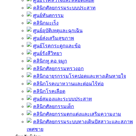
ศูนย์โรคหัวใจและหลอดเลือด
คลินิกศัลยกรรมระบบประสาท
ศูนย์ทันตกรรม
คลินิกมะเร็ง
ศูนย์อุบัติเหตุและฉุกเฉิน
ศูนย์ส่งเสริมสุขภาพ
ศูนย์โรคกระดูกและข้อ
ศูนย์รังสีวิทยา
คลินิกหู คอ จมูก
คลินิกศัลยกรรมทรวงอก
คลินิกอายุรกรรมโรคปอดและทางเดินหายใจ
คลินิกโรคเบาหวานและต่อมไร้ท่อ
คลินิกโรคเลือด
ศูนย์สมองและระบบประสาท
คลินิกศัลยกรรมเด็ก
คลินิกศัลยกรรมตกแต่งและเสริมความงาม
คลินิกศัลยกรรมระบบทางเดินปัสสาวะและสภาพ
เพศชาย