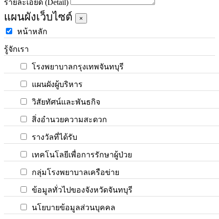
รายละเอียด (Detail)
แผนผังเว็บไซต์
×
หน้าหลัก
รู้จักเรา
โรงพยาบาลกรุงเทพจันทบุรี
แผนผังผู้บริหาร
วิสัยทัศน์และพันธกิจ
สิ่งอำนวยความสะดวก
รางวัลที่ได้รับ
เทคโนโลยีเพื่อการรักษาผู้ป่วย
กลุ่มโรงพยาบาลเครือข่าย
ข้อมูลทั่วไปของจังหวัดจันทบุรี
นโยบายข้อมูลส่วนบุคคล