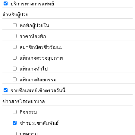
บริการทางการแพทย์
สำหรับผู้ป่วย
หอพักผู้ป่วยใน
ราคาห้องพัก
สมาชิกบัตรชีววัฒนะ
แพ็กเกจตรวจสุขภาพ
แพ็กเกจทั่วไป
แพ็กเกจศัลยกรรม
รายชื่อแพทย์เข้าตรวจวันนี้
ข่าวสารโรงพยาบาล
กิจกรรม
ข่าวประชาสัมพันธ์
บทความ