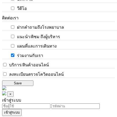
วีดีโอ
ติดต่อเรา
ฝากคำถามถึงโรงพยาบาล
แนะนำ/ติชม ถึงผู้บริหาร
แผนที่และการเดินทาง
ร่วมงานกับเรา
บริการ/สินค้าออนไลน์
ลงทะเบียนตรวจโควิดออนไลน์
Save
×
เข้าสู่ระบบ
เข้าสู่ระบบ