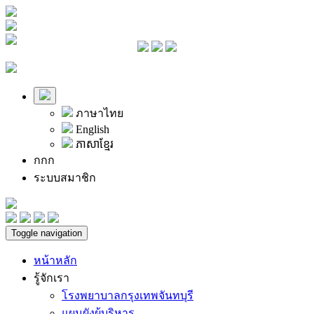
ภาษาไทย
English
ភាសាខ្មែរ
ก
ก
ก
ระบบสมาชิก
Toggle navigation
หน้าหลัก
รู้จักเรา
โรงพยาบาลกรุงเทพจันทบุรี
แผนผังผู้บริหาร