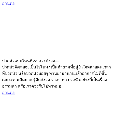
อ่านต่อ
ปวดหัวแบบไหนที่เราควรกังวล....
ปวดหัวจังเลยจะเป็นไรไหม? เป็นคำถามที่อยู่ในใจหลายคนเวลา
ที่ปวดหัว หรือปวดหัวบ่อยๆ ทานยามานานแล้วอาการไม่ดีขึ้น
เลย ความคิดมาก รู้สึกกังวล ว่าอาการปวดหัวอย่างนี้เป็นเรื่อง
ธรรมดา หรือเราควรรีบไปหาหมอ
อ่านต่อ