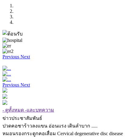
Previous
Next
Previous
Next
- ดูทั้งหมด -และบทความ
ข่าวประชาสัมพันธ์
ปวดคอชาร้าวลงแขน อ่อนแรง เดินลำบาก .....
หมอนรองกระดูกคอเสื่อม Cervical degenerative disc disease