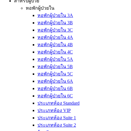
สำหรับผู้ป่วย
หอพักผู้ป่วยใน
หอพักผู้ป่วยใน 3A
หอพักผู้ป่วยใน 3B
หอพักผู้ป่วยใน 3C
หอพักผู้ป่วยใน 4A
หอพักผู้ป่วยใน 4B
หอพักผู้ป่วยใน 4C
หอพักผู้ป่วยใน 5A
หอพักผู้ป่วยใน 5B
หอพักผู้ป่วยใน 5C
หอพักผู้ป่วยใน 6A
หอพักผู้ป่วยใน 6B
หอพักผู้ป่วยใน 6C
ประเภทห้อง Standard
ประเภทห้อง VIP
ประเภทห้อง Suite 1
ประเภทห้อง Suite 2