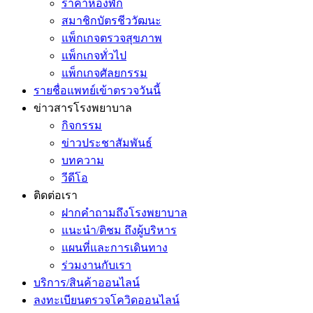
ราคาห้องพัก
สมาชิกบัตรชีววัฒนะ
แพ็กเกจตรวจสุขภาพ
แพ็กเกจทั่วไป
แพ็กเกจศัลยกรรม
รายชื่อแพทย์เข้าตรวจวันนี้
ข่าวสารโรงพยาบาล
กิจกรรม
ข่าวประชาสัมพันธ์
บทความ
วีดีโอ
ติดต่อเรา
ฝากคำถามถึงโรงพยาบาล
แนะนำ/ติชม ถึงผู้บริหาร
แผนที่และการเดินทาง
ร่วมงานกับเรา
บริการ/สินค้าออนไลน์
ลงทะเบียนตรวจโควิดออนไลน์