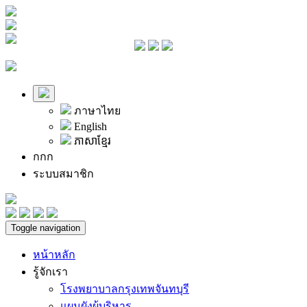
ภาษาไทย
English
ភាសាខ្មែរ
ก
ก
ก
ระบบสมาชิก
Toggle navigation
หน้าหลัก
รู้จักเรา
โรงพยาบาลกรุงเทพจันทบุรี
แผนผังผู้บริหาร