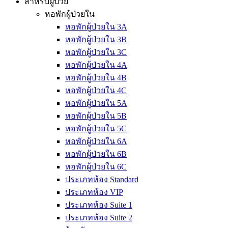
สำหรับผู้ป่วย
หอพักผู้ป่วยใน
หอพักผู้ป่วยใน 3A
หอพักผู้ป่วยใน 3B
หอพักผู้ป่วยใน 3C
หอพักผู้ป่วยใน 4A
หอพักผู้ป่วยใน 4B
หอพักผู้ป่วยใน 4C
หอพักผู้ป่วยใน 5A
หอพักผู้ป่วยใน 5B
หอพักผู้ป่วยใน 5C
หอพักผู้ป่วยใน 6A
หอพักผู้ป่วยใน 6B
หอพักผู้ป่วยใน 6C
ประเภทห้อง Standard
ประเภทห้อง VIP
ประเภทห้อง Suite 1
ประเภทห้อง Suite 2