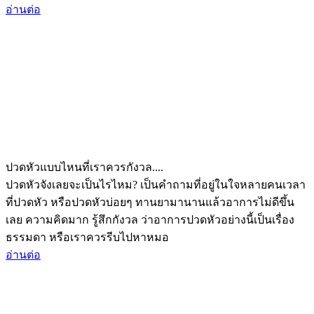
อ่านต่อ
ปวดหัวแบบไหนที่เราควรกังวล....
ปวดหัวจังเลยจะเป็นไรไหม? เป็นคำถามที่อยู่ในใจหลายคนเวลา
ที่ปวดหัว หรือปวดหัวบ่อยๆ ทานยามานานแล้วอาการไม่ดีขึ้น
เลย ความคิดมาก รู้สึกกังวล ว่าอาการปวดหัวอย่างนี้เป็นเรื่อง
ธรรมดา หรือเราควรรีบไปหาหมอ
อ่านต่อ