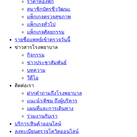
ราคาห้องพัก
สมาชิกบัตรชีววัฒนะ
แพ็กเกจตรวจสุขภาพ
แพ็กเกจทั่วไป
แพ็กเกจศัลยกรรม
รายชื่อแพทย์เข้าตรวจวันนี้
ข่าวสารโรงพยาบาล
กิจกรรม
ข่าวประชาสัมพันธ์
บทความ
วีดีโอ
ติดต่อเรา
ฝากคำถามถึงโรงพยาบาล
แนะนำ/ติชม ถึงผู้บริหาร
แผนที่และการเดินทาง
ร่วมงานกับเรา
บริการ/สินค้าออนไลน์
ลงทะเบียนตรวจโควิดออนไลน์