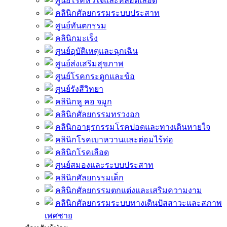
ศูนย์โรคหัวใจและหลอดเลือด
คลินิกศัลยกรรมระบบประสาท
ศูนย์ทันตกรรม
คลินิกมะเร็ง
ศูนย์อุบัติเหตุและฉุกเฉิน
ศูนย์ส่งเสริมสุขภาพ
ศูนย์โรคกระดูกและข้อ
ศูนย์รังสีวิทยา
คลินิกหู คอ จมูก
คลินิกศัลยกรรมทรวงอก
คลินิกอายุรกรรมโรคปอดและทางเดินหายใจ
คลินิกโรคเบาหวานและต่อมไร้ท่อ
คลินิกโรคเลือด
ศูนย์สมองและระบบประสาท
คลินิกศัลยกรรมเด็ก
คลินิกศัลยกรรมตกแต่งและเสริมความงาม
คลินิกศัลยกรรมระบบทางเดินปัสสาวะและสภาพ
เพศชาย