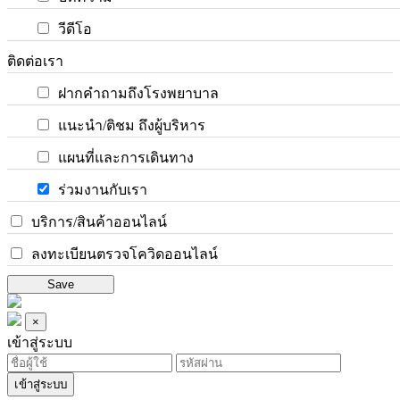
วีดีโอ
ติดต่อเรา
ฝากคำถามถึงโรงพยาบาล
แนะนำ/ติชม ถึงผู้บริหาร
แผนที่และการเดินทาง
ร่วมงานกับเรา
บริการ/สินค้าออนไลน์
ลงทะเบียนตรวจโควิดออนไลน์
Save
×
เข้าสู่ระบบ
เข้าสู่ระบบ