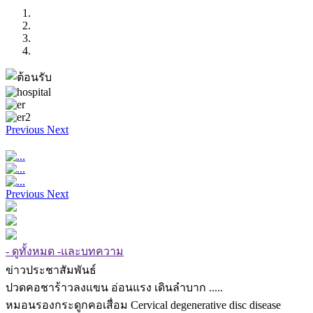
Previous
Next
Previous
Next
- ดูทั้งหมด -และบทความ
ข่าวประชาสัมพันธ์
ปวดคอชาร้าวลงแขน อ่อนแรง เดินลำบาก .....
หมอนรองกระดูกคอเสื่อม Cervical degenerative disc disease