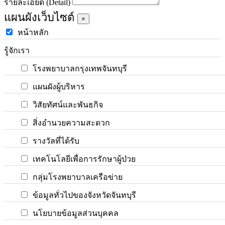
รายละเอียด (Detail)
แผนผังเว็บไซต์
×
หน้าหลัก
รู้จักเรา
โรงพยาบาลกรุงเทพจันทบุรี
แผนผังผู้บริหาร
วิสัยทัศน์และพันธกิจ
สิ่งอำนวยความสะดวก
รางวัลที่ได้รับ
เทคโนโลยีเพื่อการรักษาผู้ป่วย
กลุ่มโรงพยาบาลเครือข่าย
ข้อมูลทั่วไปของจังหวัดจันทบุรี
นโยบายข้อมูลส่วนบุคคล