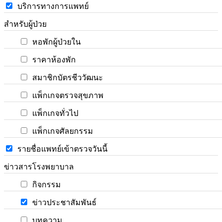
บริการทางการแพทย์
สำหรับผู้ป่วย
หอพักผู้ป่วยใน
ราคาห้องพัก
สมาชิกบัตรชีววัฒนะ
แพ็กเกจตรวจสุขภาพ
แพ็กเกจทั่วไป
แพ็กเกจศัลยกรรม
รายชื่อแพทย์เข้าตรวจวันนี้
ข่าวสารโรงพยาบาล
กิจกรรม
ข่าวประชาสัมพันธ์
บทความ