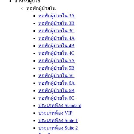
สำหรับผู้ป่วย
หอพักผู้ป่วยใน
หอพักผู้ป่วยใน 3A
หอพักผู้ป่วยใน 3B
หอพักผู้ป่วยใน 3C
หอพักผู้ป่วยใน 4A
หอพักผู้ป่วยใน 4B
หอพักผู้ป่วยใน 4C
หอพักผู้ป่วยใน 5A
หอพักผู้ป่วยใน 5B
หอพักผู้ป่วยใน 5C
หอพักผู้ป่วยใน 6A
หอพักผู้ป่วยใน 6B
หอพักผู้ป่วยใน 6C
ประเภทห้อง Standard
ประเภทห้อง VIP
ประเภทห้อง Suite 1
ประเภทห้อง Suite 2