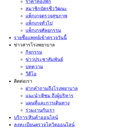
ราคาห้องพัก
สมาชิกบัตรชีววัฒนะ
แพ็กเกจตรวจสุขภาพ
แพ็กเกจทั่วไป
แพ็กเกจศัลยกรรม
รายชื่อแพทย์เข้าตรวจวันนี้
ข่าวสารโรงพยาบาล
กิจกรรม
ข่าวประชาสัมพันธ์
บทความ
วีดีโอ
ติดต่อเรา
ฝากคำถามถึงโรงพยาบาล
แนะนำ/ติชม ถึงผู้บริหาร
แผนที่และการเดินทาง
ร่วมงานกับเรา
บริการ/สินค้าออนไลน์
ลงทะเบียนตรวจโควิดออนไลน์