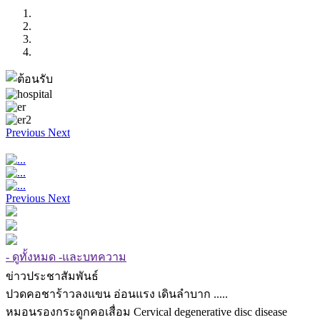
Previous
Next
Previous
Next
- ดูทั้งหมด -และบทความ
ข่าวประชาสัมพันธ์
ปวดคอชาร้าวลงแขน อ่อนแรง เดินลำบาก .....
หมอนรองกระดูกคอเสื่อม Cervical degenerative disc disease