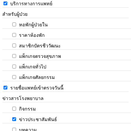
บริการทางการแพทย์
สำหรับผู้ป่วย
หอพักผู้ป่วยใน
ราคาห้องพัก
สมาชิกบัตรชีววัฒนะ
แพ็กเกจตรวจสุขภาพ
แพ็กเกจทั่วไป
แพ็กเกจศัลยกรรม
รายชื่อแพทย์เข้าตรวจวันนี้
ข่าวสารโรงพยาบาล
กิจกรรม
ข่าวประชาสัมพันธ์
บทความ