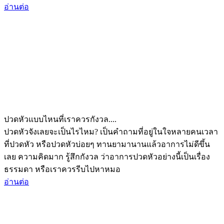
อ่านต่อ
ปวดหัวแบบไหนที่เราควรกังวล....
ปวดหัวจังเลยจะเป็นไรไหม? เป็นคำถามที่อยู่ในใจหลายคนเวลา
ที่ปวดหัว หรือปวดหัวบ่อยๆ ทานยามานานแล้วอาการไม่ดีขึ้น
เลย ความคิดมาก รู้สึกกังวล ว่าอาการปวดหัวอย่างนี้เป็นเรื่อง
ธรรมดา หรือเราควรรีบไปหาหมอ
อ่านต่อ