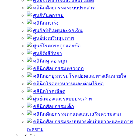
ศูนย์โรคหัวใจและหลอดเลือด
คลินิกศัลยกรรมระบบประสาท
ศูนย์ทันตกรรม
คลินิกมะเร็ง
ศูนย์อุบัติเหตุและฉุกเฉิน
ศูนย์ส่งเสริมสุขภาพ
ศูนย์โรคกระดูกและข้อ
ศูนย์รังสีวิทยา
คลินิกหู คอ จมูก
คลินิกศัลยกรรมทรวงอก
คลินิกอายุรกรรมโรคปอดและทางเดินหายใจ
คลินิกโรคเบาหวานและต่อมไร้ท่อ
คลินิกโรคเลือด
ศูนย์สมองและระบบประสาท
คลินิกศัลยกรรมเด็ก
คลินิกศัลยกรรมตกแต่งและเสริมความงาม
คลินิกศัลยกรรมระบบทางเดินปัสสาวะและสภาพ
เพศชาย