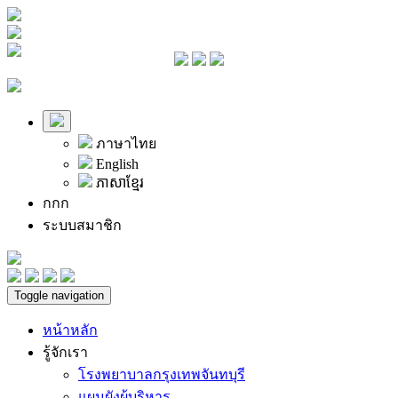
ภาษาไทย
English
ភាសាខ្មែរ
ก
ก
ก
ระบบสมาชิก
Toggle navigation
หน้าหลัก
รู้จักเรา
โรงพยาบาลกรุงเทพจันทบุรี
แผนผังผู้บริหาร