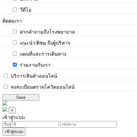
วีดีโอ
ติดต่อเรา
ฝากคำถามถึงโรงพยาบาล
แนะนำ/ติชม ถึงผู้บริหาร
แผนที่และการเดินทาง
ร่วมงานกับเรา
บริการ/สินค้าออนไลน์
ลงทะเบียนตรวจโควิดออนไลน์
Save
×
เข้าสู่ระบบ
เข้าสู่ระบบ