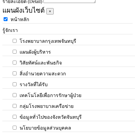
รายละเอียด (Detail)
แผนผังเว็บไซต์
×
หน้าหลัก
รู้จักเรา
โรงพยาบาลกรุงเทพจันทบุรี
แผนผังผู้บริหาร
วิสัยทัศน์และพันธกิจ
สิ่งอำนวยความสะดวก
รางวัลที่ได้รับ
เทคโนโลยีเพื่อการรักษาผู้ป่วย
กลุ่มโรงพยาบาลเครือข่าย
ข้อมูลทั่วไปของจังหวัดจันทบุรี
นโยบายข้อมูลส่วนบุคคล