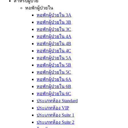
สำหรับผู้ป่วย
หอพักผู้ป่วยใน
หอพักผู้ป่วยใน 3A
หอพักผู้ป่วยใน 3B
หอพักผู้ป่วยใน 3C
หอพักผู้ป่วยใน 4A
หอพักผู้ป่วยใน 4B
หอพักผู้ป่วยใน 4C
หอพักผู้ป่วยใน 5A
หอพักผู้ป่วยใน 5B
หอพักผู้ป่วยใน 5C
หอพักผู้ป่วยใน 6A
หอพักผู้ป่วยใน 6B
หอพักผู้ป่วยใน 6C
ประเภทห้อง Standard
ประเภทห้อง VIP
ประเภทห้อง Suite 1
ประเภทห้อง Suite 2