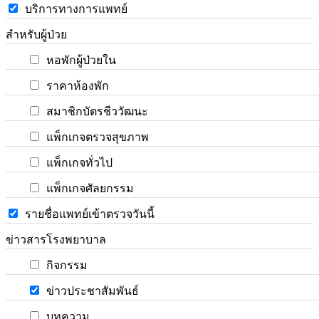
บริการทางการแพทย์
สำหรับผู้ป่วย
หอพักผู้ป่วยใน
ราคาห้องพัก
สมาชิกบัตรชีววัฒนะ
แพ็กเกจตรวจสุขภาพ
แพ็กเกจทั่วไป
แพ็กเกจศัลยกรรม
รายชื่อแพทย์เข้าตรวจวันนี้
ข่าวสารโรงพยาบาล
กิจกรรม
ข่าวประชาสัมพันธ์
บทความ