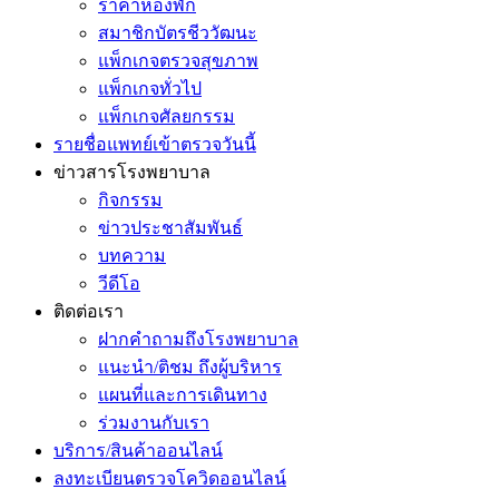
ราคาห้องพัก
สมาชิกบัตรชีววัฒนะ
แพ็กเกจตรวจสุขภาพ
แพ็กเกจทั่วไป
แพ็กเกจศัลยกรรม
รายชื่อแพทย์เข้าตรวจวันนี้
ข่าวสารโรงพยาบาล
กิจกรรม
ข่าวประชาสัมพันธ์
บทความ
วีดีโอ
ติดต่อเรา
ฝากคำถามถึงโรงพยาบาล
แนะนำ/ติชม ถึงผู้บริหาร
แผนที่และการเดินทาง
ร่วมงานกับเรา
บริการ/สินค้าออนไลน์
ลงทะเบียนตรวจโควิดออนไลน์