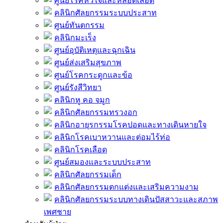
ศูนย์โรคหัวใจและหลอดเลือด
คลินิกศัลยกรรมระบบประสาท
ศูนย์ทันตกรรม
คลินิกมะเร็ง
ศูนย์อุบัติเหตุและฉุกเฉิน
ศูนย์ส่งเสริมสุขภาพ
ศูนย์โรคกระดูกและข้อ
ศูนย์รังสีวิทยา
คลินิกหู คอ จมูก
คลินิกศัลยกรรมทรวงอก
คลินิกอายุรกรรมโรคปอดและทางเดินหายใจ
คลินิกโรคเบาหวานและต่อมไร้ท่อ
คลินิกโรคเลือด
ศูนย์สมองและระบบประสาท
คลินิกศัลยกรรมเด็ก
คลินิกศัลยกรรมตกแต่งและเสริมความงาม
คลินิกศัลยกรรมระบบทางเดินปัสสาวะและสภาพ
เพศชาย