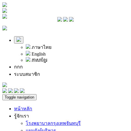
ภาษาไทย
English
ភាសាខ្មែរ
ก
ก
ก
ระบบสมาชิก
Toggle navigation
หน้าหลัก
รู้จักเรา
โรงพยาบาลกรุงเทพจันทบุรี
แผนผังผู้บริหาร