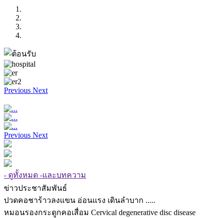
Previous
Next
Previous
Next
- ดูทั้งหมด -และบทความ
ข่าวประชาสัมพันธ์
ปวดคอชาร้าวลงแขน อ่อนแรง เดินลำบาก .....
หมอนรองกระดูกคอเสื่อม Cervical degenerative disc disease