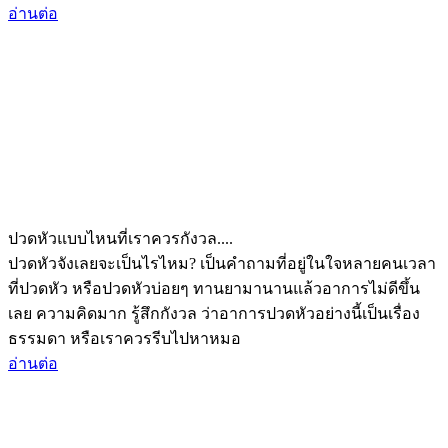
อ่านต่อ
ปวดหัวแบบไหนที่เราควรกังวล....
ปวดหัวจังเลยจะเป็นไรไหม? เป็นคำถามที่อยู่ในใจหลายคนเวลา
ที่ปวดหัว หรือปวดหัวบ่อยๆ ทานยามานานแล้วอาการไม่ดีขึ้น
เลย ความคิดมาก รู้สึกกังวล ว่าอาการปวดหัวอย่างนี้เป็นเรื่อง
ธรรมดา หรือเราควรรีบไปหาหมอ
อ่านต่อ