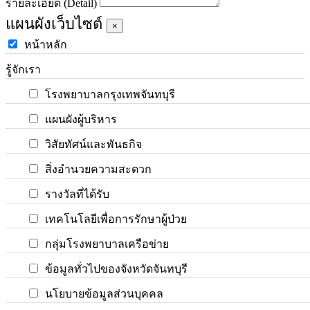
รายละเอียด (Detail)
แผนผังเว็บไซต์
×
หน้าหลัก
รู้จักเรา
โรงพยาบาลกรุงเทพจันทบุรี
แผนผังผู้บริหาร
วิสัยทัศน์และพันธกิจ
สิ่งอำนวยความสะดวก
รางวัลที่ได้รับ
เทคโนโลยีเพื่อการรักษาผู้ป่วย
กลุ่มโรงพยาบาลเครือข่าย
ข้อมูลทั่วไปของจังหวัดจันทบุรี
นโยบายข้อมูลส่วนบุคคล