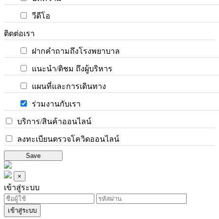
วีดีโอ
ติดต่อเรา
ฝากคำถามถึงโรงพยาบาล
แนะนำ/ติชม ถึงผู้บริหาร
แผนที่และการเดินทาง
ร่วมงานกับเรา
บริการ/สินค้าออนไลน์
ลงทะเบียนตรวจโควิดออนไลน์
Save
×
เข้าสู่ระบบ
เข้าสู่ระบบ