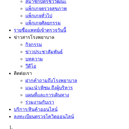
สมาชิกบัตรชีววัฒนะ
แพ็กเกจตรวจสุขภาพ
แพ็กเกจทั่วไป
แพ็กเกจศัลยกรรม
รายชื่อแพทย์เข้าตรวจวันนี้
ข่าวสารโรงพยาบาล
กิจกรรม
ข่าวประชาสัมพันธ์
บทความ
วีดีโอ
ติดต่อเรา
ฝากคำถามถึงโรงพยาบาล
แนะนำ/ติชม ถึงผู้บริหาร
แผนที่และการเดินทาง
ร่วมงานกับเรา
บริการ/สินค้าออนไลน์
ลงทะเบียนตรวจโควิดออนไลน์