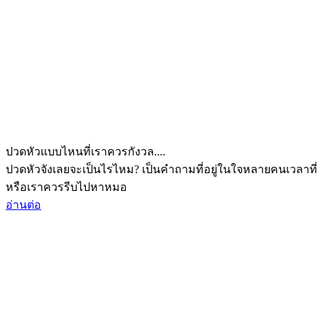
ปวดหัวแบบไหนที่เราควรกังวล....
ปวดหัวจังเลยจะเป็นไรไหม? เป็นคำถามที่อยู่ในใจหลายคนเวลาที่
หรือเราควรรีบไปหาหมอ
อ่านต่อ