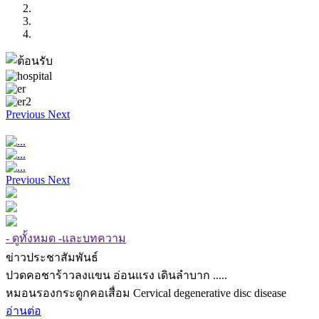
Previous
Next
Previous
Next
- ดูทั้งหมด -และบทความ
ข่าวประชาสัมพันธ์
ปวดคอชาร้าวลงแขน อ่อนแรง เดินลำบาก .....
หมอนรองกระดูกคอเสื่อม Cervical degenerative disc disease
อ่านต่อ