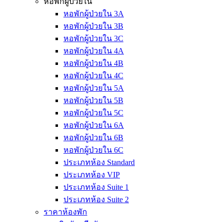
หอพักผู้ป่วยใน
หอพักผู้ป่วยใน 3A
หอพักผู้ป่วยใน 3B
หอพักผู้ป่วยใน 3C
หอพักผู้ป่วยใน 4A
หอพักผู้ป่วยใน 4B
หอพักผู้ป่วยใน 4C
หอพักผู้ป่วยใน 5A
หอพักผู้ป่วยใน 5B
หอพักผู้ป่วยใน 5C
หอพักผู้ป่วยใน 6A
หอพักผู้ป่วยใน 6B
หอพักผู้ป่วยใน 6C
ประเภทห้อง Standard
ประเภทห้อง VIP
ประเภทห้อง Suite 1
ประเภทห้อง Suite 2
ราคาห้องพัก