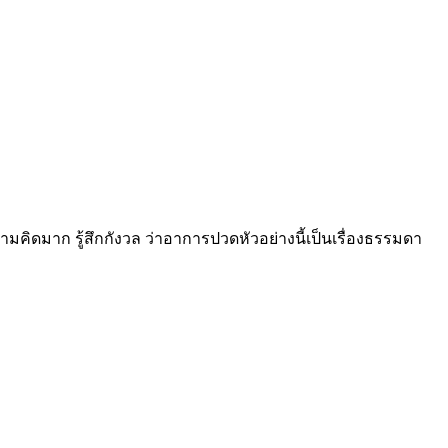
คิดมาก รู้สึกกังวล ว่าอาการปวดหัวอย่างนี้เป็นเรื่องธรรมดา