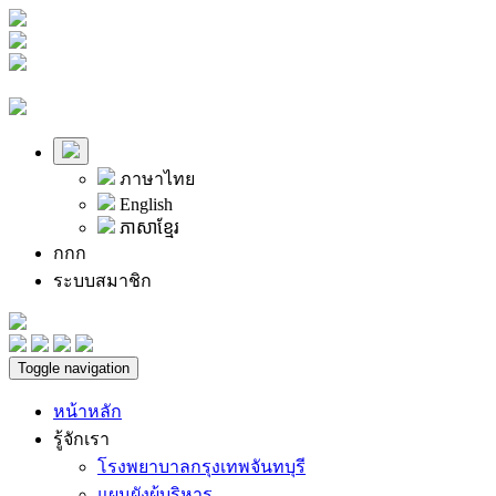
ภาษาไทย
English
ភាសាខ្មែរ
ก
ก
ก
ระบบสมาชิก
Toggle navigation
หน้าหลัก
รู้จักเรา
โรงพยาบาลกรุงเทพจันทบุรี
แผนผังผู้บริหาร