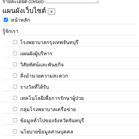
รายละเอียด (Detail)
แผนผังเว็บไซต์
×
หน้าหลัก
รู้จักเรา
โรงพยาบาลกรุงเทพจันทบุรี
แผนผังผู้บริหาร
วิสัยทัศน์และพันธกิจ
สิ่งอำนวยความสะดวก
รางวัลที่ได้รับ
เทคโนโลยีเพื่อการรักษาผู้ป่วย
กลุ่มโรงพยาบาลเครือข่าย
ข้อมูลทั่วไปของจังหวัดจันทบุรี
นโยบายข้อมูลส่วนบุคคล