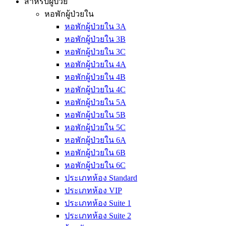
สำหรับผู้ป่วย
หอพักผู้ป่วยใน
หอพักผู้ป่วยใน 3A
หอพักผู้ป่วยใน 3B
หอพักผู้ป่วยใน 3C
หอพักผู้ป่วยใน 4A
หอพักผู้ป่วยใน 4B
หอพักผู้ป่วยใน 4C
หอพักผู้ป่วยใน 5A
หอพักผู้ป่วยใน 5B
หอพักผู้ป่วยใน 5C
หอพักผู้ป่วยใน 6A
หอพักผู้ป่วยใน 6B
หอพักผู้ป่วยใน 6C
ประเภทห้อง Standard
ประเภทห้อง VIP
ประเภทห้อง Suite 1
ประเภทห้อง Suite 2