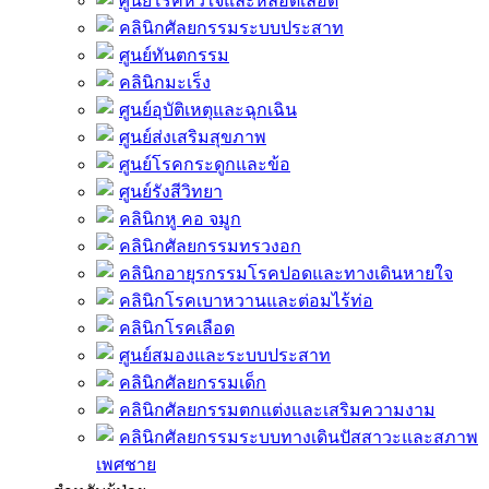
ศูนย์โรคหัวใจและหลอดเลือด
คลินิกศัลยกรรมระบบประสาท
ศูนย์ทันตกรรม
คลินิกมะเร็ง
ศูนย์อุบัติเหตุและฉุกเฉิน
ศูนย์ส่งเสริมสุขภาพ
ศูนย์โรคกระดูกและข้อ
ศูนย์รังสีวิทยา
คลินิกหู คอ จมูก
คลินิกศัลยกรรมทรวงอก
คลินิกอายุรกรรมโรคปอดและทางเดินหายใจ
คลินิกโรคเบาหวานและต่อมไร้ท่อ
คลินิกโรคเลือด
ศูนย์สมองและระบบประสาท
คลินิกศัลยกรรมเด็ก
คลินิกศัลยกรรมตกแต่งและเสริมความงาม
คลินิกศัลยกรรมระบบทางเดินปัสสาวะและสภาพ
เพศชาย