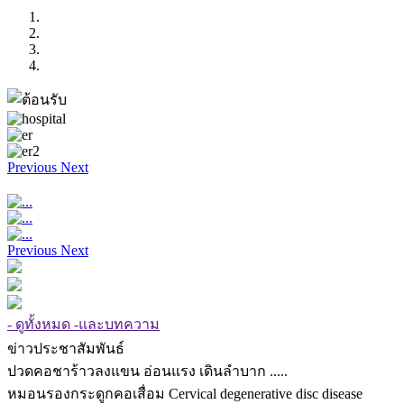
Previous
Next
Previous
Next
- ดูทั้งหมด -และบทความ
ข่าวประชาสัมพันธ์
ปวดคอชาร้าวลงแขน อ่อนแรง เดินลำบาก .....
หมอนรองกระดูกคอเสื่อม Cervical degenerative disc disease