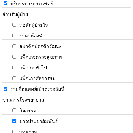
บริการทางการแพทย์
สำหรับผู้ป่วย
หอพักผู้ป่วยใน
ราคาห้องพัก
สมาชิกบัตรชีววัฒนะ
แพ็กเกจตรวจสุขภาพ
แพ็กเกจทั่วไป
แพ็กเกจศัลยกรรม
รายชื่อแพทย์เข้าตรวจวันนี้
ข่าวสารโรงพยาบาล
กิจกรรม
ข่าวประชาสัมพันธ์
บทความ