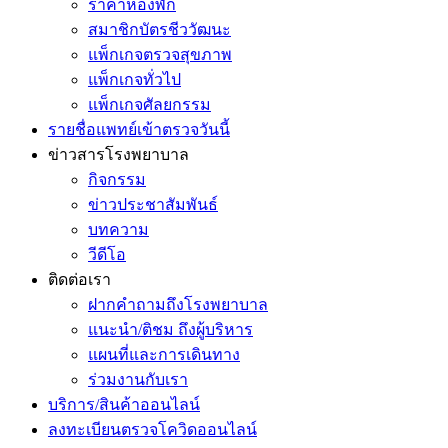
ราคาห้องพัก
สมาชิกบัตรชีววัฒนะ
แพ็กเกจตรวจสุขภาพ
แพ็กเกจทั่วไป
แพ็กเกจศัลยกรรม
รายชื่อแพทย์เข้าตรวจวันนี้
ข่าวสารโรงพยาบาล
กิจกรรม
ข่าวประชาสัมพันธ์
บทความ
วีดีโอ
ติดต่อเรา
ฝากคำถามถึงโรงพยาบาล
แนะนำ/ติชม ถึงผู้บริหาร
แผนที่และการเดินทาง
ร่วมงานกับเรา
บริการ/สินค้าออนไลน์
ลงทะเบียนตรวจโควิดออนไลน์