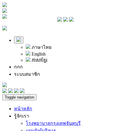
ภาษาไทย
English
ភាសាខ្មែរ
ก
ก
ก
ระบบสมาชิก
Toggle navigation
หน้าหลัก
รู้จักเรา
โรงพยาบาลกรุงเทพจันทบุรี
แผนผังผู้บริหาร