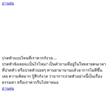
อ่านต่อ
ปวดหัวแบบไหนที่เราควรกังวล....
ปวดหัวจังเลยจะเป็นไรไหม? เป็นคำถามที่อยู่ในใจหลายคนเวลา
ที่ปวดหัว หรือปวดหัวบ่อยๆ ทานยามานานแล้วอาการไม่ดีขึ้น
เลย ความคิดมาก รู้สึกกังวล ว่าอาการปวดหัวอย่างนี้เป็นเรื่อง
ธรรมดา หรือเราควรรีบไปหาหมอ
อ่านต่อ