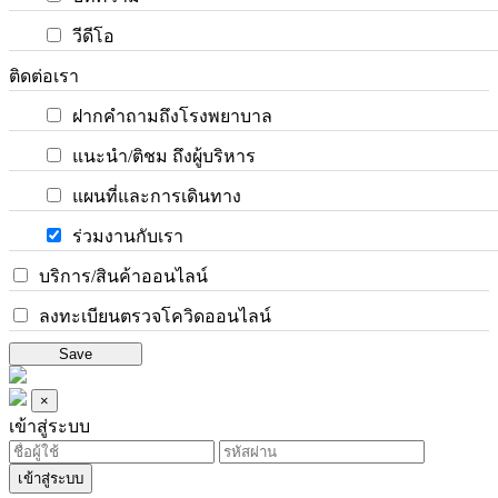
วีดีโอ
ติดต่อเรา
ฝากคำถามถึงโรงพยาบาล
แนะนำ/ติชม ถึงผู้บริหาร
แผนที่และการเดินทาง
ร่วมงานกับเรา
บริการ/สินค้าออนไลน์
ลงทะเบียนตรวจโควิดออนไลน์
Save
×
เข้าสู่ระบบ
เข้าสู่ระบบ