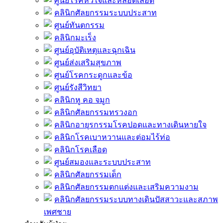
ศูนย์โรคหัวใจและหลอดเลือด
คลินิกศัลยกรรมระบบประสาท
ศูนย์ทันตกรรม
คลินิกมะเร็ง
ศูนย์อุบัติเหตุและฉุกเฉิน
ศูนย์ส่งเสริมสุขภาพ
ศูนย์โรคกระดูกและข้อ
ศูนย์รังสีวิทยา
คลินิกหู คอ จมูก
คลินิกศัลยกรรมทรวงอก
คลินิกอายุรกรรมโรคปอดและทางเดินหายใจ
คลินิกโรคเบาหวานและต่อมไร้ท่อ
คลินิกโรคเลือด
ศูนย์สมองและระบบประสาท
คลินิกศัลยกรรมเด็ก
คลินิกศัลยกรรมตกแต่งและเสริมความงาม
คลินิกศัลยกรรมระบบทางเดินปัสสาวะและสภาพ
เพศชาย