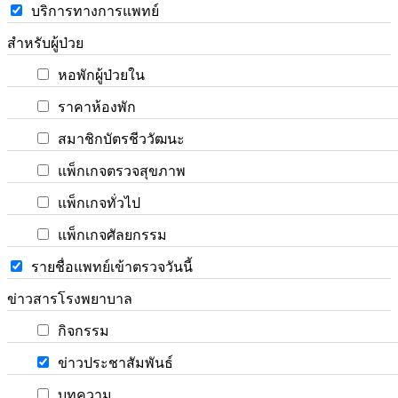
บริการทางการแพทย์
สำหรับผู้ป่วย
หอพักผู้ป่วยใน
ราคาห้องพัก
สมาชิกบัตรชีววัฒนะ
แพ็กเกจตรวจสุขภาพ
แพ็กเกจทั่วไป
แพ็กเกจศัลยกรรม
รายชื่อแพทย์เข้าตรวจวันนี้
ข่าวสารโรงพยาบาล
กิจกรรม
ข่าวประชาสัมพันธ์
บทความ