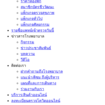
ราคาห้องพัก
สมาชิกบัตรชีววัฒนะ
แพ็กเกจตรวจสุขภาพ
แพ็กเกจทั่วไป
แพ็กเกจศัลยกรรม
รายชื่อแพทย์เข้าตรวจวันนี้
ข่าวสารโรงพยาบาล
กิจกรรม
ข่าวประชาสัมพันธ์
บทความ
วีดีโอ
ติดต่อเรา
ฝากคำถามถึงโรงพยาบาล
แนะนำ/ติชม ถึงผู้บริหาร
แผนที่และการเดินทาง
ร่วมงานกับเรา
บริการ/สินค้าออนไลน์
ลงทะเบียนตรวจโควิดออนไลน์