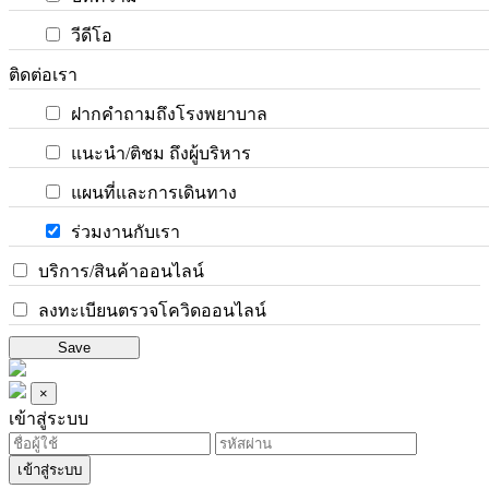
วีดีโอ
ติดต่อเรา
ฝากคำถามถึงโรงพยาบาล
แนะนำ/ติชม ถึงผู้บริหาร
แผนที่และการเดินทาง
ร่วมงานกับเรา
บริการ/สินค้าออนไลน์
ลงทะเบียนตรวจโควิดออนไลน์
Save
×
เข้าสู่ระบบ
เข้าสู่ระบบ