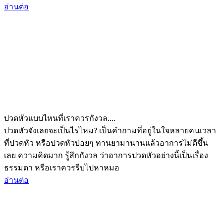
อ่านต่อ
ปวดหัวแบบไหนที่เราควรกังวล....
ปวดหัวจังเลยจะเป็นไรไหม? เป็นคำถามที่อยู่ในใจหลายคนเวลา
ที่ปวดหัว หรือปวดหัวบ่อยๆ ทานยามานานแล้วอาการไม่ดีขึ้น
เลย ความคิดมาก รู้สึกกังวล ว่าอาการปวดหัวอย่างนี้เป็นเรื่อง
ธรรมดา หรือเราควรรีบไปหาหมอ
อ่านต่อ