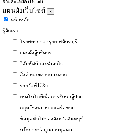
รายละเอียด (Detail)
แผนผังเว็บไซต์
×
หน้าหลัก
รู้จักเรา
โรงพยาบาลกรุงเทพจันทบุรี
แผนผังผู้บริหาร
วิสัยทัศน์และพันธกิจ
สิ่งอำนวยความสะดวก
รางวัลที่ได้รับ
เทคโนโลยีเพื่อการรักษาผู้ป่วย
กลุ่มโรงพยาบาลเครือข่าย
ข้อมูลทั่วไปของจังหวัดจันทบุรี
นโยบายข้อมูลส่วนบุคคล