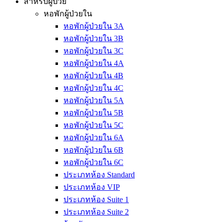
สำหรับผู้ป่วย
หอพักผู้ป่วยใน
หอพักผู้ป่วยใน 3A
หอพักผู้ป่วยใน 3B
หอพักผู้ป่วยใน 3C
หอพักผู้ป่วยใน 4A
หอพักผู้ป่วยใน 4B
หอพักผู้ป่วยใน 4C
หอพักผู้ป่วยใน 5A
หอพักผู้ป่วยใน 5B
หอพักผู้ป่วยใน 5C
หอพักผู้ป่วยใน 6A
หอพักผู้ป่วยใน 6B
หอพักผู้ป่วยใน 6C
ประเภทห้อง Standard
ประเภทห้อง VIP
ประเภทห้อง Suite 1
ประเภทห้อง Suite 2