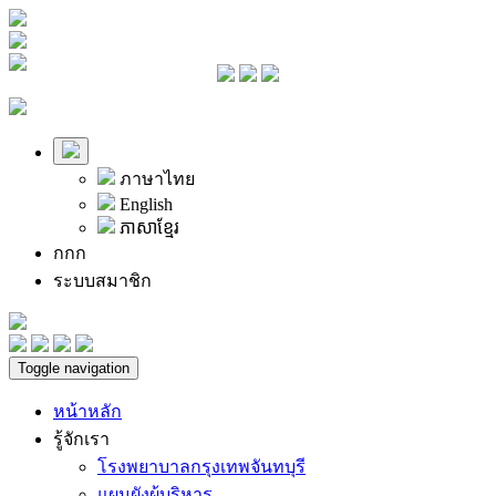
ภาษาไทย
English
ភាសាខ្មែរ
ก
ก
ก
ระบบสมาชิก
Toggle navigation
หน้าหลัก
รู้จักเรา
โรงพยาบาลกรุงเทพจันทบุรี
แผนผังผู้บริหาร