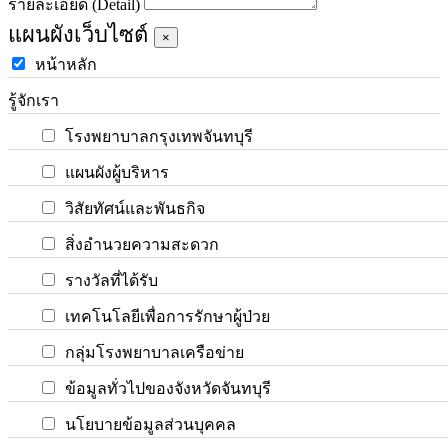
รายละเอียด (Detail)
แผนผังเว็บไซต์
×
หน้าหลัก
รู้จักเรา
โรงพยาบาลกรุงเทพจันทบุรี
แผนผังผู้บริหาร
วิสัยทัศน์และพันธกิจ
สิ่งอำนวยความสะดวก
รางวัลที่ได้รับ
เทคโนโลยีเพื่อการรักษาผู้ป่วย
กลุ่มโรงพยาบาลเครือข่าย
ข้อมูลทั่วไปของจังหวัดจันทบุรี
นโยบายข้อมูลส่วนบุคคล