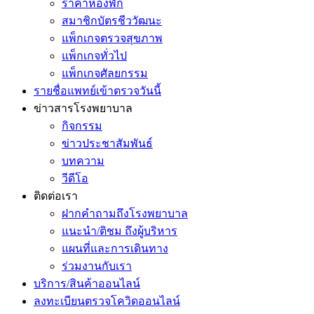
ราคาห้องพัก
สมาชิกบัตรชีววัฒนะ
แพ็กเกจตรวจสุขภาพ
แพ็กเกจทั่วไป
แพ็กเกจศัลยกรรม
รายชื่อแพทย์เข้าตรวจวันนี้
ข่าวสารโรงพยาบาล
กิจกรรม
ข่าวประชาสัมพันธ์
บทความ
วีดีโอ
ติดต่อเรา
ฝากคำถามถึงโรงพยาบาล
แนะนำ/ติชม ถึงผู้บริหาร
แผนที่และการเดินทาง
ร่วมงานกับเรา
บริการ/สินค้าออนไลน์
ลงทะเบียนตรวจโควิดออนไลน์