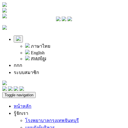
ภาษาไทย
English
ភាសាខ្មែរ
ก
ก
ก
ระบบสมาชิก
Toggle navigation
หน้าหลัก
รู้จักเรา
โรงพยาบาลกรุงเทพจันทบุรี
แผนผังผู้บริหาร