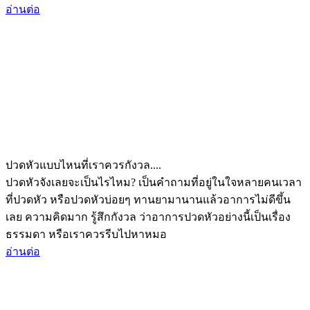
อ่านต่อ
ปวดหัวแบบไหนที่เราควรกังวล....
ปวดหัวจังเลยจะเป็นไรไหม? เป็นคำถามที่อยู่ในใจหลายคนเวลา
ที่ปวดหัว หรือปวดหัวบ่อยๆ ทานยามานานแล้วอาการไม่ดีขึ้น
เลย ความคิดมาก รู้สึกกังวล ว่าอาการปวดหัวอย่างนี้เป็นเรื่อง
ธรรมดา หรือเราควรรีบไปหาหมอ
อ่านต่อ