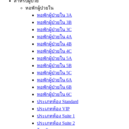
สำหรับผู้ป่วย
หอพักผู้ป่วยใน
หอพักผู้ป่วยใน 3A
หอพักผู้ป่วยใน 3B
หอพักผู้ป่วยใน 3C
หอพักผู้ป่วยใน 4A
หอพักผู้ป่วยใน 4B
หอพักผู้ป่วยใน 4C
หอพักผู้ป่วยใน 5A
หอพักผู้ป่วยใน 5B
หอพักผู้ป่วยใน 5C
หอพักผู้ป่วยใน 6A
หอพักผู้ป่วยใน 6B
หอพักผู้ป่วยใน 6C
ประเภทห้อง Standard
ประเภทห้อง VIP
ประเภทห้อง Suite 1
ประเภทห้อง Suite 2