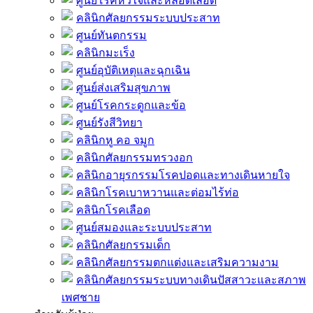
ศูนย์โรคหัวใจและหลอดเลือด
คลินิกศัลยกรรมระบบประสาท
ศูนย์ทันตกรรม
คลินิกมะเร็ง
ศูนย์อุบัติเหตุและฉุกเฉิน
ศูนย์ส่งเสริมสุขภาพ
ศูนย์โรคกระดูกและข้อ
ศูนย์รังสีวิทยา
คลินิกหู คอ จมูก
คลินิกศัลยกรรมทรวงอก
คลินิกอายุรกรรมโรคปอดและทางเดินหายใจ
คลินิกโรคเบาหวานและต่อมไร้ท่อ
คลินิกโรคเลือด
ศูนย์สมองและระบบประสาท
คลินิกศัลยกรรมเด็ก
คลินิกศัลยกรรมตกแต่งและเสริมความงาม
คลินิกศัลยกรรมระบบทางเดินปัสสาวะและสภาพ
เพศชาย