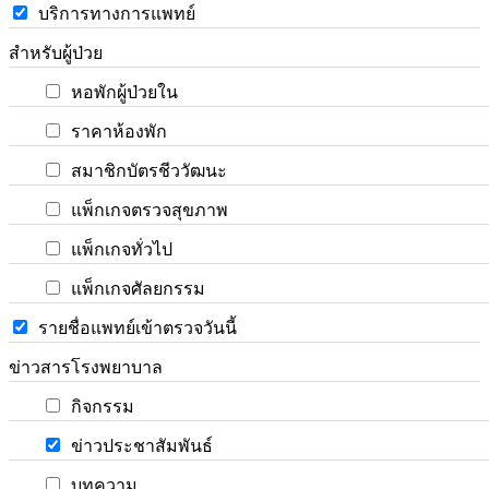
บริการทางการแพทย์
สำหรับผู้ป่วย
หอพักผู้ป่วยใน
ราคาห้องพัก
สมาชิกบัตรชีววัฒนะ
แพ็กเกจตรวจสุขภาพ
แพ็กเกจทั่วไป
แพ็กเกจศัลยกรรม
รายชื่อแพทย์เข้าตรวจวันนี้
ข่าวสารโรงพยาบาล
กิจกรรม
ข่าวประชาสัมพันธ์
บทความ