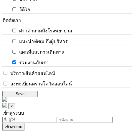
วีดีโอ
ติดต่อเรา
ฝากคำถามถึงโรงพยาบาล
แนะนำ/ติชม ถึงผู้บริหาร
แผนที่และการเดินทาง
ร่วมงานกับเรา
บริการ/สินค้าออนไลน์
ลงทะเบียนตรวจโควิดออนไลน์
Save
×
เข้าสู่ระบบ
เข้าสู่ระบบ