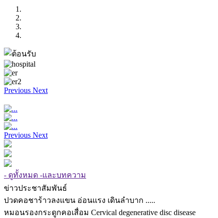
Previous
Next
Previous
Next
- ดูทั้งหมด -และบทความ
ข่าวประชาสัมพันธ์
ปวดคอชาร้าวลงแขน อ่อนแรง เดินลำบาก .....
หมอนรองกระดูกคอเสื่อม Cervical degenerative disc disease