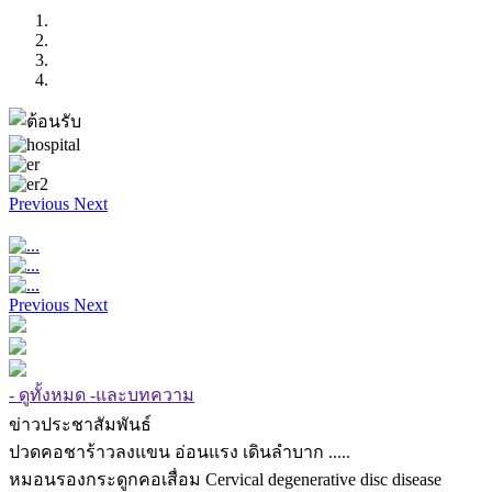
Previous
Next
Previous
Next
- ดูทั้งหมด -และบทความ
ข่าวประชาสัมพันธ์
ปวดคอชาร้าวลงแขน อ่อนแรง เดินลำบาก .....
หมอนรองกระดูกคอเสื่อม Cervical degenerative disc disease