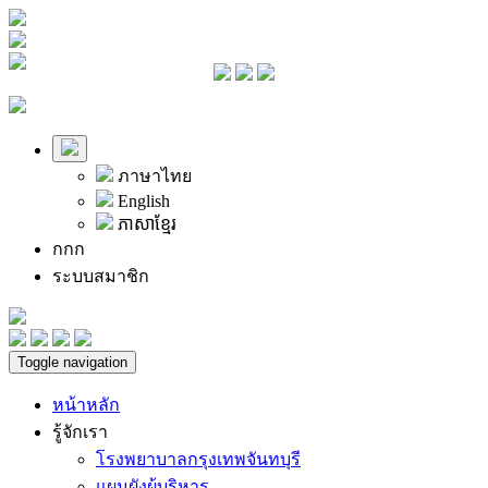
ภาษาไทย
English
ភាសាខ្មែរ
ก
ก
ก
ระบบสมาชิก
Toggle navigation
หน้าหลัก
รู้จักเรา
โรงพยาบาลกรุงเทพจันทบุรี
แผนผังผู้บริหาร