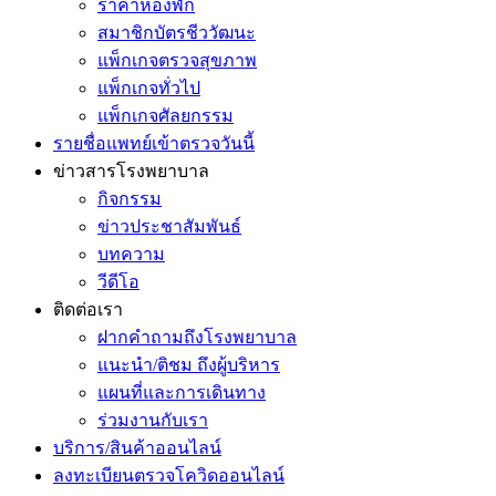
ราคาห้องพัก
สมาชิกบัตรชีววัฒนะ
แพ็กเกจตรวจสุขภาพ
แพ็กเกจทั่วไป
แพ็กเกจศัลยกรรม
รายชื่อแพทย์เข้าตรวจวันนี้
ข่าวสารโรงพยาบาล
กิจกรรม
ข่าวประชาสัมพันธ์
บทความ
วีดีโอ
ติดต่อเรา
ฝากคำถามถึงโรงพยาบาล
แนะนำ/ติชม ถึงผู้บริหาร
แผนที่และการเดินทาง
ร่วมงานกับเรา
บริการ/สินค้าออนไลน์
ลงทะเบียนตรวจโควิดออนไลน์