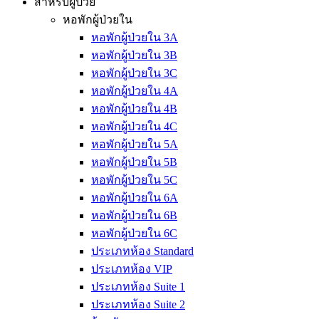
สำหรับผู้ป่วย
หอพักผู้ป่วยใน
หอพักผู้ป่วยใน 3A
หอพักผู้ป่วยใน 3B
หอพักผู้ป่วยใน 3C
หอพักผู้ป่วยใน 4A
หอพักผู้ป่วยใน 4B
หอพักผู้ป่วยใน 4C
หอพักผู้ป่วยใน 5A
หอพักผู้ป่วยใน 5B
หอพักผู้ป่วยใน 5C
หอพักผู้ป่วยใน 6A
หอพักผู้ป่วยใน 6B
หอพักผู้ป่วยใน 6C
ประเภทห้อง Standard
ประเภทห้อง VIP
ประเภทห้อง Suite 1
ประเภทห้อง Suite 2