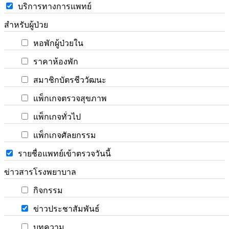
บริการทางการแพทย์
สำหรับผู้ป่วย
หอพักผู้ป่วยใน
ราคาห้องพัก
สมาชิกบัตรชีววัฒนะ
แพ็กเกจตรวจสุขภาพ
แพ็กเกจทั่วไป
แพ็กเกจศัลยกรรม
รายชื่อแพทย์เข้าตรวจวันนี้
ข่าวสารโรงพยาบาล
กิจกรรม
ข่าวประชาสัมพันธ์
บทความ