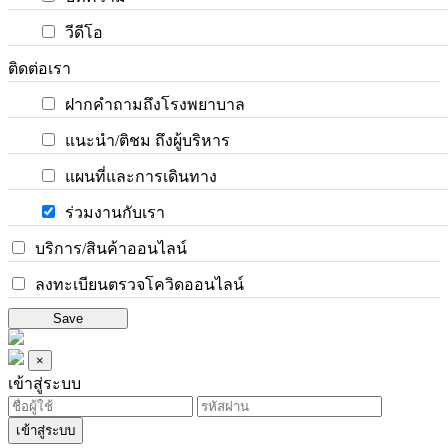
วีดีโอ
ติดต่อเรา
ฝากคำถามถึงโรงพยาบาล
แนะนำ/ติชม ถึงผู้บริหาร
แผนที่และการเดินทาง
ร่วมงานกับเรา
บริการ/สินค้าออนไลน์
ลงทะเบียนตรวจโควิดออนไลน์
Save
×
เข้าสู่ระบบ
เข้าสู่ระบบ