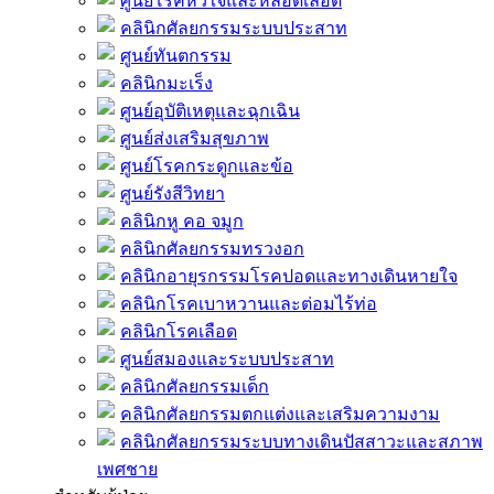
ศูนย์โรคหัวใจและหลอดเลือด
คลินิกศัลยกรรมระบบประสาท
ศูนย์ทันตกรรม
คลินิกมะเร็ง
ศูนย์อุบัติเหตุและฉุกเฉิน
ศูนย์ส่งเสริมสุขภาพ
ศูนย์โรคกระดูกและข้อ
ศูนย์รังสีวิทยา
คลินิกหู คอ จมูก
คลินิกศัลยกรรมทรวงอก
คลินิกอายุรกรรมโรคปอดและทางเดินหายใจ
คลินิกโรคเบาหวานและต่อมไร้ท่อ
คลินิกโรคเลือด
ศูนย์สมองและระบบประสาท
คลินิกศัลยกรรมเด็ก
คลินิกศัลยกรรมตกแต่งและเสริมความงาม
คลินิกศัลยกรรมระบบทางเดินปัสสาวะและสภาพ
เพศชาย