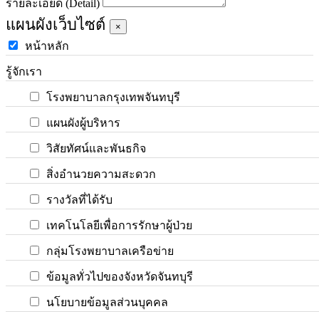
รายละเอียด (Detail)
แผนผังเว็บไซต์
×
หน้าหลัก
รู้จักเรา
โรงพยาบาลกรุงเทพจันทบุรี
แผนผังผู้บริหาร
วิสัยทัศน์และพันธกิจ
สิ่งอำนวยความสะดวก
รางวัลที่ได้รับ
เทคโนโลยีเพื่อการรักษาผู้ป่วย
กลุ่มโรงพยาบาลเครือข่าย
ข้อมูลทั่วไปของจังหวัดจันทบุรี
นโยบายข้อมูลส่วนบุคคล