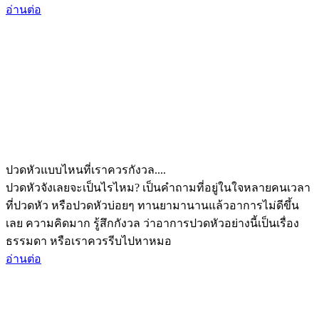
อ่านต่อ
ปวดหัวแบบไหนที่เราควรกังวล....
ปวดหัวจังเลยจะเป็นไรไหม? เป็นคำถามที่อยู่ในใจหลายคนเวลา
ที่ปวดหัว หรือปวดหัวบ่อยๆ ทานยามานานแล้วอาการไม่ดีขึ้น
เลย ความคิดมาก รู้สึกกังวล ว่าอาการปวดหัวอย่างนี้เป็นเรื่อง
ธรรมดา หรือเราควรรีบไปหาหมอ
อ่านต่อ