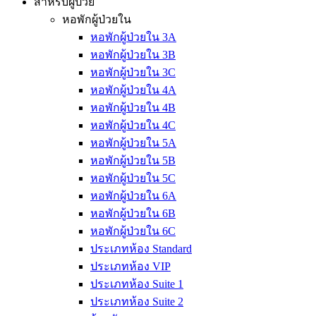
สำหรับผู้ป่วย
หอพักผู้ป่วยใน
หอพักผู้ป่วยใน 3A
หอพักผู้ป่วยใน 3B
หอพักผู้ป่วยใน 3C
หอพักผู้ป่วยใน 4A
หอพักผู้ป่วยใน 4B
หอพักผู้ป่วยใน 4C
หอพักผู้ป่วยใน 5A
หอพักผู้ป่วยใน 5B
หอพักผู้ป่วยใน 5C
หอพักผู้ป่วยใน 6A
หอพักผู้ป่วยใน 6B
หอพักผู้ป่วยใน 6C
ประเภทห้อง Standard
ประเภทห้อง VIP
ประเภทห้อง Suite 1
ประเภทห้อง Suite 2