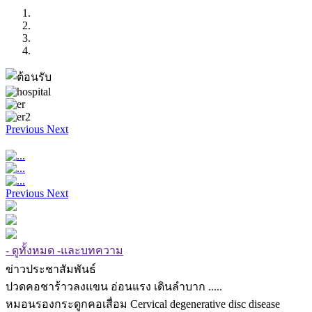
Previous
Next
Previous
Next
- ดูทั้งหมด -และบทความ
ข่าวประชาสัมพันธ์
ปวดคอชาร้าวลงแขน อ่อนแรง เดินลำบาก .....
หมอนรองกระดูกคอเสื่อม Cervical degenerative disc disease