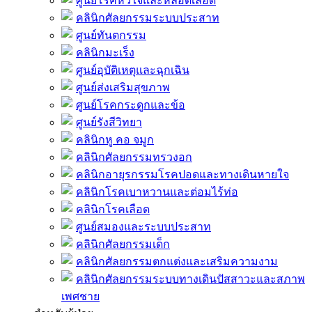
ศูนย์โรคหัวใจและหลอดเลือด
คลินิกศัลยกรรมระบบประสาท
ศูนย์ทันตกรรม
คลินิกมะเร็ง
ศูนย์อุบัติเหตุและฉุกเฉิน
ศูนย์ส่งเสริมสุขภาพ
ศูนย์โรคกระดูกและข้อ
ศูนย์รังสีวิทยา
คลินิกหู คอ จมูก
คลินิกศัลยกรรมทรวงอก
คลินิกอายุรกรรมโรคปอดและทางเดินหายใจ
คลินิกโรคเบาหวานและต่อมไร้ท่อ
คลินิกโรคเลือด
ศูนย์สมองและระบบประสาท
คลินิกศัลยกรรมเด็ก
คลินิกศัลยกรรมตกแต่งและเสริมความงาม
คลินิกศัลยกรรมระบบทางเดินปัสสาวะและสภาพ
เพศชาย