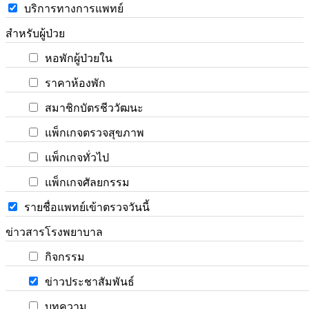
บริการทางการแพทย์
สำหรับผู้ป่วย
หอพักผู้ป่วยใน
ราคาห้องพัก
สมาชิกบัตรชีววัฒนะ
แพ็กเกจตรวจสุขภาพ
แพ็กเกจทั่วไป
แพ็กเกจศัลยกรรม
รายชื่อแพทย์เข้าตรวจวันนี้
ข่าวสารโรงพยาบาล
กิจกรรม
ข่าวประชาสัมพันธ์
บทความ