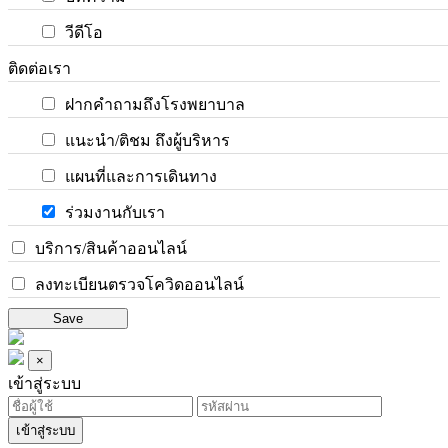
วีดีโอ
ติดต่อเรา
ฝากคำถามถึงโรงพยาบาล
แนะนำ/ติชม ถึงผู้บริหาร
แผนที่และการเดินทาง
ร่วมงานกับเรา
บริการ/สินค้าออนไลน์
ลงทะเบียนตรวจโควิดออนไลน์
Save
×
เข้าสู่ระบบ
เข้าสู่ระบบ