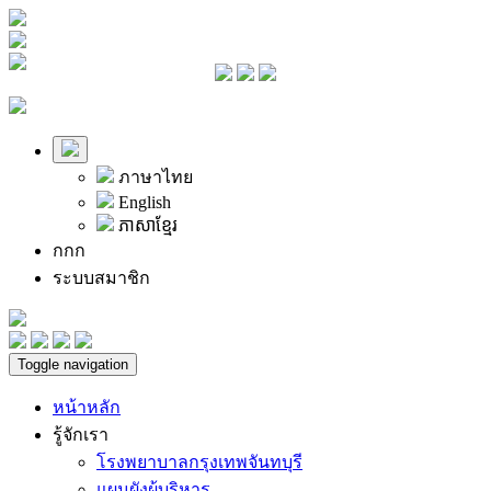
ภาษาไทย
English
ភាសាខ្មែរ
ก
ก
ก
ระบบสมาชิก
Toggle navigation
หน้าหลัก
รู้จักเรา
โรงพยาบาลกรุงเทพจันทบุรี
แผนผังผู้บริหาร