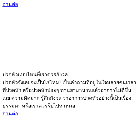
อ่านต่อ
ปวดหัวแบบไหนที่เราควรกังวล....
ปวดหัวจังเลยจะเป็นไรไหม? เป็นคำถามที่อยู่ในใจหลายคนเวลา
ที่ปวดหัว หรือปวดหัวบ่อยๆ ทานยามานานแล้วอาการไม่ดีขึ้น
เลย ความคิดมาก รู้สึกกังวล ว่าอาการปวดหัวอย่างนี้เป็นเรื่อง
ธรรมดา หรือเราควรรีบไปหาหมอ
อ่านต่อ