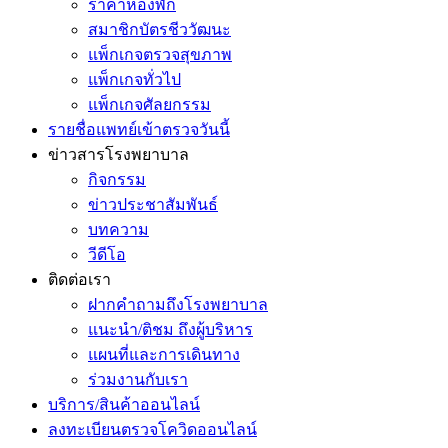
ราคาห้องพัก
สมาชิกบัตรชีววัฒนะ
แพ็กเกจตรวจสุขภาพ
แพ็กเกจทั่วไป
แพ็กเกจศัลยกรรม
รายชื่อแพทย์เข้าตรวจวันนี้
ข่าวสารโรงพยาบาล
กิจกรรม
ข่าวประชาสัมพันธ์
บทความ
วีดีโอ
ติดต่อเรา
ฝากคำถามถึงโรงพยาบาล
แนะนำ/ติชม ถึงผู้บริหาร
แผนที่และการเดินทาง
ร่วมงานกับเรา
บริการ/สินค้าออนไลน์
ลงทะเบียนตรวจโควิดออนไลน์