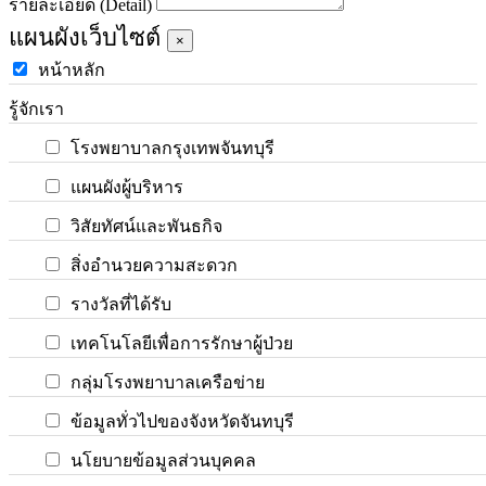
รายละเอียด (Detail)
แผนผังเว็บไซต์
×
หน้าหลัก
รู้จักเรา
โรงพยาบาลกรุงเทพจันทบุรี
แผนผังผู้บริหาร
วิสัยทัศน์และพันธกิจ
สิ่งอำนวยความสะดวก
รางวัลที่ได้รับ
เทคโนโลยีเพื่อการรักษาผู้ป่วย
กลุ่มโรงพยาบาลเครือข่าย
ข้อมูลทั่วไปของจังหวัดจันทบุรี
นโยบายข้อมูลส่วนบุคคล