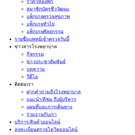
ราคาห้องพัก
สมาชิกบัตรชีววัฒนะ
แพ็กเกจตรวจสุขภาพ
แพ็กเกจทั่วไป
แพ็กเกจศัลยกรรม
รายชื่อแพทย์เข้าตรวจวันนี้
ข่าวสารโรงพยาบาล
กิจกรรม
ข่าวประชาสัมพันธ์
บทความ
วีดีโอ
ติดต่อเรา
ฝากคำถามถึงโรงพยาบาล
แนะนำ/ติชม ถึงผู้บริหาร
แผนที่และการเดินทาง
ร่วมงานกับเรา
บริการ/สินค้าออนไลน์
ลงทะเบียนตรวจโควิดออนไลน์