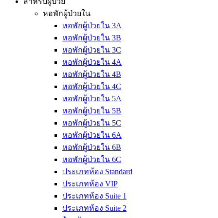
สำหรับผู้ป่วย
หอพักผู้ป่วยใน
หอพักผู้ป่วยใน 3A
หอพักผู้ป่วยใน 3B
หอพักผู้ป่วยใน 3C
หอพักผู้ป่วยใน 4A
หอพักผู้ป่วยใน 4B
หอพักผู้ป่วยใน 4C
หอพักผู้ป่วยใน 5A
หอพักผู้ป่วยใน 5B
หอพักผู้ป่วยใน 5C
หอพักผู้ป่วยใน 6A
หอพักผู้ป่วยใน 6B
หอพักผู้ป่วยใน 6C
ประเภทห้อง Standard
ประเภทห้อง VIP
ประเภทห้อง Suite 1
ประเภทห้อง Suite 2