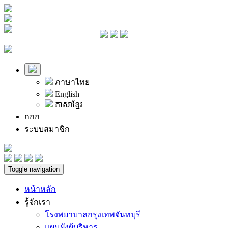
ภาษาไทย
English
ភាសាខ្មែរ
ก
ก
ก
ระบบสมาชิก
Toggle navigation
หน้าหลัก
รู้จักเรา
โรงพยาบาลกรุงเทพจันทบุรี
แผนผังผู้บริหาร