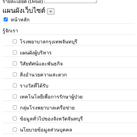
รายละเอียด (Detail)
แผนผังเว็บไซต์
×
หน้าหลัก
รู้จักเรา
โรงพยาบาลกรุงเทพจันทบุรี
แผนผังผู้บริหาร
วิสัยทัศน์และพันธกิจ
สิ่งอำนวยความสะดวก
รางวัลที่ได้รับ
เทคโนโลยีเพื่อการรักษาผู้ป่วย
กลุ่มโรงพยาบาลเครือข่าย
ข้อมูลทั่วไปของจังหวัดจันทบุรี
นโยบายข้อมูลส่วนบุคคล