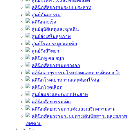
ศูนย์โรคหัวใจและหลอดเลือด
คลินิกศัลยกรรมระบบประสาท
ศูนย์ทันตกรรม
คลินิกมะเร็ง
ศูนย์อุบัติเหตุและฉุกเฉิน
ศูนย์ส่งเสริมสุขภาพ
ศูนย์โรคกระดูกและข้อ
ศูนย์รังสีวิทยา
คลินิกหู คอ จมูก
คลินิกศัลยกรรมทรวงอก
คลินิกอายุรกรรมโรคปอดและทางเดินหายใจ
คลินิกโรคเบาหวานและต่อมไร้ท่อ
คลินิกโรคเลือด
ศูนย์สมองและระบบประสาท
คลินิกศัลยกรรมเด็ก
คลินิกศัลยกรรมตกแต่งและเสริมความงาม
คลินิกศัลยกรรมระบบทางเดินปัสสาวะและสภาพ
เพศชาย