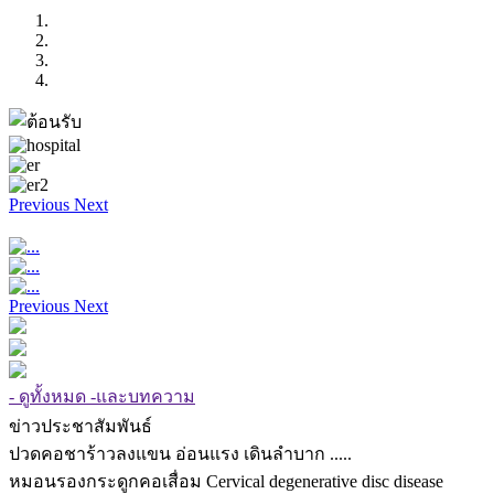
Previous
Next
Previous
Next
- ดูทั้งหมด -และบทความ
ข่าวประชาสัมพันธ์
ปวดคอชาร้าวลงแขน อ่อนแรง เดินลำบาก .....
หมอนรองกระดูกคอเสื่อม Cervical degenerative disc disease