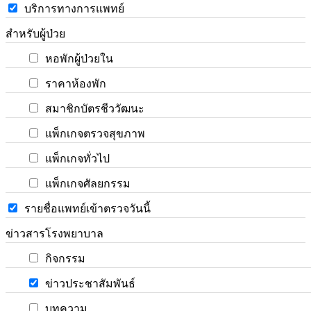
บริการทางการแพทย์
สำหรับผู้ป่วย
หอพักผู้ป่วยใน
ราคาห้องพัก
สมาชิกบัตรชีววัฒนะ
แพ็กเกจตรวจสุขภาพ
แพ็กเกจทั่วไป
แพ็กเกจศัลยกรรม
รายชื่อแพทย์เข้าตรวจวันนี้
ข่าวสารโรงพยาบาล
กิจกรรม
ข่าวประชาสัมพันธ์
บทความ