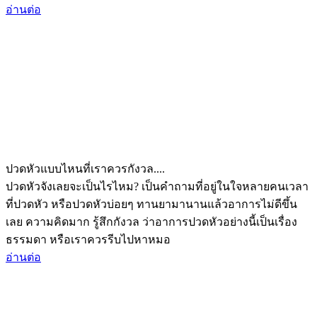
อ่านต่อ
ปวดหัวแบบไหนที่เราควรกังวล....
ปวดหัวจังเลยจะเป็นไรไหม? เป็นคำถามที่อยู่ในใจหลายคนเวลา
ที่ปวดหัว หรือปวดหัวบ่อยๆ ทานยามานานแล้วอาการไม่ดีขึ้น
เลย ความคิดมาก รู้สึกกังวล ว่าอาการปวดหัวอย่างนี้เป็นเรื่อง
ธรรมดา หรือเราควรรีบไปหาหมอ
อ่านต่อ