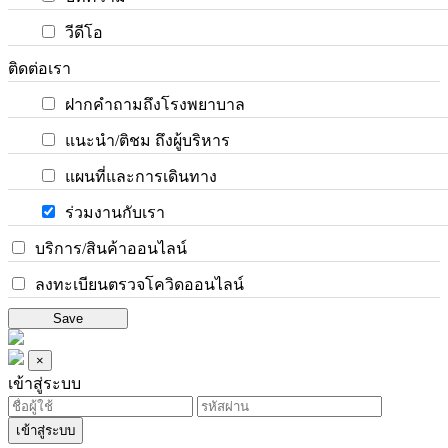
วีดีโอ
ติดต่อเรา
ฝากคำถามถึงโรงพยาบาล
แนะนำ/ติชม ถึงผู้บริหาร
แผนที่และการเดินทาง
ร่วมงานกับเรา
บริการ/สินค้าออนไลน์
ลงทะเบียนตรวจโควิดออนไลน์
Save
×
เข้าสู่ระบบ
เข้าสู่ระบบ