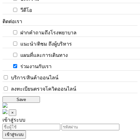
วีดีโอ
ติดต่อเรา
ฝากคำถามถึงโรงพยาบาล
แนะนำ/ติชม ถึงผู้บริหาร
แผนที่และการเดินทาง
ร่วมงานกับเรา
บริการ/สินค้าออนไลน์
ลงทะเบียนตรวจโควิดออนไลน์
Save
×
เข้าสู่ระบบ
เข้าสู่ระบบ