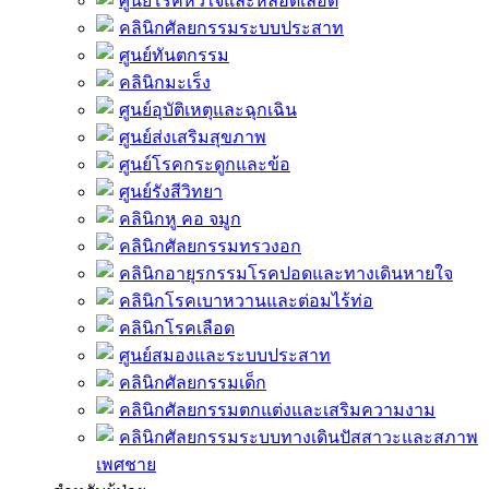
ศูนย์โรคหัวใจและหลอดเลือด
คลินิกศัลยกรรมระบบประสาท
ศูนย์ทันตกรรม
คลินิกมะเร็ง
ศูนย์อุบัติเหตุและฉุกเฉิน
ศูนย์ส่งเสริมสุขภาพ
ศูนย์โรคกระดูกและข้อ
ศูนย์รังสีวิทยา
คลินิกหู คอ จมูก
คลินิกศัลยกรรมทรวงอก
คลินิกอายุรกรรมโรคปอดและทางเดินหายใจ
คลินิกโรคเบาหวานและต่อมไร้ท่อ
คลินิกโรคเลือด
ศูนย์สมองและระบบประสาท
คลินิกศัลยกรรมเด็ก
คลินิกศัลยกรรมตกแต่งและเสริมความงาม
คลินิกศัลยกรรมระบบทางเดินปัสสาวะและสภาพ
เพศชาย