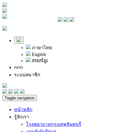
ภาษาไทย
English
ភាសាខ្មែរ
ก
ก
ก
ระบบสมาชิก
Toggle navigation
หน้าหลัก
รู้จักเรา
โรงพยาบาลกรุงเทพจันทบุรี
แผนผังผู้บริหาร