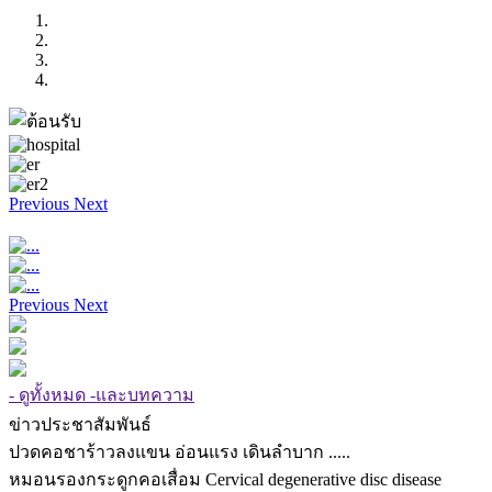
Previous
Next
Previous
Next
- ดูทั้งหมด -และบทความ
ข่าวประชาสัมพันธ์
ปวดคอชาร้าวลงแขน อ่อนแรง เดินลำบาก .....
หมอนรองกระดูกคอเสื่อม Cervical degenerative disc disease