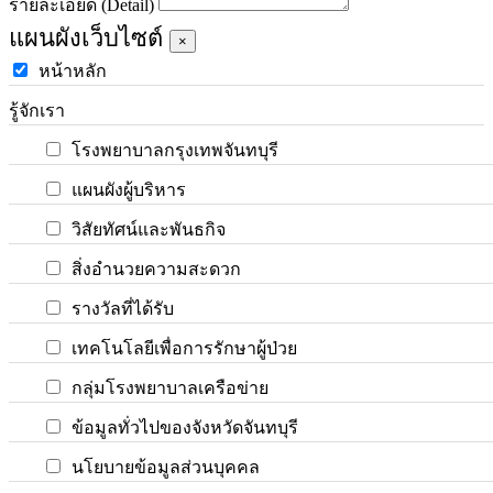
รายละเอียด (Detail)
แผนผังเว็บไซต์
×
หน้าหลัก
รู้จักเรา
โรงพยาบาลกรุงเทพจันทบุรี
แผนผังผู้บริหาร
วิสัยทัศน์และพันธกิจ
สิ่งอำนวยความสะดวก
รางวัลที่ได้รับ
เทคโนโลยีเพื่อการรักษาผู้ป่วย
กลุ่มโรงพยาบาลเครือข่าย
ข้อมูลทั่วไปของจังหวัดจันทบุรี
นโยบายข้อมูลส่วนบุคคล