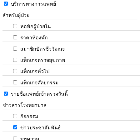
บริการทางการแพทย์
สำหรับผู้ป่วย
หอพักผู้ป่วยใน
ราคาห้องพัก
สมาชิกบัตรชีววัฒนะ
แพ็กเกจตรวจสุขภาพ
แพ็กเกจทั่วไป
แพ็กเกจศัลยกรรม
รายชื่อแพทย์เข้าตรวจวันนี้
ข่าวสารโรงพยาบาล
กิจกรรม
ข่าวประชาสัมพันธ์
บทความ