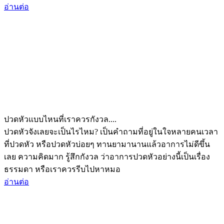
อ่านต่อ
ปวดหัวแบบไหนที่เราควรกังวล....
ปวดหัวจังเลยจะเป็นไรไหม? เป็นคำถามที่อยู่ในใจหลายคนเวลา
ที่ปวดหัว หรือปวดหัวบ่อยๆ ทานยามานานแล้วอาการไม่ดีขึ้น
เลย ความคิดมาก รู้สึกกังวล ว่าอาการปวดหัวอย่างนี้เป็นเรื่อง
ธรรมดา หรือเราควรรีบไปหาหมอ
อ่านต่อ