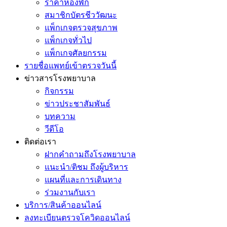
ราคาห้องพัก
สมาชิกบัตรชีววัฒนะ
แพ็กเกจตรวจสุขภาพ
แพ็กเกจทั่วไป
แพ็กเกจศัลยกรรม
รายชื่อแพทย์เข้าตรวจวันนี้
ข่าวสารโรงพยาบาล
กิจกรรม
ข่าวประชาสัมพันธ์
บทความ
วีดีโอ
ติดต่อเรา
ฝากคำถามถึงโรงพยาบาล
แนะนำ/ติชม ถึงผู้บริหาร
แผนที่และการเดินทาง
ร่วมงานกับเรา
บริการ/สินค้าออนไลน์
ลงทะเบียนตรวจโควิดออนไลน์