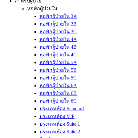
สำหรับผู้ป่วย
หอพักผู้ป่วยใน
หอพักผู้ป่วยใน 3A
หอพักผู้ป่วยใน 3B
หอพักผู้ป่วยใน 3C
หอพักผู้ป่วยใน 4A
หอพักผู้ป่วยใน 4B
หอพักผู้ป่วยใน 4C
หอพักผู้ป่วยใน 5A
หอพักผู้ป่วยใน 5B
หอพักผู้ป่วยใน 5C
หอพักผู้ป่วยใน 6A
หอพักผู้ป่วยใน 6B
หอพักผู้ป่วยใน 6C
ประเภทห้อง Standard
ประเภทห้อง VIP
ประเภทห้อง Suite 1
ประเภทห้อง Suite 2