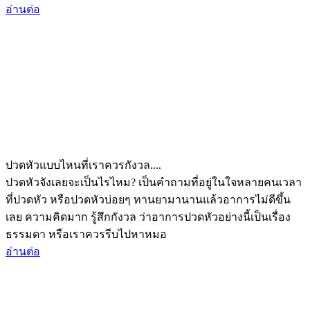
อ่านต่อ
ปวดหัวแบบไหนที่เราควรกังวล....
ปวดหัวจังเลยจะเป็นไรไหม? เป็นคำถามที่อยู่ในใจหลายคนเวลา
ที่ปวดหัว หรือปวดหัวบ่อยๆ ทานยามานานแล้วอาการไม่ดีขึ้น
เลย ความคิดมาก รู้สึกกังวล ว่าอาการปวดหัวอย่างนี้เป็นเรื่อง
ธรรมดา หรือเราควรรีบไปหาหมอ
อ่านต่อ