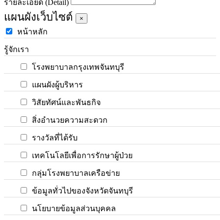
รายละเอียด (Detail)
แผนผังเว็บไซต์
×
หน้าหลัก
รู้จักเรา
โรงพยาบาลกรุงเทพจันทบุรี
แผนผังผู้บริหาร
วิสัยทัศน์และพันธกิจ
สิ่งอำนวยความสะดวก
รางวัลที่ได้รับ
เทคโนโลยีเพื่อการรักษาผู้ป่วย
กลุ่มโรงพยาบาลเครือข่าย
ข้อมูลทั่วไปของจังหวัดจันทบุรี
นโยบายข้อมูลส่วนบุคคล