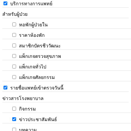
บริการทางการแพทย์
สำหรับผู้ป่วย
หอพักผู้ป่วยใน
ราคาห้องพัก
สมาชิกบัตรชีววัฒนะ
แพ็กเกจตรวจสุขภาพ
แพ็กเกจทั่วไป
แพ็กเกจศัลยกรรม
รายชื่อแพทย์เข้าตรวจวันนี้
ข่าวสารโรงพยาบาล
กิจกรรม
ข่าวประชาสัมพันธ์
บทความ