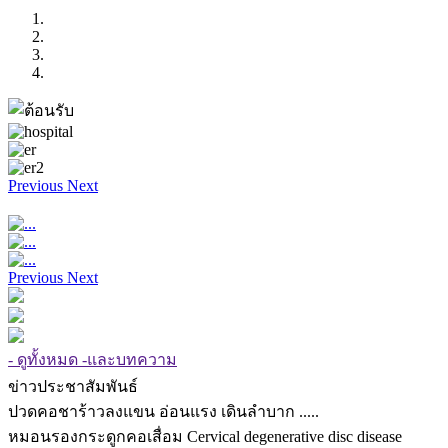
Previous
Next
Previous
Next
- ดูทั้งหมด -และบทความ
ข่าวประชาสัมพันธ์
ปวดคอชาร้าวลงแขน อ่อนแรง เดินลำบาก .....
หมอนรองกระดูกคอเสื่อม Cervical degenerative disc disease