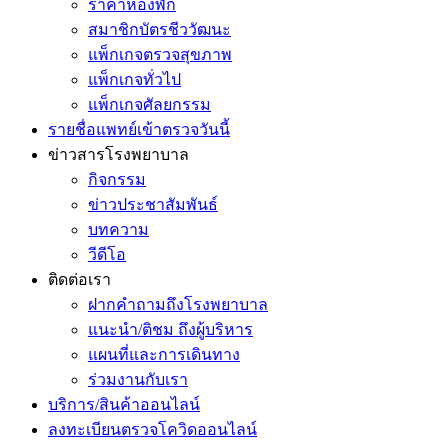
ราคาห้องพัก
สมาชิกบัตรชีววัฒนะ
แพ็กเกจตรวจสุขภาพ
แพ็กเกจทั่วไป
แพ็กเกจศัลยกรรม
รายชื่อแพทย์เข้าตรวจวันนี้
ข่าวสารโรงพยาบาล
กิจกรรม
ข่าวประชาสัมพันธ์
บทความ
วีดีโอ
ติดต่อเรา
ฝากคำถามถึงโรงพยาบาล
แนะนำ/ติชม ถึงผู้บริหาร
แผนที่และการเดินทาง
ร่วมงานกับเรา
บริการ/สินค้าออนไลน์
ลงทะเบียนตรวจโควิดออนไลน์