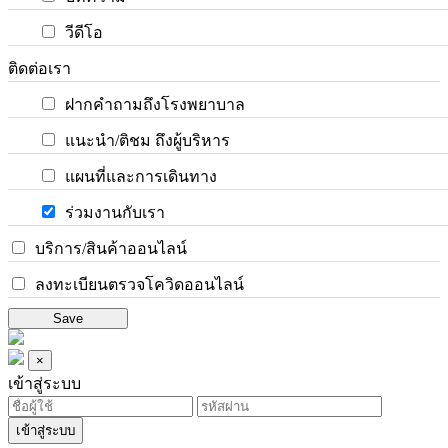
วีดีโอ
ติดต่อเรา
ฝากคำถามถึงโรงพยาบาล
แนะนำ/ติชม ถึงผู้บริหาร
แผนที่และการเดินทาง
ร่วมงานกับเรา
บริการ/สินค้าออนไลน์
ลงทะเบียนตรวจโควิดออนไลน์
Save
×
เข้าสู่ระบบ
เข้าสู่ระบบ