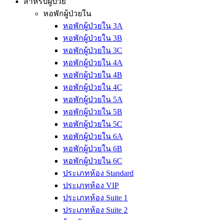
สำหรับผู้ป่วย
หอพักผู้ป่วยใน
หอพักผู้ป่วยใน 3A
หอพักผู้ป่วยใน 3B
หอพักผู้ป่วยใน 3C
หอพักผู้ป่วยใน 4A
หอพักผู้ป่วยใน 4B
หอพักผู้ป่วยใน 4C
หอพักผู้ป่วยใน 5A
หอพักผู้ป่วยใน 5B
หอพักผู้ป่วยใน 5C
หอพักผู้ป่วยใน 6A
หอพักผู้ป่วยใน 6B
หอพักผู้ป่วยใน 6C
ประเภทห้อง Standard
ประเภทห้อง VIP
ประเภทห้อง Suite 1
ประเภทห้อง Suite 2