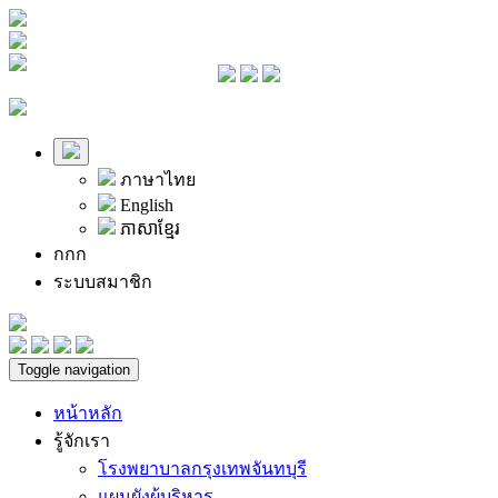
ภาษาไทย
English
ភាសាខ្មែរ
ก
ก
ก
ระบบสมาชิก
Toggle navigation
หน้าหลัก
รู้จักเรา
โรงพยาบาลกรุงเทพจันทบุรี
แผนผังผู้บริหาร