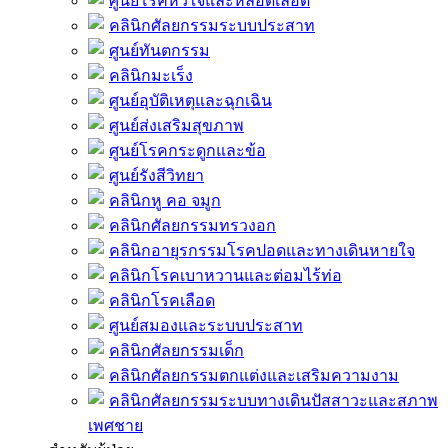
ศูนย์โรคหัวใจและหลอดเลือด
คลินิกศัลยกรรมระบบประสาท
ศูนย์ทันตกรรม
คลินิกมะเร็ง
ศูนย์อุบัติเหตุและฉุกเฉิน
ศูนย์ส่งเสริมสุขภาพ
ศูนย์โรคกระดูกและข้อ
ศูนย์รังสีวิทยา
คลินิกหู คอ จมูก
คลินิกศัลยกรรมทรวงอก
คลินิกอายุรกรรมโรคปอดและทางเดินหายใจ
คลินิกโรคเบาหวานและต่อมไร้ท่อ
คลินิกโรคเลือด
ศูนย์สมองและระบบประสาท
คลินิกศัลยกรรมเด็ก
คลินิกศัลยกรรมตกแต่งและเสริมความงาม
คลินิกศัลยกรรมระบบทางเดินปัสสาวะและสภาพ
เพศชาย