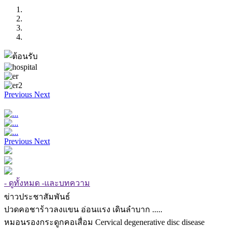
Previous
Next
Previous
Next
- ดูทั้งหมด -และบทความ
ข่าวประชาสัมพันธ์
ปวดคอชาร้าวลงแขน อ่อนแรง เดินลำบาก .....
หมอนรองกระดูกคอเสื่อม Cervical degenerative disc disease