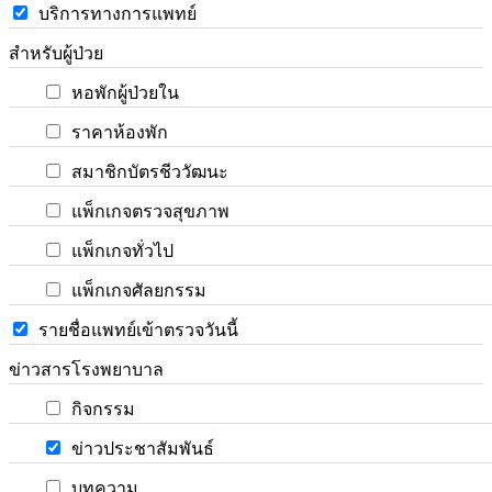
บริการทางการแพทย์
สำหรับผู้ป่วย
หอพักผู้ป่วยใน
ราคาห้องพัก
สมาชิกบัตรชีววัฒนะ
แพ็กเกจตรวจสุขภาพ
แพ็กเกจทั่วไป
แพ็กเกจศัลยกรรม
รายชื่อแพทย์เข้าตรวจวันนี้
ข่าวสารโรงพยาบาล
กิจกรรม
ข่าวประชาสัมพันธ์
บทความ