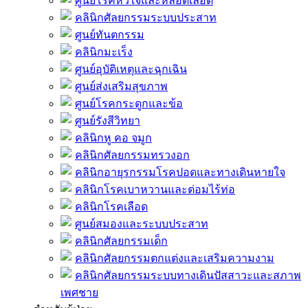
ศูนย์โรคหัวใจและหลอดเลือด
คลินิกศัลยกรรมระบบประสาท
ศูนย์ทันตกรรม
คลินิกมะเร็ง
ศูนย์อุบัติเหตุและฉุกเฉิน
ศูนย์ส่งเสริมสุขภาพ
ศูนย์โรคกระดูกและข้อ
ศูนย์รังสีวิทยา
คลินิกหู คอ จมูก
คลินิกศัลยกรรมทรวงอก
คลินิกอายุรกรรมโรคปอดและทางเดินหายใจ
คลินิกโรคเบาหวานและต่อมไร้ท่อ
คลินิกโรคเลือด
ศูนย์สมองและระบบประสาท
คลินิกศัลยกรรมเด็ก
คลินิกศัลยกรรมตกแต่งและเสริมความงาม
คลินิกศัลยกรรมระบบทางเดินปัสสาวะและสภาพ
เพศชาย