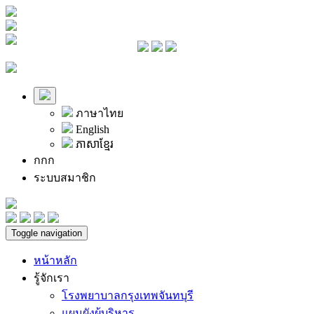
ภาษาไทย
English
ភាសាខ្មែរ
ก
ก
ก
ระบบสมาชิก
Toggle navigation
หน้าหลัก
รู้จักเรา
โรงพยาบาลกรุงเทพจันทบุรี
แผนผังผู้บริหาร