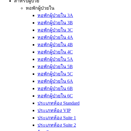
สำหรับผู้ป่วย
หอพักผู้ป่วยใน
หอพักผู้ป่วยใน 3A
หอพักผู้ป่วยใน 3B
หอพักผู้ป่วยใน 3C
หอพักผู้ป่วยใน 4A
หอพักผู้ป่วยใน 4B
หอพักผู้ป่วยใน 4C
หอพักผู้ป่วยใน 5A
หอพักผู้ป่วยใน 5B
หอพักผู้ป่วยใน 5C
หอพักผู้ป่วยใน 6A
หอพักผู้ป่วยใน 6B
หอพักผู้ป่วยใน 6C
ประเภทห้อง Standard
ประเภทห้อง VIP
ประเภทห้อง Suite 1
ประเภทห้อง Suite 2