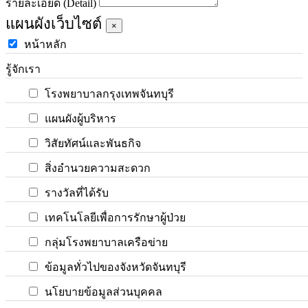
รายละเอียด (Detail)
แผนผังเว็บไซต์
×
หน้าหลัก
รู้จักเรา
โรงพยาบาลกรุงเทพจันทบุรี
แผนผังผู้บริหาร
วิสัยทัศน์และพันธกิจ
สิ่งอำนวยความสะดวก
รางวัลที่ได้รับ
เทคโนโลยีเพื่อการรักษาผู้ป่วย
กลุ่มโรงพยาบาลเครือข่าย
ข้อมูลทั่วไปของจังหวัดจันทบุรี
นโยบายข้อมูลส่วนบุคคล