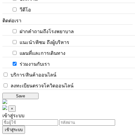
วีดีโอ
ติดต่อเรา
ฝากคำถามถึงโรงพยาบาล
แนะนำ/ติชม ถึงผู้บริหาร
แผนที่และการเดินทาง
ร่วมงานกับเรา
บริการ/สินค้าออนไลน์
ลงทะเบียนตรวจโควิดออนไลน์
Save
×
เข้าสู่ระบบ
เข้าสู่ระบบ