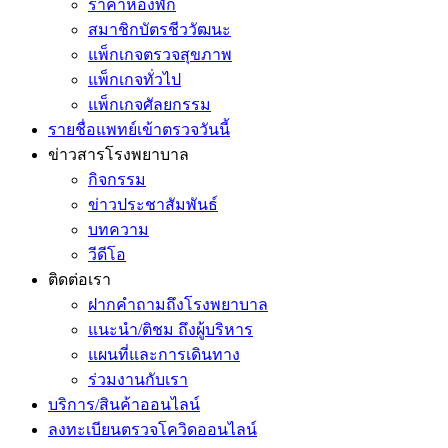
ราคาห้องพัก
สมาชิกบัตรชีววัฒนะ
แพ็กเกจตรวจสุขภาพ
แพ็กเกจทั่วไป
แพ็กเกจศัลยกรรม
รายชื่อแพทย์เข้าตรวจวันนี้
ข่าวสารโรงพยาบาล
กิจกรรม
ข่าวประชาสัมพันธ์
บทความ
วีดีโอ
ติดต่อเรา
ฝากคำถามถึงโรงพยาบาล
แนะนำ/ติชม ถึงผู้บริหาร
แผนที่และการเดินทาง
ร่วมงานกับเรา
บริการ/สินค้าออนไลน์
ลงทะเบียนตรวจโควิดออนไลน์