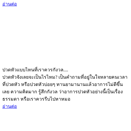
อ่านต่อ
ปวดหัวแบบไหนที่เราควรกังวล....
ปวดหัวจังเลยจะเป็นไรไหม? เป็นคำถามที่อยู่ในใจหลายคนเวลา
ที่ปวดหัว หรือปวดหัวบ่อยๆ ทานยามานานแล้วอาการไม่ดีขึ้น
เลย ความคิดมาก รู้สึกกังวล ว่าอาการปวดหัวอย่างนี้เป็นเรื่อง
ธรรมดา หรือเราควรรีบไปหาหมอ
อ่านต่อ