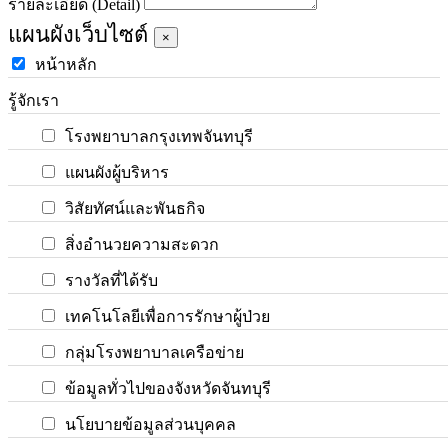
รายละเอียด (Detail)
แผนผังเว็บไซต์
×
หน้าหลัก
รู้จักเรา
โรงพยาบาลกรุงเทพจันทบุรี
แผนผังผู้บริหาร
วิสัยทัศน์และพันธกิจ
สิ่งอำนวยความสะดวก
รางวัลที่ได้รับ
เทคโนโลยีเพื่อการรักษาผู้ป่วย
กลุ่มโรงพยาบาลเครือข่าย
ข้อมูลทั่วไปของจังหวัดจันทบุรี
นโยบายข้อมูลส่วนบุคคล