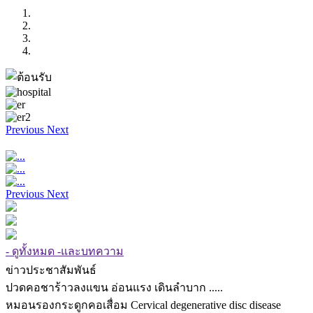
Previous
Next
Previous
Next
- ดูทั้งหมด -และบทความ
ข่าวประชาสัมพันธ์
ปวดคอชาร้าวลงแขน อ่อนแรง เดินลำบาก .....
หมอนรองกระดูกคอเสื่อม Cervical degenerative disc disease