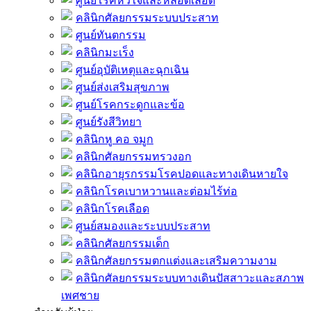
ศูนย์โรคหัวใจและหลอดเลือด
คลินิกศัลยกรรมระบบประสาท
ศูนย์ทันตกรรม
คลินิกมะเร็ง
ศูนย์อุบัติเหตุและฉุกเฉิน
ศูนย์ส่งเสริมสุขภาพ
ศูนย์โรคกระดูกและข้อ
ศูนย์รังสีวิทยา
คลินิกหู คอ จมูก
คลินิกศัลยกรรมทรวงอก
คลินิกอายุรกรรมโรคปอดและทางเดินหายใจ
คลินิกโรคเบาหวานและต่อมไร้ท่อ
คลินิกโรคเลือด
ศูนย์สมองและระบบประสาท
คลินิกศัลยกรรมเด็ก
คลินิกศัลยกรรมตกแต่งและเสริมความงาม
คลินิกศัลยกรรมระบบทางเดินปัสสาวะและสภาพ
เพศชาย