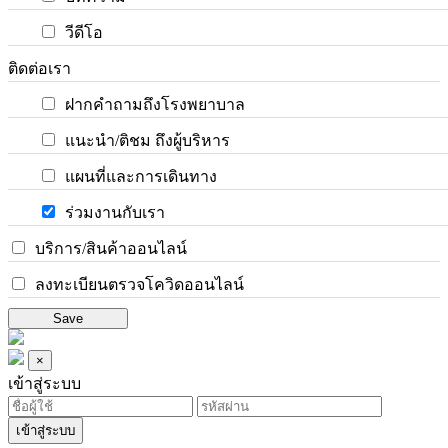
วีดีโอ
ติดต่อเรา
ฝากคำถามถึงโรงพยาบาล
แนะนำ/ติชม ถึงผู้บริหาร
แผนที่และการเดินทาง
ร่วมงานกับเรา
บริการ/สินค้าออนไลน์
ลงทะเบียนตรวจโควิดออนไลน์
Save
×
เข้าสู่ระบบ
เข้าสู่ระบบ