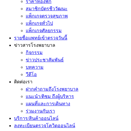
ราคาห้องพัก
สมาชิกบัตรชีววัฒนะ
แพ็กเกจตรวจสุขภาพ
แพ็กเกจทั่วไป
แพ็กเกจศัลยกรรม
รายชื่อแพทย์เข้าตรวจวันนี้
ข่าวสารโรงพยาบาล
กิจกรรม
ข่าวประชาสัมพันธ์
บทความ
วีดีโอ
ติดต่อเรา
ฝากคำถามถึงโรงพยาบาล
แนะนำ/ติชม ถึงผู้บริหาร
แผนที่และการเดินทาง
ร่วมงานกับเรา
บริการ/สินค้าออนไลน์
ลงทะเบียนตรวจโควิดออนไลน์