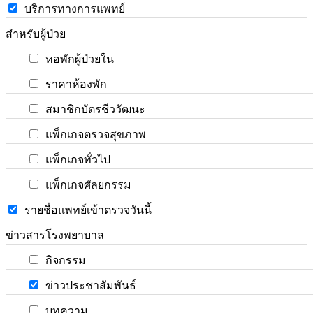
บริการทางการแพทย์
สำหรับผู้ป่วย
หอพักผู้ป่วยใน
ราคาห้องพัก
สมาชิกบัตรชีววัฒนะ
แพ็กเกจตรวจสุขภาพ
แพ็กเกจทั่วไป
แพ็กเกจศัลยกรรม
รายชื่อแพทย์เข้าตรวจวันนี้
ข่าวสารโรงพยาบาล
กิจกรรม
ข่าวประชาสัมพันธ์
บทความ