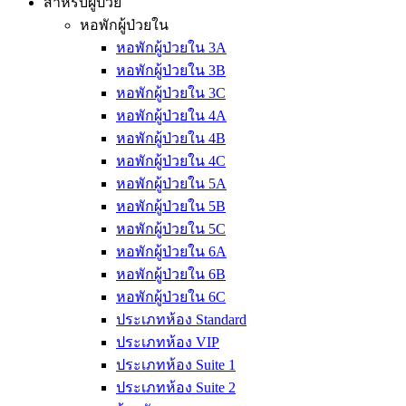
สำหรับผู้ป่วย
หอพักผู้ป่วยใน
หอพักผู้ป่วยใน 3A
หอพักผู้ป่วยใน 3B
หอพักผู้ป่วยใน 3C
หอพักผู้ป่วยใน 4A
หอพักผู้ป่วยใน 4B
หอพักผู้ป่วยใน 4C
หอพักผู้ป่วยใน 5A
หอพักผู้ป่วยใน 5B
หอพักผู้ป่วยใน 5C
หอพักผู้ป่วยใน 6A
หอพักผู้ป่วยใน 6B
หอพักผู้ป่วยใน 6C
ประเภทห้อง Standard
ประเภทห้อง VIP
ประเภทห้อง Suite 1
ประเภทห้อง Suite 2