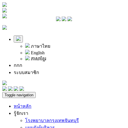
ภาษาไทย
English
ភាសាខ្មែរ
ก
ก
ก
ระบบสมาชิก
Toggle navigation
หน้าหลัก
รู้จักเรา
โรงพยาบาลกรุงเทพจันทบุรี
แผนผังผู้บริหาร