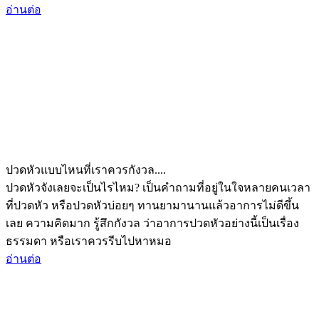
อ่านต่อ
ปวดหัวแบบไหนที่เราควรกังวล....
ปวดหัวจังเลยจะเป็นไรไหม? เป็นคำถามที่อยู่ในใจหลายคนเวลา
ที่ปวดหัว หรือปวดหัวบ่อยๆ ทานยามานานแล้วอาการไม่ดีขึ้น
เลย ความคิดมาก รู้สึกกังวล ว่าอาการปวดหัวอย่างนี้เป็นเรื่อง
ธรรมดา หรือเราควรรีบไปหาหมอ
อ่านต่อ