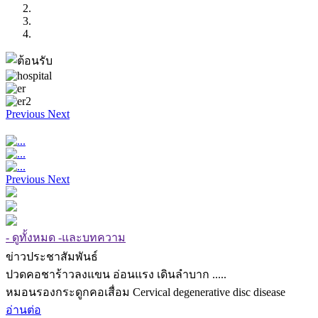
Previous
Next
Previous
Next
- ดูทั้งหมด -และบทความ
ข่าวประชาสัมพันธ์
ปวดคอชาร้าวลงแขน อ่อนแรง เดินลำบาก .....
หมอนรองกระดูกคอเสื่อม Cervical degenerative disc disease
อ่านต่อ