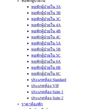
หอพักผู้ป่วยใน
หอพักผู้ป่วยใน 3A
หอพักผู้ป่วยใน 3B
หอพักผู้ป่วยใน 3C
หอพักผู้ป่วยใน 4A
หอพักผู้ป่วยใน 4B
หอพักผู้ป่วยใน 4C
หอพักผู้ป่วยใน 5A
หอพักผู้ป่วยใน 5B
หอพักผู้ป่วยใน 5C
หอพักผู้ป่วยใน 6A
หอพักผู้ป่วยใน 6B
หอพักผู้ป่วยใน 6C
ประเภทห้อง Standard
ประเภทห้อง VIP
ประเภทห้อง Suite 1
ประเภทห้อง Suite 2
ราคาห้องพัก