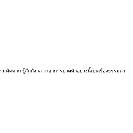
คิดมาก รู้สึกกังวล ว่าอาการปวดหัวอย่างนี้เป็นเรื่องธรรมดา