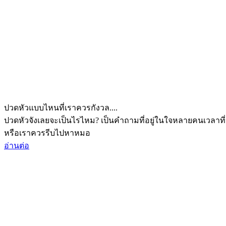
ปวดหัวแบบไหนที่เราควรกังวล....
ปวดหัวจังเลยจะเป็นไรไหม? เป็นคำถามที่อยู่ในใจหลายคนเวลาที่
หรือเราควรรีบไปหาหมอ
อ่านต่อ