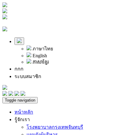
ภาษาไทย
English
ភាសាខ្មែរ
ก
ก
ก
ระบบสมาชิก
Toggle navigation
หน้าหลัก
รู้จักเรา
โรงพยาบาลกรุงเทพจันทบุรี
แผนผังผู้บริหาร