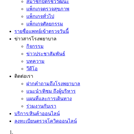
สมาชิกบัตรชีววัฒนะ
แพ็กเกจตรวจสุขภาพ
แพ็กเกจทั่วไป
แพ็กเกจศัลยกรรม
รายชื่อแพทย์เข้าตรวจวันนี้
ข่าวสารโรงพยาบาล
กิจกรรม
ข่าวประชาสัมพันธ์
บทความ
วีดีโอ
ติดต่อเรา
ฝากคำถามถึงโรงพยาบาล
แนะนำ/ติชม ถึงผู้บริหาร
แผนที่และการเดินทาง
ร่วมงานกับเรา
บริการ/สินค้าออนไลน์
ลงทะเบียนตรวจโควิดออนไลน์