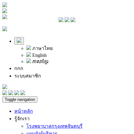
ภาษาไทย
English
ភាសាខ្មែរ
ก
ก
ก
ระบบสมาชิก
Toggle navigation
หน้าหลัก
รู้จักเรา
โรงพยาบาลกรุงเทพจันทบุรี
แผนผังผู้บริหาร