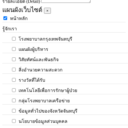
รายละเอียด (Detail)
แผนผังเว็บไซต์
×
หน้าหลัก
รู้จักเรา
โรงพยาบาลกรุงเทพจันทบุรี
แผนผังผู้บริหาร
วิสัยทัศน์และพันธกิจ
สิ่งอำนวยความสะดวก
รางวัลที่ได้รับ
เทคโนโลยีเพื่อการรักษาผู้ป่วย
กลุ่มโรงพยาบาลเครือข่าย
ข้อมูลทั่วไปของจังหวัดจันทบุรี
นโยบายข้อมูลส่วนบุคคล