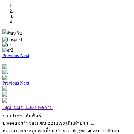
Previous
Next
Previous
Next
- ดูทั้งหมด -และบทความ
ข่าวประชาสัมพันธ์
ปวดคอชาร้าวลงแขน อ่อนแรง เดินลำบาก .....
หมอนรองกระดูกคอเสื่อม Cervical degenerative disc disease