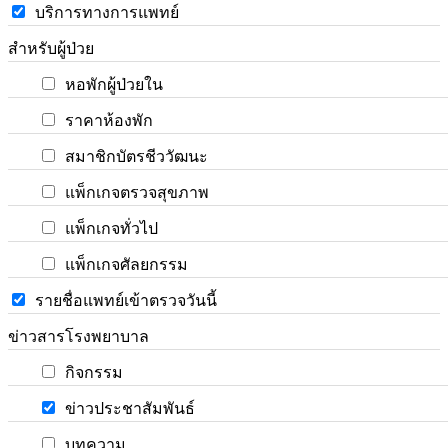
บริการทางการแพทย์
สำหรับผู้ป่วย
หอพักผู้ป่วยใน
ราคาห้องพัก
สมาชิกบัตรชีววัฒนะ
แพ็กเกจตรวจสุขภาพ
แพ็กเกจทั่วไป
แพ็กเกจศัลยกรรม
รายชื่อแพทย์เข้าตรวจวันนี้
ข่าวสารโรงพยาบาล
กิจกรรม
ข่าวประชาสัมพันธ์
บทความ