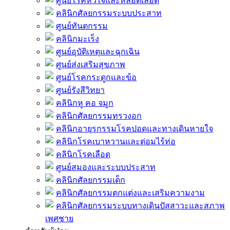
ศูนย์โรคหัวใจและหลอดเลือด
คลินิกศัลยกรรมระบบประสาท
ศูนย์ทันตกรรม
คลินิกมะเร็ง
ศูนย์อุบัติเหตุและฉุกเฉิน
ศูนย์ส่งเสริมสุขภาพ
ศูนย์โรคกระดูกและข้อ
ศูนย์รังสีวิทยา
คลินิกหู คอ จมูก
คลินิกศัลยกรรมทรวงอก
คลินิกอายุรกรรมโรคปอดและทางเดินหายใจ
คลินิกโรคเบาหวานและต่อมไร้ท่อ
คลินิกโรคเลือด
ศูนย์สมองและระบบประสาท
คลินิกศัลยกรรมเด็ก
คลินิกศัลยกรรมตกแต่งและเสริมความงาม
คลินิกศัลยกรรมระบบทางเดินปัสสาวะและสภาพ
เพศชาย