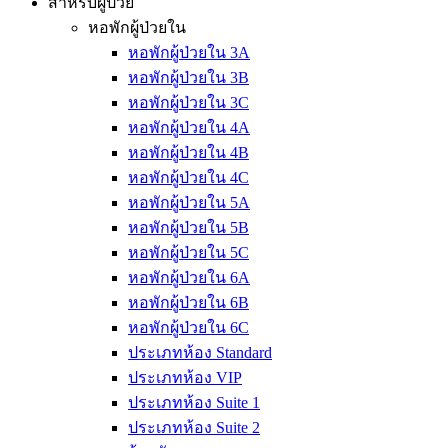
สำหรับผู้ป่วย
หอพักผู้ป่วยใน
หอพักผู้ป่วยใน 3A
หอพักผู้ป่วยใน 3B
หอพักผู้ป่วยใน 3C
หอพักผู้ป่วยใน 4A
หอพักผู้ป่วยใน 4B
หอพักผู้ป่วยใน 4C
หอพักผู้ป่วยใน 5A
หอพักผู้ป่วยใน 5B
หอพักผู้ป่วยใน 5C
หอพักผู้ป่วยใน 6A
หอพักผู้ป่วยใน 6B
หอพักผู้ป่วยใน 6C
ประเภทห้อง Standard
ประเภทห้อง VIP
ประเภทห้อง Suite 1
ประเภทห้อง Suite 2