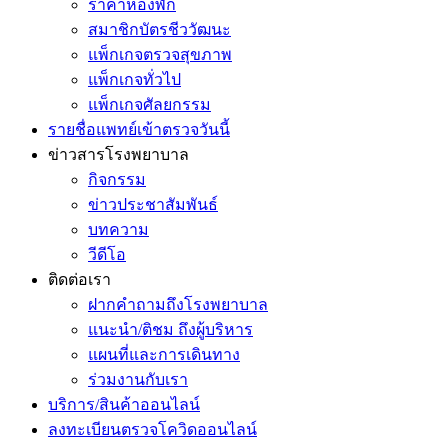
ราคาห้องพัก
สมาชิกบัตรชีววัฒนะ
แพ็กเกจตรวจสุขภาพ
แพ็กเกจทั่วไป
แพ็กเกจศัลยกรรม
รายชื่อแพทย์เข้าตรวจวันนี้
ข่าวสารโรงพยาบาล
กิจกรรม
ข่าวประชาสัมพันธ์
บทความ
วีดีโอ
ติดต่อเรา
ฝากคำถามถึงโรงพยาบาล
แนะนำ/ติชม ถึงผู้บริหาร
แผนที่และการเดินทาง
ร่วมงานกับเรา
บริการ/สินค้าออนไลน์
ลงทะเบียนตรวจโควิดออนไลน์