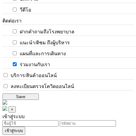
วีดีโอ
ติดต่อเรา
ฝากคำถามถึงโรงพยาบาล
แนะนำ/ติชม ถึงผู้บริหาร
แผนที่และการเดินทาง
ร่วมงานกับเรา
บริการ/สินค้าออนไลน์
ลงทะเบียนตรวจโควิดออนไลน์
Save
×
เข้าสู่ระบบ
เข้าสู่ระบบ