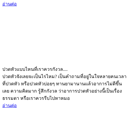
อ่านต่อ
ปวดหัวแบบไหนที่เราควรกังวล....
ปวดหัวจังเลยจะเป็นไรไหม? เป็นคำถามที่อยู่ในใจหลายคนเวลา
ที่ปวดหัว หรือปวดหัวบ่อยๆ ทานยามานานแล้วอาการไม่ดีขึ้น
เลย ความคิดมาก รู้สึกกังวล ว่าอาการปวดหัวอย่างนี้เป็นเรื่อง
ธรรมดา หรือเราควรรีบไปหาหมอ
อ่านต่อ