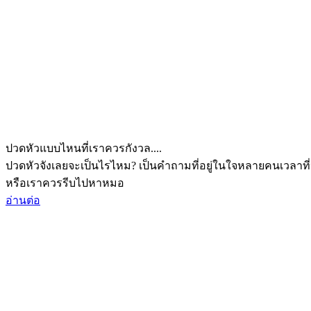
ปวดหัวแบบไหนที่เราควรกังวล....
ปวดหัวจังเลยจะเป็นไรไหม? เป็นคำถามที่อยู่ในใจหลายคนเวลาที่
หรือเราควรรีบไปหาหมอ
อ่านต่อ