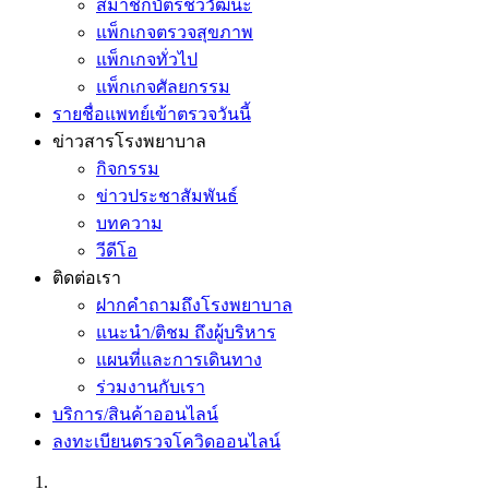
สมาชิกบัตรชีววัฒนะ
แพ็กเกจตรวจสุขภาพ
แพ็กเกจทั่วไป
แพ็กเกจศัลยกรรม
รายชื่อแพทย์เข้าตรวจวันนี้
ข่าวสารโรงพยาบาล
กิจกรรม
ข่าวประชาสัมพันธ์
บทความ
วีดีโอ
ติดต่อเรา
ฝากคำถามถึงโรงพยาบาล
แนะนำ/ติชม ถึงผู้บริหาร
แผนที่และการเดินทาง
ร่วมงานกับเรา
บริการ/สินค้าออนไลน์
ลงทะเบียนตรวจโควิดออนไลน์