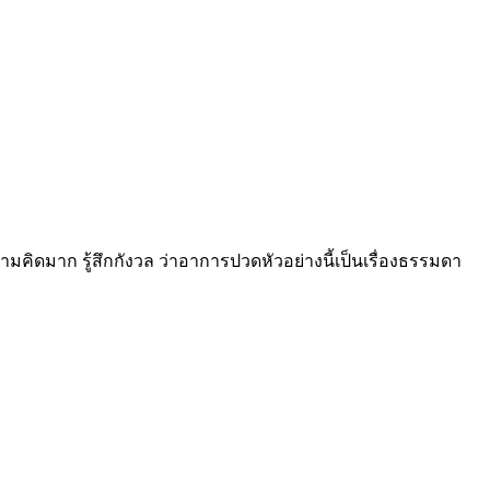
คิดมาก รู้สึกกังวล ว่าอาการปวดหัวอย่างนี้เป็นเรื่องธรรมดา