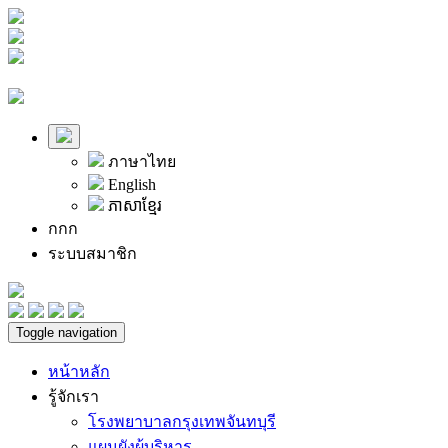
ภาษาไทย
English
ភាសាខ្មែរ
ก
ก
ก
ระบบสมาชิก
Toggle navigation
หน้าหลัก
รู้จักเรา
โรงพยาบาลกรุงเทพจันทบุรี
แผนผังผู้บริหาร