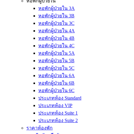
หอพักผู้ป่วยใน
หอพักผู้ป่วยใน 3A
หอพักผู้ป่วยใน 3B
หอพักผู้ป่วยใน 3C
หอพักผู้ป่วยใน 4A
หอพักผู้ป่วยใน 4B
หอพักผู้ป่วยใน 4C
หอพักผู้ป่วยใน 5A
หอพักผู้ป่วยใน 5B
หอพักผู้ป่วยใน 5C
หอพักผู้ป่วยใน 6A
หอพักผู้ป่วยใน 6B
หอพักผู้ป่วยใน 6C
ประเภทห้อง Standard
ประเภทห้อง VIP
ประเภทห้อง Suite 1
ประเภทห้อง Suite 2
ราคาห้องพัก