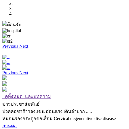
Previous
Next
Previous
Next
- ดูทั้งหมด -และบทความ
ข่าวประชาสัมพันธ์
ปวดคอชาร้าวลงแขน อ่อนแรง เดินลำบาก .....
หมอนรองกระดูกคอเสื่อม Cervical degenerative disc disease
อ่านต่อ