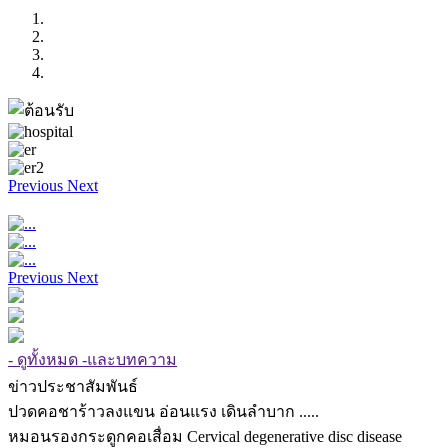
Previous
Next
Previous
Next
- ดูทั้งหมด -และบทความ
ข่าวประชาสัมพันธ์
ปวดคอชาร้าวลงแขน อ่อนแรง เดินลำบาก .....
หมอนรองกระดูกคอเสื่อม Cervical degenerative disc disease