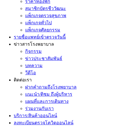
ราคาห้องพัก
สมาชิกบัตรชีววัฒนะ
แพ็กเกจตรวจสุขภาพ
แพ็กเกจทั่วไป
แพ็กเกจศัลยกรรม
รายชื่อแพทย์เข้าตรวจวันนี้
ข่าวสารโรงพยาบาล
กิจกรรม
ข่าวประชาสัมพันธ์
บทความ
วีดีโอ
ติดต่อเรา
ฝากคำถามถึงโรงพยาบาล
แนะนำ/ติชม ถึงผู้บริหาร
แผนที่และการเดินทาง
ร่วมงานกับเรา
บริการ/สินค้าออนไลน์
ลงทะเบียนตรวจโควิดออนไลน์