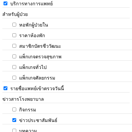
บริการทางการแพทย์
สำหรับผู้ป่วย
หอพักผู้ป่วยใน
ราคาห้องพัก
สมาชิกบัตรชีววัฒนะ
แพ็กเกจตรวจสุขภาพ
แพ็กเกจทั่วไป
แพ็กเกจศัลยกรรม
รายชื่อแพทย์เข้าตรวจวันนี้
ข่าวสารโรงพยาบาล
กิจกรรม
ข่าวประชาสัมพันธ์
บทความ