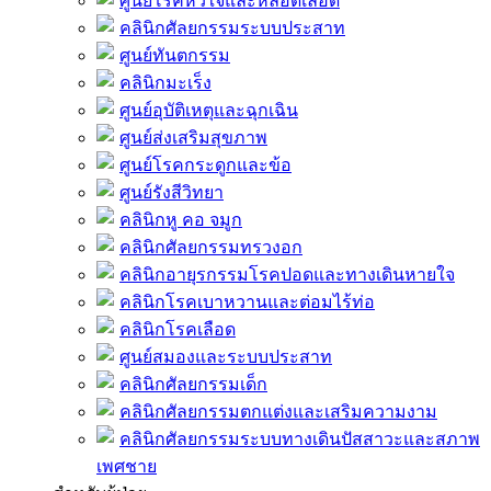
ศูนย์โรคหัวใจและหลอดเลือด
คลินิกศัลยกรรมระบบประสาท
ศูนย์ทันตกรรม
คลินิกมะเร็ง
ศูนย์อุบัติเหตุและฉุกเฉิน
ศูนย์ส่งเสริมสุขภาพ
ศูนย์โรคกระดูกและข้อ
ศูนย์รังสีวิทยา
คลินิกหู คอ จมูก
คลินิกศัลยกรรมทรวงอก
คลินิกอายุรกรรมโรคปอดและทางเดินหายใจ
คลินิกโรคเบาหวานและต่อมไร้ท่อ
คลินิกโรคเลือด
ศูนย์สมองและระบบประสาท
คลินิกศัลยกรรมเด็ก
คลินิกศัลยกรรมตกแต่งและเสริมความงาม
คลินิกศัลยกรรมระบบทางเดินปัสสาวะและสภาพ
เพศชาย