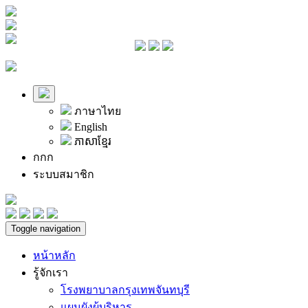
ภาษาไทย
English
ភាសាខ្មែរ
ก
ก
ก
ระบบสมาชิก
Toggle navigation
หน้าหลัก
รู้จักเรา
โรงพยาบาลกรุงเทพจันทบุรี
แผนผังผู้บริหาร