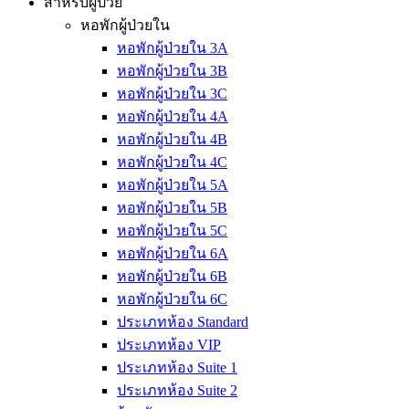
สำหรับผู้ป่วย
หอพักผู้ป่วยใน
หอพักผู้ป่วยใน 3A
หอพักผู้ป่วยใน 3B
หอพักผู้ป่วยใน 3C
หอพักผู้ป่วยใน 4A
หอพักผู้ป่วยใน 4B
หอพักผู้ป่วยใน 4C
หอพักผู้ป่วยใน 5A
หอพักผู้ป่วยใน 5B
หอพักผู้ป่วยใน 5C
หอพักผู้ป่วยใน 6A
หอพักผู้ป่วยใน 6B
หอพักผู้ป่วยใน 6C
ประเภทห้อง Standard
ประเภทห้อง VIP
ประเภทห้อง Suite 1
ประเภทห้อง Suite 2