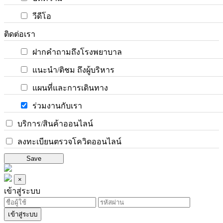
วีดีโอ
ติดต่อเรา
ฝากคำถามถึงโรงพยาบาล
แนะนำ/ติชม ถึงผู้บริหาร
แผนที่และการเดินทาง
ร่วมงานกับเรา
บริการ/สินค้าออนไลน์
ลงทะเบียนตรวจโควิดออนไลน์
Save
×
เข้าสู่ระบบ
เข้าสู่ระบบ