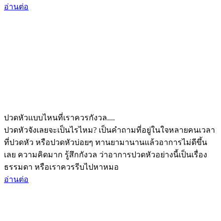
อ่านต่อ
ปวดหัวแบบไหนที่เราควรกังวล....
ปวดหัวจังเลยจะเป็นไรไหม? เป็นคำถามที่อยู่ในใจหลายคนเวลา
ที่ปวดหัว หรือปวดหัวบ่อยๆ ทานยามานานแล้วอาการไม่ดีขึ้น
เลย ความคิดมาก รู้สึกกังวล ว่าอาการปวดหัวอย่างนี้เป็นเรื่อง
ธรรมดา หรือเราควรรีบไปหาหมอ
อ่านต่อ