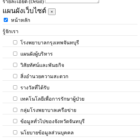
รายละเอียด (Detail)
แผนผังเว็บไซต์
×
หน้าหลัก
รู้จักเรา
โรงพยาบาลกรุงเทพจันทบุรี
แผนผังผู้บริหาร
วิสัยทัศน์และพันธกิจ
สิ่งอำนวยความสะดวก
รางวัลที่ได้รับ
เทคโนโลยีเพื่อการรักษาผู้ป่วย
กลุ่มโรงพยาบาลเครือข่าย
ข้อมูลทั่วไปของจังหวัดจันทบุรี
นโยบายข้อมูลส่วนบุคคล