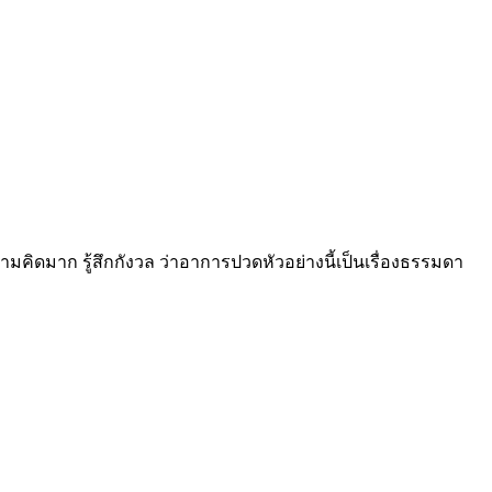
คิดมาก รู้สึกกังวล ว่าอาการปวดหัวอย่างนี้เป็นเรื่องธรรมดา