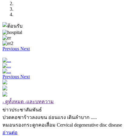
Previous
Next
Previous
Next
- ดูทั้งหมด -และบทความ
ข่าวประชาสัมพันธ์
ปวดคอชาร้าวลงแขน อ่อนแรง เดินลำบาก .....
หมอนรองกระดูกคอเสื่อม Cervical degenerative disc disease
อ่านต่อ