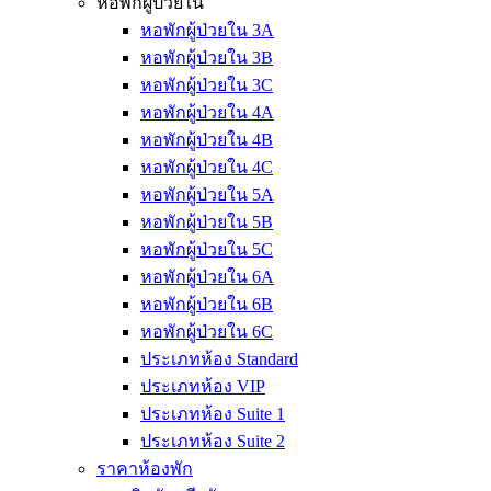
หอพักผู้ป่วยใน
หอพักผู้ป่วยใน 3A
หอพักผู้ป่วยใน 3B
หอพักผู้ป่วยใน 3C
หอพักผู้ป่วยใน 4A
หอพักผู้ป่วยใน 4B
หอพักผู้ป่วยใน 4C
หอพักผู้ป่วยใน 5A
หอพักผู้ป่วยใน 5B
หอพักผู้ป่วยใน 5C
หอพักผู้ป่วยใน 6A
หอพักผู้ป่วยใน 6B
หอพักผู้ป่วยใน 6C
ประเภทห้อง Standard
ประเภทห้อง VIP
ประเภทห้อง Suite 1
ประเภทห้อง Suite 2
ราคาห้องพัก