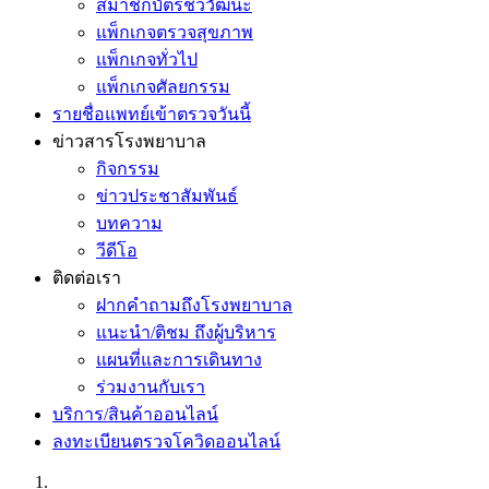
สมาชิกบัตรชีววัฒนะ
แพ็กเกจตรวจสุขภาพ
แพ็กเกจทั่วไป
แพ็กเกจศัลยกรรม
รายชื่อแพทย์เข้าตรวจวันนี้
ข่าวสารโรงพยาบาล
กิจกรรม
ข่าวประชาสัมพันธ์
บทความ
วีดีโอ
ติดต่อเรา
ฝากคำถามถึงโรงพยาบาล
แนะนำ/ติชม ถึงผู้บริหาร
แผนที่และการเดินทาง
ร่วมงานกับเรา
บริการ/สินค้าออนไลน์
ลงทะเบียนตรวจโควิดออนไลน์