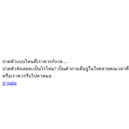
ปวดหัวแบบไหนที่เราควรกังวล....
ปวดหัวจังเลยจะเป็นไรไหม? เป็นคำถามที่อยู่ในใจหลายคนเวลาที่
หรือเราควรรีบไปหาหมอ
อ่านต่อ