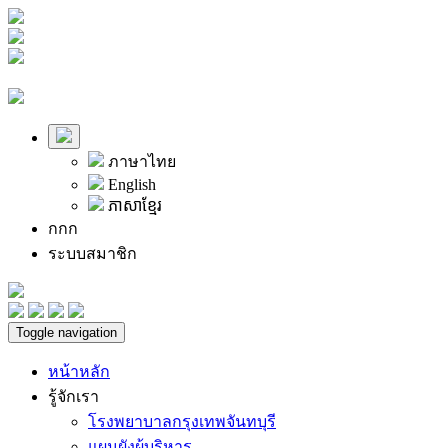
ภาษาไทย
English
ភាសាខ្មែរ
ก
ก
ก
ระบบสมาชิก
Toggle navigation
หน้าหลัก
รู้จักเรา
โรงพยาบาลกรุงเทพจันทบุรี
แผนผังผู้บริหาร