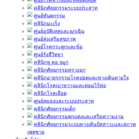
ศูนย์โรคหัวใจและหลอดเลือด
คลินิกศัลยกรรมระบบประสาท
ศูนย์ทันตกรรม
คลินิกมะเร็ง
ศูนย์อุบัติเหตุและฉุกเฉิน
ศูนย์ส่งเสริมสุขภาพ
ศูนย์โรคกระดูกและข้อ
ศูนย์รังสีวิทยา
คลินิกหู คอ จมูก
คลินิกศัลยกรรมทรวงอก
คลินิกอายุรกรรมโรคปอดและทางเดินหายใจ
คลินิกโรคเบาหวานและต่อมไร้ท่อ
คลินิกโรคเลือด
ศูนย์สมองและระบบประสาท
คลินิกศัลยกรรมเด็ก
คลินิกศัลยกรรมตกแต่งและเสริมความงาม
คลินิกศัลยกรรมระบบทางเดินปัสสาวะและสภาพ
เพศชาย