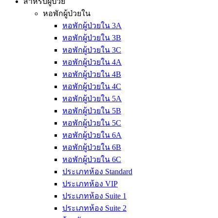
สำหรับผู้ป่วย
หอพักผู้ป่วยใน
หอพักผู้ป่วยใน 3A
หอพักผู้ป่วยใน 3B
หอพักผู้ป่วยใน 3C
หอพักผู้ป่วยใน 4A
หอพักผู้ป่วยใน 4B
หอพักผู้ป่วยใน 4C
หอพักผู้ป่วยใน 5A
หอพักผู้ป่วยใน 5B
หอพักผู้ป่วยใน 5C
หอพักผู้ป่วยใน 6A
หอพักผู้ป่วยใน 6B
หอพักผู้ป่วยใน 6C
ประเภทห้อง Standard
ประเภทห้อง VIP
ประเภทห้อง Suite 1
ประเภทห้อง Suite 2