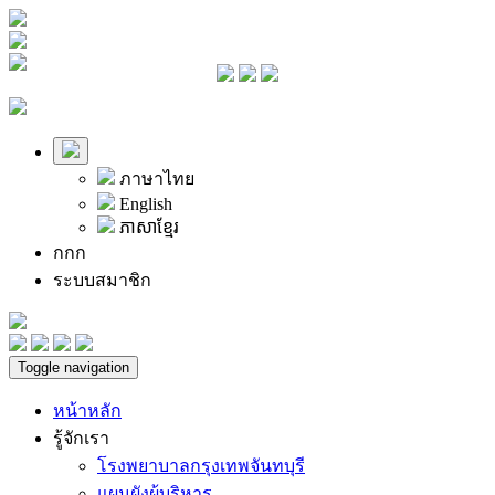
ภาษาไทย
English
ភាសាខ្មែរ
ก
ก
ก
ระบบสมาชิก
Toggle navigation
หน้าหลัก
รู้จักเรา
โรงพยาบาลกรุงเทพจันทบุรี
แผนผังผู้บริหาร