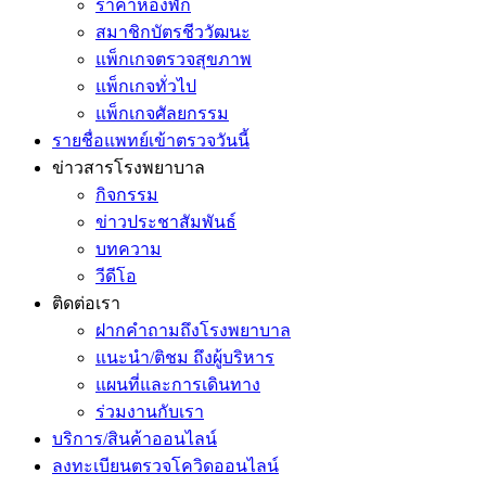
ราคาห้องพัก
สมาชิกบัตรชีววัฒนะ
แพ็กเกจตรวจสุขภาพ
แพ็กเกจทั่วไป
แพ็กเกจศัลยกรรม
รายชื่อแพทย์เข้าตรวจวันนี้
ข่าวสารโรงพยาบาล
กิจกรรม
ข่าวประชาสัมพันธ์
บทความ
วีดีโอ
ติดต่อเรา
ฝากคำถามถึงโรงพยาบาล
แนะนำ/ติชม ถึงผู้บริหาร
แผนที่และการเดินทาง
ร่วมงานกับเรา
บริการ/สินค้าออนไลน์
ลงทะเบียนตรวจโควิดออนไลน์