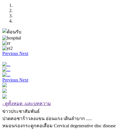
Previous
Next
Previous
Next
- ดูทั้งหมด -และบทความ
ข่าวประชาสัมพันธ์
ปวดคอชาร้าวลงแขน อ่อนแรง เดินลำบาก .....
หมอนรองกระดูกคอเสื่อม Cervical degenerative disc disease