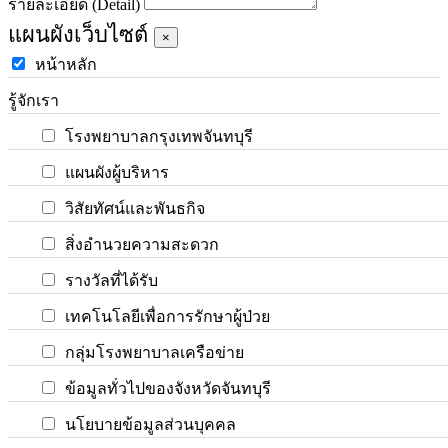
รายละเอียด (Detail)
แผนผังเว็บไซต์
×
หน้าหลัก
รู้จักเรา
โรงพยาบาลกรุงเทพจันทบุรี
แผนผังผู้บริหาร
วิสัยทัศน์และพันธกิจ
สิ่งอำนวยความสะดวก
รางวัลที่ได้รับ
เทคโนโลยีเพื่อการรักษาผู้ป่วย
กลุ่มโรงพยาบาลเครือข่าย
ข้อมูลทั่วไปของจังหวัดจันทบุรี
นโยบายข้อมูลส่วนบุคคล