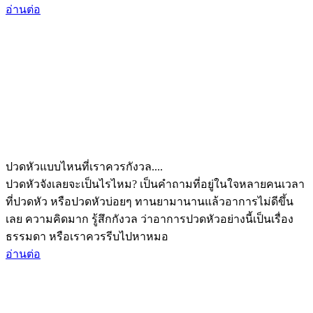
อ่านต่อ
ปวดหัวแบบไหนที่เราควรกังวล....
ปวดหัวจังเลยจะเป็นไรไหม? เป็นคำถามที่อยู่ในใจหลายคนเวลา
ที่ปวดหัว หรือปวดหัวบ่อยๆ ทานยามานานแล้วอาการไม่ดีขึ้น
เลย ความคิดมาก รู้สึกกังวล ว่าอาการปวดหัวอย่างนี้เป็นเรื่อง
ธรรมดา หรือเราควรรีบไปหาหมอ
อ่านต่อ