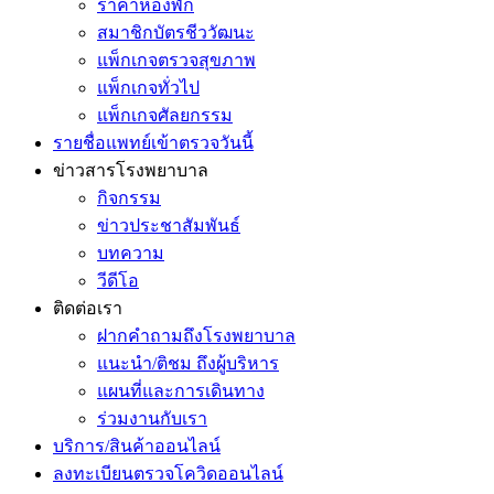
ราคาห้องพัก
สมาชิกบัตรชีววัฒนะ
แพ็กเกจตรวจสุขภาพ
แพ็กเกจทั่วไป
แพ็กเกจศัลยกรรม
รายชื่อแพทย์เข้าตรวจวันนี้
ข่าวสารโรงพยาบาล
กิจกรรม
ข่าวประชาสัมพันธ์
บทความ
วีดีโอ
ติดต่อเรา
ฝากคำถามถึงโรงพยาบาล
แนะนำ/ติชม ถึงผู้บริหาร
แผนที่และการเดินทาง
ร่วมงานกับเรา
บริการ/สินค้าออนไลน์
ลงทะเบียนตรวจโควิดออนไลน์