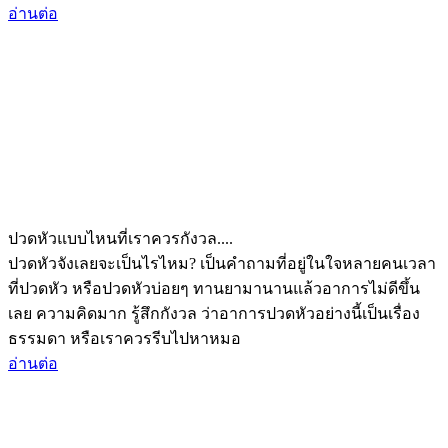
อ่านต่อ
ปวดหัวแบบไหนที่เราควรกังวล....
ปวดหัวจังเลยจะเป็นไรไหม? เป็นคำถามที่อยู่ในใจหลายคนเวลา
ที่ปวดหัว หรือปวดหัวบ่อยๆ ทานยามานานแล้วอาการไม่ดีขึ้น
เลย ความคิดมาก รู้สึกกังวล ว่าอาการปวดหัวอย่างนี้เป็นเรื่อง
ธรรมดา หรือเราควรรีบไปหาหมอ
อ่านต่อ