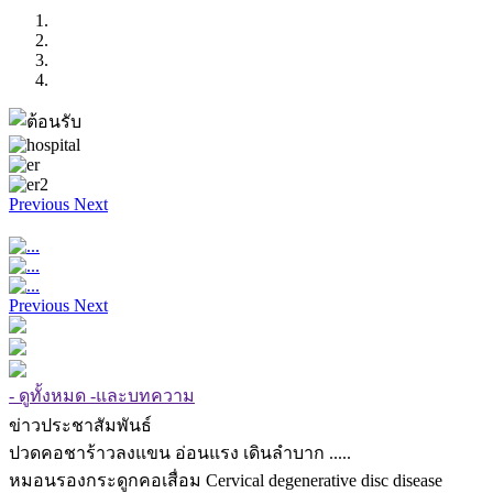
Previous
Next
Previous
Next
- ดูทั้งหมด -และบทความ
ข่าวประชาสัมพันธ์
ปวดคอชาร้าวลงแขน อ่อนแรง เดินลำบาก .....
หมอนรองกระดูกคอเสื่อม Cervical degenerative disc disease