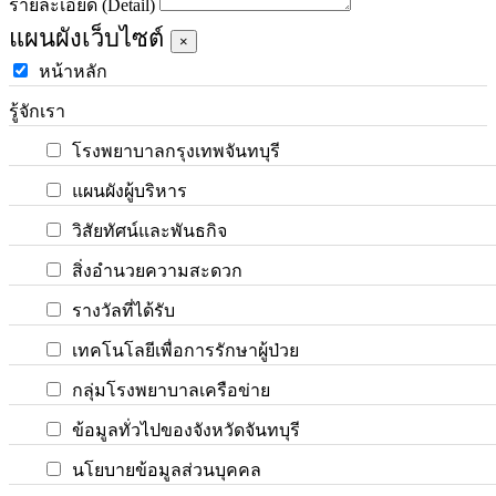
รายละเอียด (Detail)
แผนผังเว็บไซต์
×
หน้าหลัก
รู้จักเรา
โรงพยาบาลกรุงเทพจันทบุรี
แผนผังผู้บริหาร
วิสัยทัศน์และพันธกิจ
สิ่งอำนวยความสะดวก
รางวัลที่ได้รับ
เทคโนโลยีเพื่อการรักษาผู้ป่วย
กลุ่มโรงพยาบาลเครือข่าย
ข้อมูลทั่วไปของจังหวัดจันทบุรี
นโยบายข้อมูลส่วนบุคคล