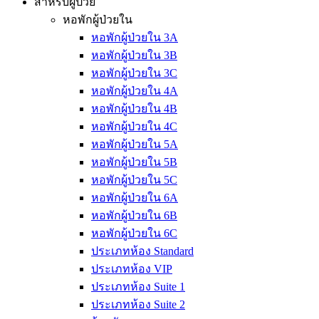
สำหรับผู้ป่วย
หอพักผู้ป่วยใน
หอพักผู้ป่วยใน 3A
หอพักผู้ป่วยใน 3B
หอพักผู้ป่วยใน 3C
หอพักผู้ป่วยใน 4A
หอพักผู้ป่วยใน 4B
หอพักผู้ป่วยใน 4C
หอพักผู้ป่วยใน 5A
หอพักผู้ป่วยใน 5B
หอพักผู้ป่วยใน 5C
หอพักผู้ป่วยใน 6A
หอพักผู้ป่วยใน 6B
หอพักผู้ป่วยใน 6C
ประเภทห้อง Standard
ประเภทห้อง VIP
ประเภทห้อง Suite 1
ประเภทห้อง Suite 2