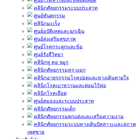
ศูนย์โรคหัวใจและหลอดเลือด
คลินิกศัลยกรรมระบบประสาท
ศูนย์ทันตกรรม
คลินิกมะเร็ง
ศูนย์อุบัติเหตุและฉุกเฉิน
ศูนย์ส่งเสริมสุขภาพ
ศูนย์โรคกระดูกและข้อ
ศูนย์รังสีวิทยา
คลินิกหู คอ จมูก
คลินิกศัลยกรรมทรวงอก
คลินิกอายุรกรรมโรคปอดและทางเดินหายใจ
คลินิกโรคเบาหวานและต่อมไร้ท่อ
คลินิกโรคเลือด
ศูนย์สมองและระบบประสาท
คลินิกศัลยกรรมเด็ก
คลินิกศัลยกรรมตกแต่งและเสริมความงาม
คลินิกศัลยกรรมระบบทางเดินปัสสาวะและสภาพ
เพศชาย