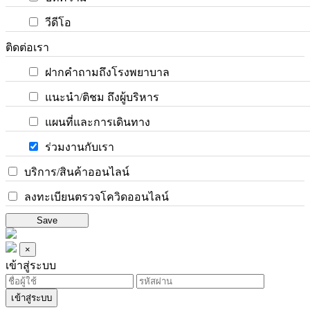
วีดีโอ
ติดต่อเรา
ฝากคำถามถึงโรงพยาบาล
แนะนำ/ติชม ถึงผู้บริหาร
แผนที่และการเดินทาง
ร่วมงานกับเรา
บริการ/สินค้าออนไลน์
ลงทะเบียนตรวจโควิดออนไลน์
Save
×
เข้าสู่ระบบ
เข้าสู่ระบบ