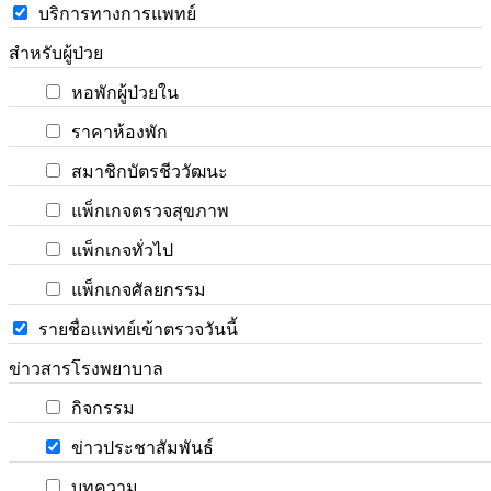
บริการทางการแพทย์
สำหรับผู้ป่วย
หอพักผู้ป่วยใน
ราคาห้องพัก
สมาชิกบัตรชีววัฒนะ
แพ็กเกจตรวจสุขภาพ
แพ็กเกจทั่วไป
แพ็กเกจศัลยกรรม
รายชื่อแพทย์เข้าตรวจวันนี้
ข่าวสารโรงพยาบาล
กิจกรรม
ข่าวประชาสัมพันธ์
บทความ