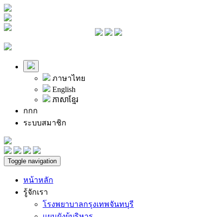
ภาษาไทย
English
ភាសាខ្មែរ
ก
ก
ก
ระบบสมาชิก
Toggle navigation
หน้าหลัก
รู้จักเรา
โรงพยาบาลกรุงเทพจันทบุรี
แผนผังผู้บริหาร