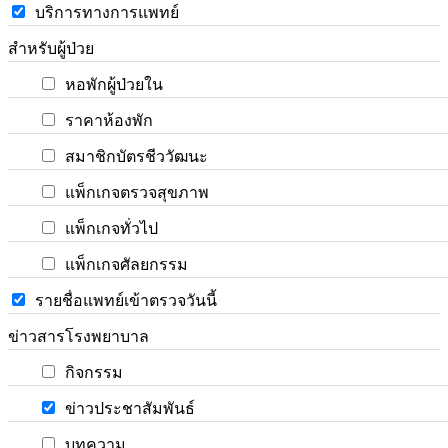
บริการทางการแพทย์
สำหรับผู้ป่วย
หอพักผู้ป่วยใน
ราคาห้องพัก
สมาชิกบัตรชีววัฒนะ
แพ็กเกจตรวจสุขภาพ
แพ็กเกจทั่วไป
แพ็กเกจศัลยกรรม
รายชื่อแพทย์เข้าตรวจวันนี้
ข่าวสารโรงพยาบาล
กิจกรรม
ข่าวประชาสัมพันธ์
บทความ