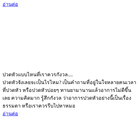
อ่านต่อ
ปวดหัวแบบไหนที่เราควรกังวล....
ปวดหัวจังเลยจะเป็นไรไหม? เป็นคำถามที่อยู่ในใจหลายคนเวลา
ที่ปวดหัว หรือปวดหัวบ่อยๆ ทานยามานานแล้วอาการไม่ดีขึ้น
เลย ความคิดมาก รู้สึกกังวล ว่าอาการปวดหัวอย่างนี้เป็นเรื่อง
ธรรมดา หรือเราควรรีบไปหาหมอ
อ่านต่อ