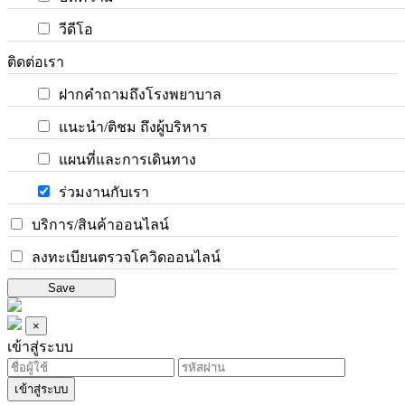
วีดีโอ
ติดต่อเรา
ฝากคำถามถึงโรงพยาบาล
แนะนำ/ติชม ถึงผู้บริหาร
แผนที่และการเดินทาง
ร่วมงานกับเรา
บริการ/สินค้าออนไลน์
ลงทะเบียนตรวจโควิดออนไลน์
Save
×
เข้าสู่ระบบ
เข้าสู่ระบบ