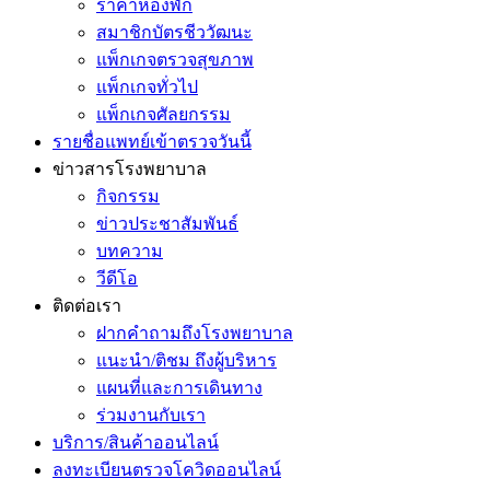
ราคาห้องพัก
สมาชิกบัตรชีววัฒนะ
แพ็กเกจตรวจสุขภาพ
แพ็กเกจทั่วไป
แพ็กเกจศัลยกรรม
รายชื่อแพทย์เข้าตรวจวันนี้
ข่าวสารโรงพยาบาล
กิจกรรม
ข่าวประชาสัมพันธ์
บทความ
วีดีโอ
ติดต่อเรา
ฝากคำถามถึงโรงพยาบาล
แนะนำ/ติชม ถึงผู้บริหาร
แผนที่และการเดินทาง
ร่วมงานกับเรา
บริการ/สินค้าออนไลน์
ลงทะเบียนตรวจโควิดออนไลน์