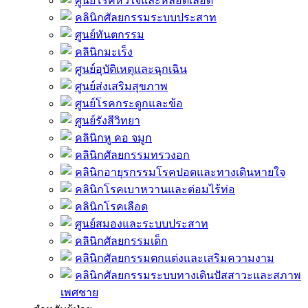
ศูนย์โรคหัวใจและหลอดเลือด
คลินิกศัลยกรรมระบบประสาท
ศูนย์ทันตกรรม
คลินิกมะเร็ง
ศูนย์อุบัติเหตุและฉุกเฉิน
ศูนย์ส่งเสริมสุขภาพ
ศูนย์โรคกระดูกและข้อ
ศูนย์รังสีวิทยา
คลินิกหู คอ จมูก
คลินิกศัลยกรรมทรวงอก
คลินิกอายุรกรรมโรคปอดและทางเดินหายใจ
คลินิกโรคเบาหวานและต่อมไร้ท่อ
คลินิกโรคเลือด
ศูนย์สมองและระบบประสาท
คลินิกศัลยกรรมเด็ก
คลินิกศัลยกรรมตกแต่งและเสริมความงาม
คลินิกศัลยกรรมระบบทางเดินปัสสาวะและสภาพ
เพศชาย