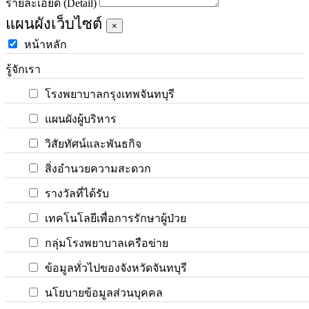
รายละเอียด (Detail)
แผนผังเว็บไซต์
×
หน้าหลัก
รู้จักเรา
โรงพยาบาลกรุงเทพจันทบุรี
แผนผังผู้บริหาร
วิสัยทัศน์และพันธกิจ
สิ่งอำนวยความสะดวก
รางวัลที่ได้รับ
เทคโนโลยีเพื่อการรักษาผู้ป่วย
กลุ่มโรงพยาบาลเครือข่าย
ข้อมูลทั่วไปของจังหวัดจันทบุรี
นโยบายข้อมูลส่วนบุคคล