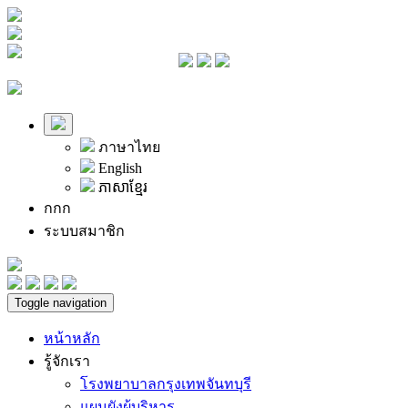
ภาษาไทย
English
ភាសាខ្មែរ
ก
ก
ก
ระบบสมาชิก
Toggle navigation
หน้าหลัก
รู้จักเรา
โรงพยาบาลกรุงเทพจันทบุรี
แผนผังผู้บริหาร