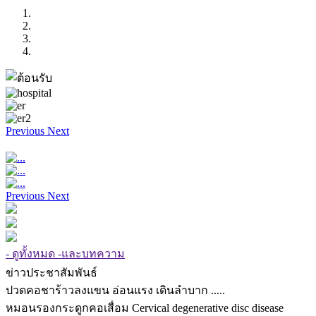
Previous
Next
Previous
Next
- ดูทั้งหมด -และบทความ
ข่าวประชาสัมพันธ์
ปวดคอชาร้าวลงแขน อ่อนแรง เดินลำบาก .....
หมอนรองกระดูกคอเสื่อม Cervical degenerative disc disease