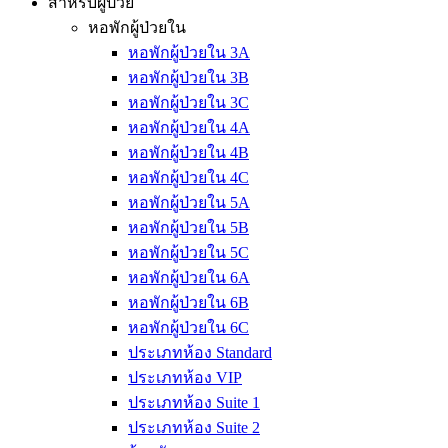
สำหรับผู้ป่วย
หอพักผู้ป่วยใน
หอพักผู้ป่วยใน 3A
หอพักผู้ป่วยใน 3B
หอพักผู้ป่วยใน 3C
หอพักผู้ป่วยใน 4A
หอพักผู้ป่วยใน 4B
หอพักผู้ป่วยใน 4C
หอพักผู้ป่วยใน 5A
หอพักผู้ป่วยใน 5B
หอพักผู้ป่วยใน 5C
หอพักผู้ป่วยใน 6A
หอพักผู้ป่วยใน 6B
หอพักผู้ป่วยใน 6C
ประเภทห้อง Standard
ประเภทห้อง VIP
ประเภทห้อง Suite 1
ประเภทห้อง Suite 2