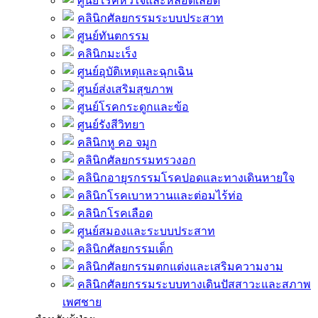
ศูนย์โรคหัวใจและหลอดเลือด
คลินิกศัลยกรรมระบบประสาท
ศูนย์ทันตกรรม
คลินิกมะเร็ง
ศูนย์อุบัติเหตุและฉุกเฉิน
ศูนย์ส่งเสริมสุขภาพ
ศูนย์โรคกระดูกและข้อ
ศูนย์รังสีวิทยา
คลินิกหู คอ จมูก
คลินิกศัลยกรรมทรวงอก
คลินิกอายุรกรรมโรคปอดและทางเดินหายใจ
คลินิกโรคเบาหวานและต่อมไร้ท่อ
คลินิกโรคเลือด
ศูนย์สมองและระบบประสาท
คลินิกศัลยกรรมเด็ก
คลินิกศัลยกรรมตกแต่งและเสริมความงาม
คลินิกศัลยกรรมระบบทางเดินปัสสาวะและสภาพ
เพศชาย