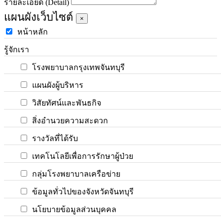
รายละเอียด (Detail)
แผนผังเว็บไซต์
×
หน้าหลัก
รู้จักเรา
โรงพยาบาลกรุงเทพจันทบุรี
แผนผังผู้บริหาร
วิสัยทัศน์และพันธกิจ
สิ่งอำนวยความสะดวก
รางวัลที่ได้รับ
เทคโนโลยีเพื่อการรักษาผู้ป่วย
กลุ่มโรงพยาบาลเครือข่าย
ข้อมูลทั่วไปของจังหวัดจันทบุรี
นโยบายข้อมูลส่วนบุคคล