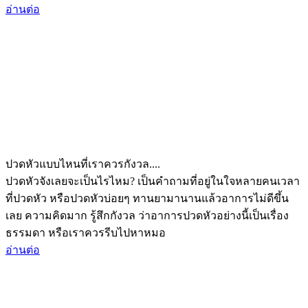
อ่านต่อ
ปวดหัวแบบไหนที่เราควรกังวล....
ปวดหัวจังเลยจะเป็นไรไหม? เป็นคำถามที่อยู่ในใจหลายคนเวลา
ที่ปวดหัว หรือปวดหัวบ่อยๆ ทานยามานานแล้วอาการไม่ดีขึ้น
เลย ความคิดมาก รู้สึกกังวล ว่าอาการปวดหัวอย่างนี้เป็นเรื่อง
ธรรมดา หรือเราควรรีบไปหาหมอ
อ่านต่อ