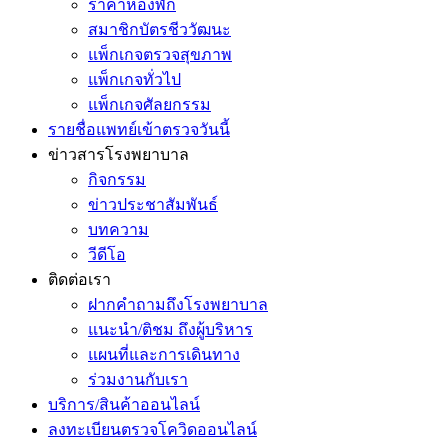
ราคาห้องพัก
สมาชิกบัตรชีววัฒนะ
แพ็กเกจตรวจสุขภาพ
แพ็กเกจทั่วไป
แพ็กเกจศัลยกรรม
รายชื่อแพทย์เข้าตรวจวันนี้
ข่าวสารโรงพยาบาล
กิจกรรม
ข่าวประชาสัมพันธ์
บทความ
วีดีโอ
ติดต่อเรา
ฝากคำถามถึงโรงพยาบาล
แนะนำ/ติชม ถึงผู้บริหาร
แผนที่และการเดินทาง
ร่วมงานกับเรา
บริการ/สินค้าออนไลน์
ลงทะเบียนตรวจโควิดออนไลน์