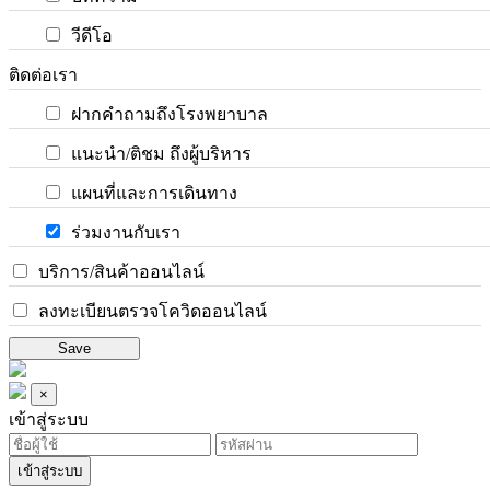
วีดีโอ
ติดต่อเรา
ฝากคำถามถึงโรงพยาบาล
แนะนำ/ติชม ถึงผู้บริหาร
แผนที่และการเดินทาง
ร่วมงานกับเรา
บริการ/สินค้าออนไลน์
ลงทะเบียนตรวจโควิดออนไลน์
Save
×
เข้าสู่ระบบ
เข้าสู่ระบบ