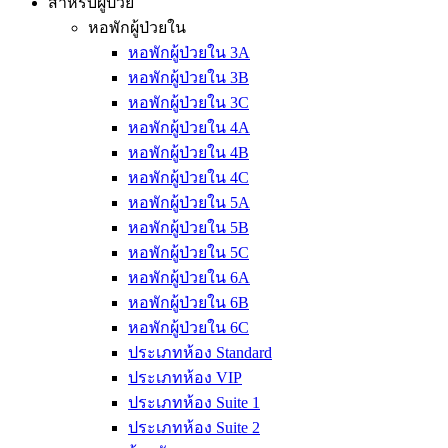
สำหรับผู้ป่วย
หอพักผู้ป่วยใน
หอพักผู้ป่วยใน 3A
หอพักผู้ป่วยใน 3B
หอพักผู้ป่วยใน 3C
หอพักผู้ป่วยใน 4A
หอพักผู้ป่วยใน 4B
หอพักผู้ป่วยใน 4C
หอพักผู้ป่วยใน 5A
หอพักผู้ป่วยใน 5B
หอพักผู้ป่วยใน 5C
หอพักผู้ป่วยใน 6A
หอพักผู้ป่วยใน 6B
หอพักผู้ป่วยใน 6C
ประเภทห้อง Standard
ประเภทห้อง VIP
ประเภทห้อง Suite 1
ประเภทห้อง Suite 2