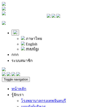
ภาษาไทย
English
ភាសាខ្មែរ
ก
ก
ก
ระบบสมาชิก
Toggle navigation
หน้าหลัก
รู้จักเรา
โรงพยาบาลกรุงเทพจันทบุรี
แผนผังผู้บริหาร