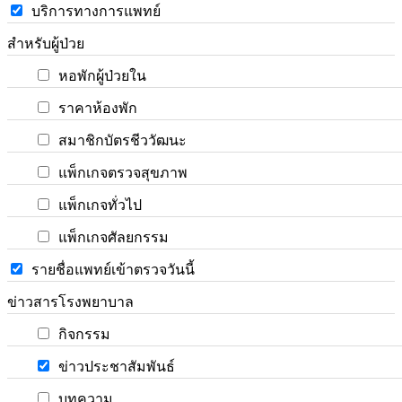
บริการทางการแพทย์
สำหรับผู้ป่วย
หอพักผู้ป่วยใน
ราคาห้องพัก
สมาชิกบัตรชีววัฒนะ
แพ็กเกจตรวจสุขภาพ
แพ็กเกจทั่วไป
แพ็กเกจศัลยกรรม
รายชื่อแพทย์เข้าตรวจวันนี้
ข่าวสารโรงพยาบาล
กิจกรรม
ข่าวประชาสัมพันธ์
บทความ