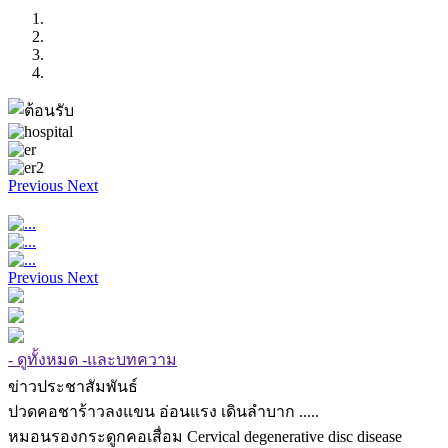
Previous
Next
Previous
Next
- ดูทั้งหมด -และบทความ
ข่าวประชาสัมพันธ์
ปวดคอชาร้าวลงแขน อ่อนแรง เดินลำบาก .....
หมอนรองกระดูกคอเสื่อม Cervical degenerative disc disease