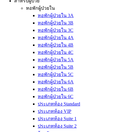
สำหรับผู้ป่วย
หอพักผู้ป่วยใน
หอพักผู้ป่วยใน 3A
หอพักผู้ป่วยใน 3B
หอพักผู้ป่วยใน 3C
หอพักผู้ป่วยใน 4A
หอพักผู้ป่วยใน 4B
หอพักผู้ป่วยใน 4C
หอพักผู้ป่วยใน 5A
หอพักผู้ป่วยใน 5B
หอพักผู้ป่วยใน 5C
หอพักผู้ป่วยใน 6A
หอพักผู้ป่วยใน 6B
หอพักผู้ป่วยใน 6C
ประเภทห้อง Standard
ประเภทห้อง VIP
ประเภทห้อง Suite 1
ประเภทห้อง Suite 2