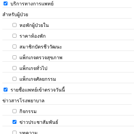
บริการทางการแพทย์
สำหรับผู้ป่วย
หอพักผู้ป่วยใน
ราคาห้องพัก
สมาชิกบัตรชีววัฒนะ
แพ็กเกจตรวจสุขภาพ
แพ็กเกจทั่วไป
แพ็กเกจศัลยกรรม
รายชื่อแพทย์เข้าตรวจวันนี้
ข่าวสารโรงพยาบาล
กิจกรรม
ข่าวประชาสัมพันธ์
บทความ