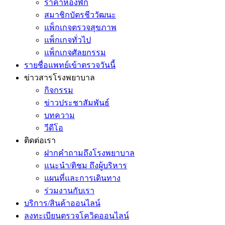
ราคาห้องพัก
สมาชิกบัตรชีววัฒนะ
แพ็กเกจตรวจสุขภาพ
แพ็กเกจทั่วไป
แพ็กเกจศัลยกรรม
รายชื่อแพทย์เข้าตรวจวันนี้
ข่าวสารโรงพยาบาล
กิจกรรม
ข่าวประชาสัมพันธ์
บทความ
วีดีโอ
ติดต่อเรา
ฝากคำถามถึงโรงพยาบาล
แนะนำ/ติชม ถึงผู้บริหาร
แผนที่และการเดินทาง
ร่วมงานกับเรา
บริการ/สินค้าออนไลน์
ลงทะเบียนตรวจโควิดออนไลน์