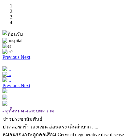
Previous
Next
Previous
Next
- ดูทั้งหมด -และบทความ
ข่าวประชาสัมพันธ์
ปวดคอชาร้าวลงแขน อ่อนแรง เดินลำบาก .....
หมอนรองกระดูกคอเสื่อม Cervical degenerative disc disease