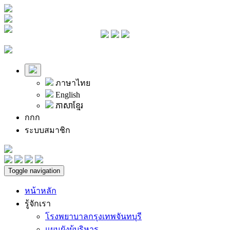
ภาษาไทย
English
ភាសាខ្មែរ
ก
ก
ก
ระบบสมาชิก
Toggle navigation
หน้าหลัก
รู้จักเรา
โรงพยาบาลกรุงเทพจันทบุรี
แผนผังผู้บริหาร