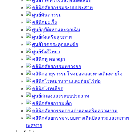
ศูนย์โรคหัวใจและหลอดเลือด
คลินิกศัลยกรรมระบบประสาท
ศูนย์ทันตกรรม
คลินิกมะเร็ง
ศูนย์อุบัติเหตุและฉุกเฉิน
ศูนย์ส่งเสริมสุขภาพ
ศูนย์โรคกระดูกและข้อ
ศูนย์รังสีวิทยา
คลินิกหู คอ จมูก
คลินิกศัลยกรรมทรวงอก
คลินิกอายุรกรรมโรคปอดและทางเดินหายใจ
คลินิกโรคเบาหวานและต่อมไร้ท่อ
คลินิกโรคเลือด
ศูนย์สมองและระบบประสาท
คลินิกศัลยกรรมเด็ก
คลินิกศัลยกรรมตกแต่งและเสริมความงาม
คลินิกศัลยกรรมระบบทางเดินปัสสาวะและสภาพ
เพศชาย