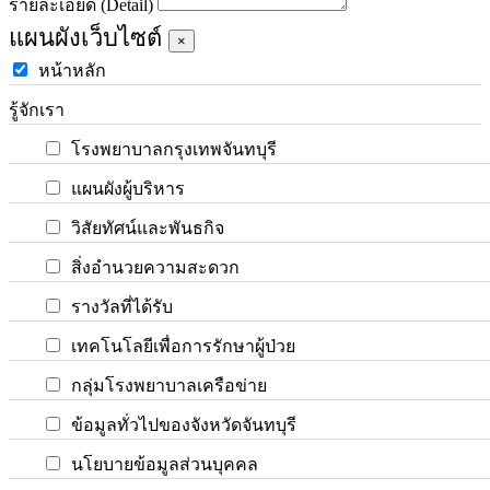
รายละเอียด (Detail)
แผนผังเว็บไซต์
×
หน้าหลัก
รู้จักเรา
โรงพยาบาลกรุงเทพจันทบุรี
แผนผังผู้บริหาร
วิสัยทัศน์และพันธกิจ
สิ่งอำนวยความสะดวก
รางวัลที่ได้รับ
เทคโนโลยีเพื่อการรักษาผู้ป่วย
กลุ่มโรงพยาบาลเครือข่าย
ข้อมูลทั่วไปของจังหวัดจันทบุรี
นโยบายข้อมูลส่วนบุคคล