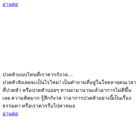
อ่านต่อ
ปวดหัวแบบไหนที่เราควรกังวล....
ปวดหัวจังเลยจะเป็นไรไหม? เป็นคำถามที่อยู่ในใจหลายคนเวลา
ที่ปวดหัว หรือปวดหัวบ่อยๆ ทานยามานานแล้วอาการไม่ดีขึ้น
เลย ความคิดมาก รู้สึกกังวล ว่าอาการปวดหัวอย่างนี้เป็นเรื่อง
ธรรมดา หรือเราควรรีบไปหาหมอ
อ่านต่อ