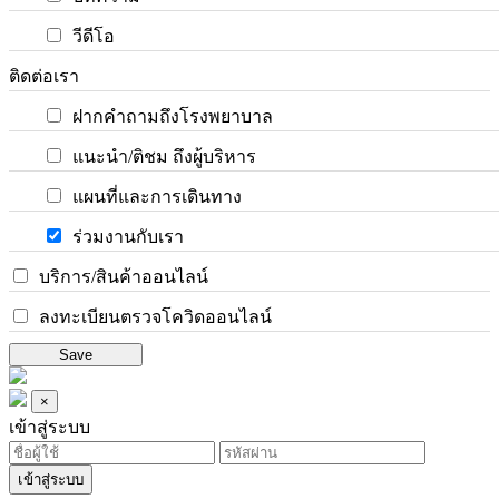
วีดีโอ
ติดต่อเรา
ฝากคำถามถึงโรงพยาบาล
แนะนำ/ติชม ถึงผู้บริหาร
แผนที่และการเดินทาง
ร่วมงานกับเรา
บริการ/สินค้าออนไลน์
ลงทะเบียนตรวจโควิดออนไลน์
Save
×
เข้าสู่ระบบ
เข้าสู่ระบบ