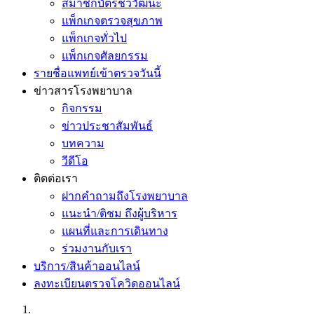
สมาชิกบัตรชีววัฒนะ
แพ็กเกจตรวจสุขภาพ
แพ็กเกจทั่วไป
แพ็กเกจศัลยกรรม
รายชื่อแพทย์เข้าตรวจวันนี้
ข่าวสารโรงพยาบาล
กิจกรรม
ข่าวประชาสัมพันธ์
บทความ
วีดีโอ
ติดต่อเรา
ฝากคำถามถึงโรงพยาบาล
แนะนำ/ติชม ถึงผู้บริหาร
แผนที่และการเดินทาง
ร่วมงานกับเรา
บริการ/สินค้าออนไลน์
ลงทะเบียนตรวจโควิดออนไลน์