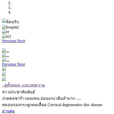
Previous
Next
Previous
Next
- ดูทั้งหมด -และบทความ
ข่าวประชาสัมพันธ์
ปวดคอชาร้าวลงแขน อ่อนแรง เดินลำบาก .....
หมอนรองกระดูกคอเสื่อม Cervical degenerative disc disease
อ่านต่อ