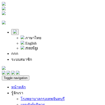
ภาษาไทย
English
ភាសាខ្មែរ
ก
ก
ก
ระบบสมาชิก
Toggle navigation
หน้าหลัก
รู้จักเรา
โรงพยาบาลกรุงเทพจันทบุรี
แผนผังผู้บริหาร