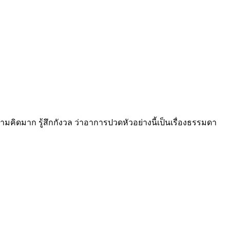
คิดมาก รู้สึกกังวล ว่าอาการปวดหัวอย่างนี้เป็นเรื่องธรรมดา