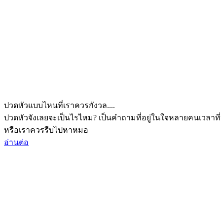
ปวดหัวแบบไหนที่เราควรกังวล....
ปวดหัวจังเลยจะเป็นไรไหม? เป็นคำถามที่อยู่ในใจหลายคนเวลาที่
หรือเราควรรีบไปหาหมอ
อ่านต่อ