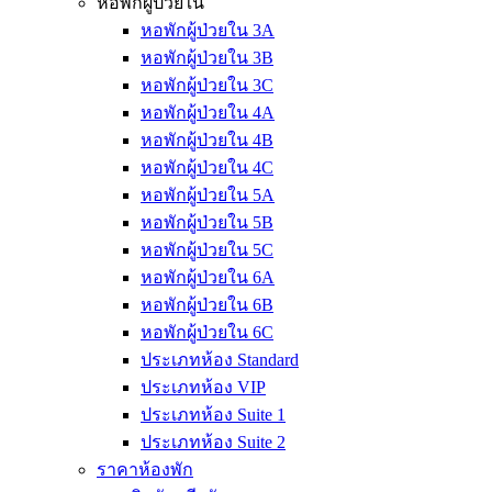
หอพักผู้ป่วยใน
หอพักผู้ป่วยใน 3A
หอพักผู้ป่วยใน 3B
หอพักผู้ป่วยใน 3C
หอพักผู้ป่วยใน 4A
หอพักผู้ป่วยใน 4B
หอพักผู้ป่วยใน 4C
หอพักผู้ป่วยใน 5A
หอพักผู้ป่วยใน 5B
หอพักผู้ป่วยใน 5C
หอพักผู้ป่วยใน 6A
หอพักผู้ป่วยใน 6B
หอพักผู้ป่วยใน 6C
ประเภทห้อง Standard
ประเภทห้อง VIP
ประเภทห้อง Suite 1
ประเภทห้อง Suite 2
ราคาห้องพัก