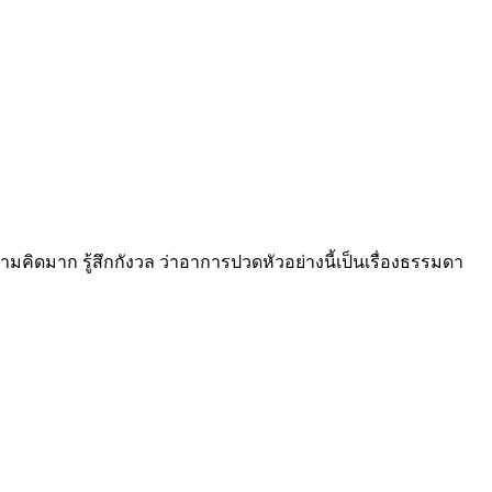
คิดมาก รู้สึกกังวล ว่าอาการปวดหัวอย่างนี้เป็นเรื่องธรรมดา