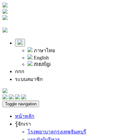
ภาษาไทย
English
ភាសាខ្មែរ
ก
ก
ก
ระบบสมาชิก
Toggle navigation
หน้าหลัก
รู้จักเรา
โรงพยาบาลกรุงเทพจันทบุรี
แผนผังผู้บริหาร