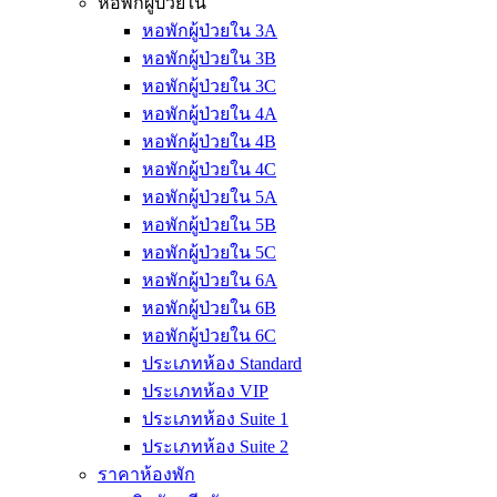
หอพักผู้ป่วยใน
หอพักผู้ป่วยใน 3A
หอพักผู้ป่วยใน 3B
หอพักผู้ป่วยใน 3C
หอพักผู้ป่วยใน 4A
หอพักผู้ป่วยใน 4B
หอพักผู้ป่วยใน 4C
หอพักผู้ป่วยใน 5A
หอพักผู้ป่วยใน 5B
หอพักผู้ป่วยใน 5C
หอพักผู้ป่วยใน 6A
หอพักผู้ป่วยใน 6B
หอพักผู้ป่วยใน 6C
ประเภทห้อง Standard
ประเภทห้อง VIP
ประเภทห้อง Suite 1
ประเภทห้อง Suite 2
ราคาห้องพัก