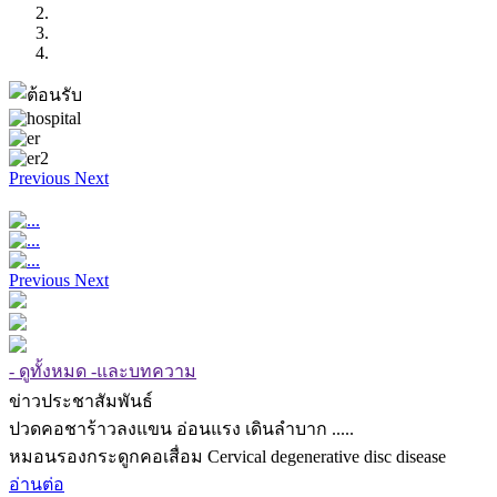
Previous
Next
Previous
Next
- ดูทั้งหมด -และบทความ
ข่าวประชาสัมพันธ์
ปวดคอชาร้าวลงแขน อ่อนแรง เดินลำบาก .....
หมอนรองกระดูกคอเสื่อม Cervical degenerative disc disease
อ่านต่อ