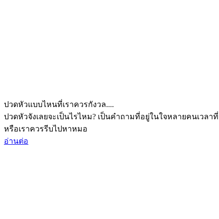
ปวดหัวแบบไหนที่เราควรกังวล....
ปวดหัวจังเลยจะเป็นไรไหม? เป็นคำถามที่อยู่ในใจหลายคนเวลาที่
หรือเราควรรีบไปหาหมอ
อ่านต่อ