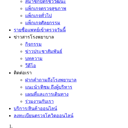
สมาชิกบัตรชีววัฒนะ
แพ็กเกจตรวจสุขภาพ
แพ็กเกจทั่วไป
แพ็กเกจศัลยกรรม
รายชื่อแพทย์เข้าตรวจวันนี้
ข่าวสารโรงพยาบาล
กิจกรรม
ข่าวประชาสัมพันธ์
บทความ
วีดีโอ
ติดต่อเรา
ฝากคำถามถึงโรงพยาบาล
แนะนำ/ติชม ถึงผู้บริหาร
แผนที่และการเดินทาง
ร่วมงานกับเรา
บริการ/สินค้าออนไลน์
ลงทะเบียนตรวจโควิดออนไลน์