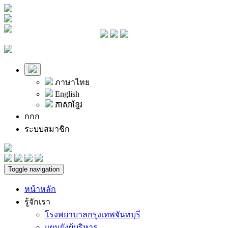
ภาษาไทย
English
ភាសាខ្មែរ
ก
ก
ก
ระบบสมาชิก
Toggle navigation
หน้าหลัก
รู้จักเรา
โรงพยาบาลกรุงเทพจันทบุรี
แผนผังผู้บริหาร