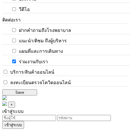
วีดีโอ
ติดต่อเรา
ฝากคำถามถึงโรงพยาบาล
แนะนำ/ติชม ถึงผู้บริหาร
แผนที่และการเดินทาง
ร่วมงานกับเรา
บริการ/สินค้าออนไลน์
ลงทะเบียนตรวจโควิดออนไลน์
Save
×
เข้าสู่ระบบ
เข้าสู่ระบบ