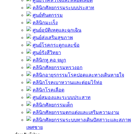
ศูนย์โรคหัวใจและหลอดเลือด
คลินิกศัลยกรรมระบบประสาท
ศูนย์ทันตกรรม
คลินิกมะเร็ง
ศูนย์อุบัติเหตุและฉุกเฉิน
ศูนย์ส่งเสริมสุขภาพ
ศูนย์โรคกระดูกและข้อ
ศูนย์รังสีวิทยา
คลินิกหู คอ จมูก
คลินิกศัลยกรรมทรวงอก
คลินิกอายุรกรรมโรคปอดและทางเดินหายใจ
คลินิกโรคเบาหวานและต่อมไร้ท่อ
คลินิกโรคเลือด
ศูนย์สมองและระบบประสาท
คลินิกศัลยกรรมเด็ก
คลินิกศัลยกรรมตกแต่งและเสริมความงาม
คลินิกศัลยกรรมระบบทางเดินปัสสาวะและสภาพ
เพศชาย