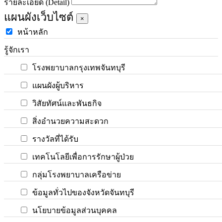
รายละเอียด (Detail)
แผนผังเว็บไซต์
×
หน้าหลัก
รู้จักเรา
โรงพยาบาลกรุงเทพจันทบุรี
แผนผังผู้บริหาร
วิสัยทัศน์และพันธกิจ
สิ่งอำนวยความสะดวก
รางวัลที่ได้รับ
เทคโนโลยีเพื่อการรักษาผู้ป่วย
กลุ่มโรงพยาบาลเครือข่าย
ข้อมูลทั่วไปของจังหวัดจันทบุรี
นโยบายข้อมูลส่วนบุคคล