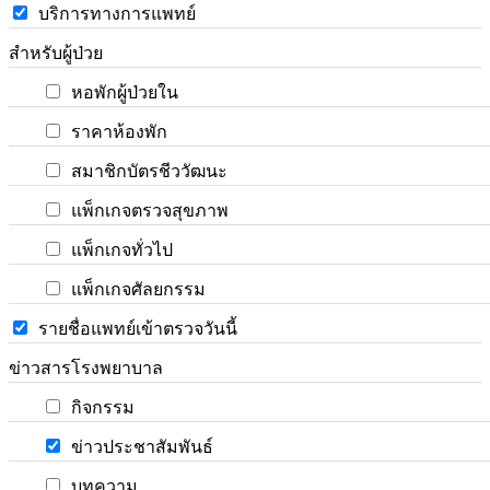
บริการทางการแพทย์
สำหรับผู้ป่วย
หอพักผู้ป่วยใน
ราคาห้องพัก
สมาชิกบัตรชีววัฒนะ
แพ็กเกจตรวจสุขภาพ
แพ็กเกจทั่วไป
แพ็กเกจศัลยกรรม
รายชื่อแพทย์เข้าตรวจวันนี้
ข่าวสารโรงพยาบาล
กิจกรรม
ข่าวประชาสัมพันธ์
บทความ