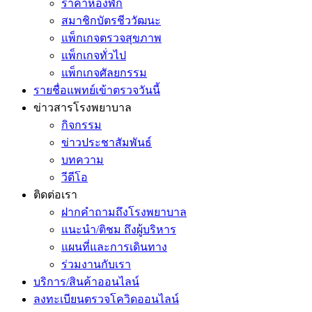
ราคาห้องพัก
สมาชิกบัตรชีววัฒนะ
แพ็กเกจตรวจสุขภาพ
แพ็กเกจทั่วไป
แพ็กเกจศัลยกรรม
รายชื่อแพทย์เข้าตรวจวันนี้
ข่าวสารโรงพยาบาล
กิจกรรม
ข่าวประชาสัมพันธ์
บทความ
วีดีโอ
ติดต่อเรา
ฝากคำถามถึงโรงพยาบาล
แนะนำ/ติชม ถึงผู้บริหาร
แผนที่และการเดินทาง
ร่วมงานกับเรา
บริการ/สินค้าออนไลน์
ลงทะเบียนตรวจโควิดออนไลน์