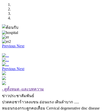
Previous
Next
Previous
Next
- ดูทั้งหมด -และบทความ
ข่าวประชาสัมพันธ์
ปวดคอชาร้าวลงแขน อ่อนแรง เดินลำบาก .....
หมอนรองกระดูกคอเสื่อม Cervical degenerative disc disease