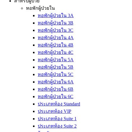
สำหรับผู้ป่วย
หอพักผู้ป่วยใน
หอพักผู้ป่วยใน 3A
หอพักผู้ป่วยใน 3B
หอพักผู้ป่วยใน 3C
หอพักผู้ป่วยใน 4A
หอพักผู้ป่วยใน 4B
หอพักผู้ป่วยใน 4C
หอพักผู้ป่วยใน 5A
หอพักผู้ป่วยใน 5B
หอพักผู้ป่วยใน 5C
หอพักผู้ป่วยใน 6A
หอพักผู้ป่วยใน 6B
หอพักผู้ป่วยใน 6C
ประเภทห้อง Standard
ประเภทห้อง VIP
ประเภทห้อง Suite 1
ประเภทห้อง Suite 2