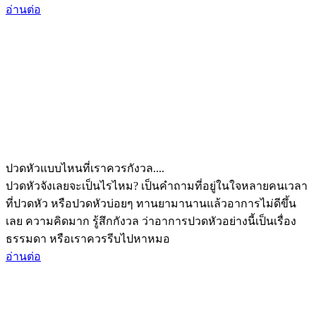
อ่านต่อ
ปวดหัวแบบไหนที่เราควรกังวล....
ปวดหัวจังเลยจะเป็นไรไหม? เป็นคำถามที่อยู่ในใจหลายคนเวลา
ที่ปวดหัว หรือปวดหัวบ่อยๆ ทานยามานานแล้วอาการไม่ดีขึ้น
เลย ความคิดมาก รู้สึกกังวล ว่าอาการปวดหัวอย่างนี้เป็นเรื่อง
ธรรมดา หรือเราควรรีบไปหาหมอ
อ่านต่อ