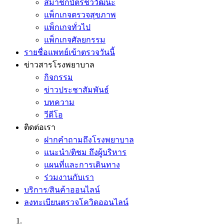
สมาชิกบัตรชีววัฒนะ
แพ็กเกจตรวจสุขภาพ
แพ็กเกจทั่วไป
แพ็กเกจศัลยกรรม
รายชื่อแพทย์เข้าตรวจวันนี้
ข่าวสารโรงพยาบาล
กิจกรรม
ข่าวประชาสัมพันธ์
บทความ
วีดีโอ
ติดต่อเรา
ฝากคำถามถึงโรงพยาบาล
แนะนำ/ติชม ถึงผู้บริหาร
แผนที่และการเดินทาง
ร่วมงานกับเรา
บริการ/สินค้าออนไลน์
ลงทะเบียนตรวจโควิดออนไลน์