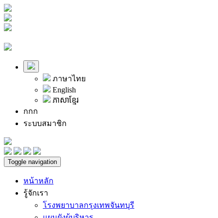
ภาษาไทย
English
ភាសាខ្មែរ
ก
ก
ก
ระบบสมาชิก
Toggle navigation
หน้าหลัก
รู้จักเรา
โรงพยาบาลกรุงเทพจันทบุรี
แผนผังผู้บริหาร