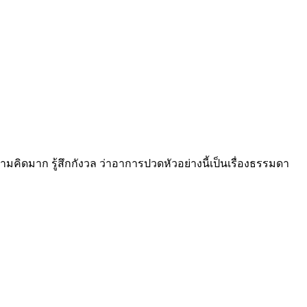
คิดมาก รู้สึกกังวล ว่าอาการปวดหัวอย่างนี้เป็นเรื่องธรรมดา