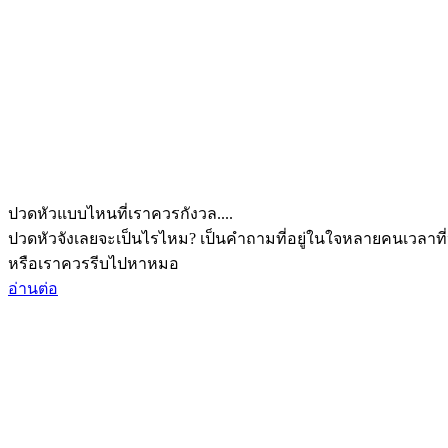
ปวดหัวแบบไหนที่เราควรกังวล....
ปวดหัวจังเลยจะเป็นไรไหม? เป็นคำถามที่อยู่ในใจหลายคนเวลาที่
หรือเราควรรีบไปหาหมอ
อ่านต่อ