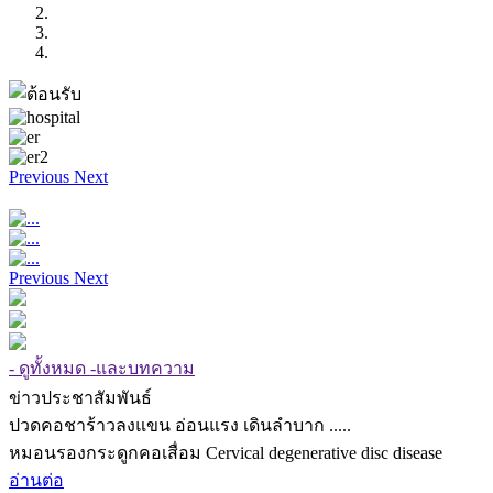
Previous
Next
Previous
Next
- ดูทั้งหมด -และบทความ
ข่าวประชาสัมพันธ์
ปวดคอชาร้าวลงแขน อ่อนแรง เดินลำบาก .....
หมอนรองกระดูกคอเสื่อม Cervical degenerative disc disease
อ่านต่อ