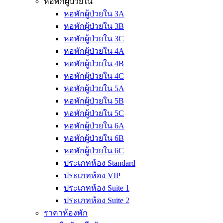
หอพักผู้ป่วยใน
หอพักผู้ป่วยใน 3A
หอพักผู้ป่วยใน 3B
หอพักผู้ป่วยใน 3C
หอพักผู้ป่วยใน 4A
หอพักผู้ป่วยใน 4B
หอพักผู้ป่วยใน 4C
หอพักผู้ป่วยใน 5A
หอพักผู้ป่วยใน 5B
หอพักผู้ป่วยใน 5C
หอพักผู้ป่วยใน 6A
หอพักผู้ป่วยใน 6B
หอพักผู้ป่วยใน 6C
ประเภทห้อง Standard
ประเภทห้อง VIP
ประเภทห้อง Suite 1
ประเภทห้อง Suite 2
ราคาห้องพัก