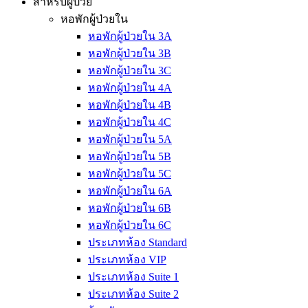
สำหรับผู้ป่วย
หอพักผู้ป่วยใน
หอพักผู้ป่วยใน 3A
หอพักผู้ป่วยใน 3B
หอพักผู้ป่วยใน 3C
หอพักผู้ป่วยใน 4A
หอพักผู้ป่วยใน 4B
หอพักผู้ป่วยใน 4C
หอพักผู้ป่วยใน 5A
หอพักผู้ป่วยใน 5B
หอพักผู้ป่วยใน 5C
หอพักผู้ป่วยใน 6A
หอพักผู้ป่วยใน 6B
หอพักผู้ป่วยใน 6C
ประเภทห้อง Standard
ประเภทห้อง VIP
ประเภทห้อง Suite 1
ประเภทห้อง Suite 2