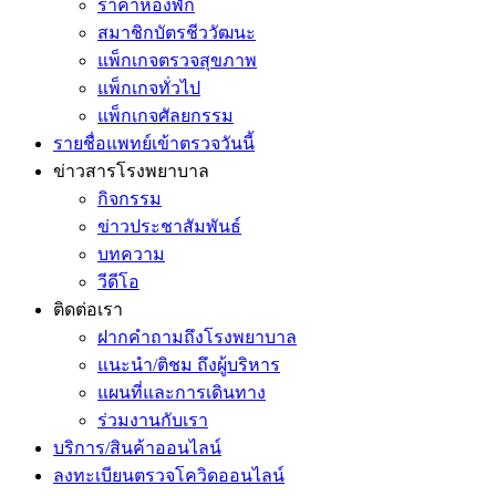
ราคาห้องพัก
สมาชิกบัตรชีววัฒนะ
แพ็กเกจตรวจสุขภาพ
แพ็กเกจทั่วไป
แพ็กเกจศัลยกรรม
รายชื่อแพทย์เข้าตรวจวันนี้
ข่าวสารโรงพยาบาล
กิจกรรม
ข่าวประชาสัมพันธ์
บทความ
วีดีโอ
ติดต่อเรา
ฝากคำถามถึงโรงพยาบาล
แนะนำ/ติชม ถึงผู้บริหาร
แผนที่และการเดินทาง
ร่วมงานกับเรา
บริการ/สินค้าออนไลน์
ลงทะเบียนตรวจโควิดออนไลน์