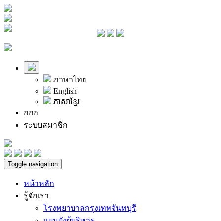
ภาษาไทย
English
ភាសាខ្មែរ
ก
ก
ก
ระบบสมาชิก
Toggle navigation
หน้าหลัก
รู้จักเรา
โรงพยาบาลกรุงเทพจันทบุรี
แผนผังผู้บริหาร