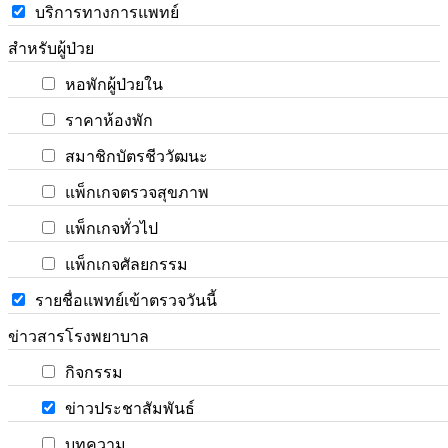
บริการทางการแพทย์
สำหรับผู้ป่วย
หอพักผู้ป่วยใน
ราคาห้องพัก
สมาชิกบัตรชีววัฒนะ
แพ็กเกจตรวจสุขภาพ
แพ็กเกจทั่วไป
แพ็กเกจศัลยกรรม
รายชื่อแพทย์เข้าตรวจวันนี้
ข่าวสารโรงพยาบาล
กิจกรรม
ข่าวประชาสัมพันธ์
บทความ