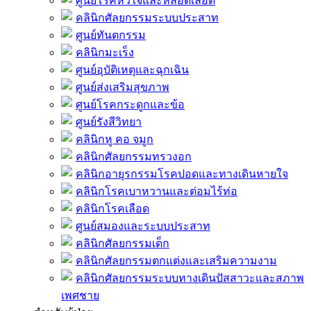
ศูนย์โรคหัวใจและหลอดเลือด
คลินิกศัลยกรรมระบบประสาท
ศูนย์ทันตกรรม
คลินิกมะเร็ง
ศูนย์อุบัติเหตุและฉุกเฉิน
ศูนย์ส่งเสริมสุขภาพ
ศูนย์โรคกระดูกและข้อ
ศูนย์รังสีวิทยา
คลินิกหู คอ จมูก
คลินิกศัลยกรรมทรวงอก
คลินิกอายุรกรรมโรคปอดและทางเดินหายใจ
คลินิกโรคเบาหวานและต่อมไร้ท่อ
คลินิกโรคเลือด
ศูนย์สมองและระบบประสาท
คลินิกศัลยกรรมเด็ก
คลินิกศัลยกรรมตกแต่งและเสริมความงาม
คลินิกศัลยกรรมระบบทางเดินปัสสาวะและสภาพ
เพศชาย