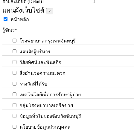
รายละเอียด (Detail)
แผนผังเว็บไซต์
×
หน้าหลัก
รู้จักเรา
โรงพยาบาลกรุงเทพจันทบุรี
แผนผังผู้บริหาร
วิสัยทัศน์และพันธกิจ
สิ่งอำนวยความสะดวก
รางวัลที่ได้รับ
เทคโนโลยีเพื่อการรักษาผู้ป่วย
กลุ่มโรงพยาบาลเครือข่าย
ข้อมูลทั่วไปของจังหวัดจันทบุรี
นโยบายข้อมูลส่วนบุคคล