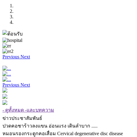
Previous
Next
Previous
Next
- ดูทั้งหมด -และบทความ
ข่าวประชาสัมพันธ์
ปวดคอชาร้าวลงแขน อ่อนแรง เดินลำบาก .....
หมอนรองกระดูกคอเสื่อม Cervical degenerative disc disease