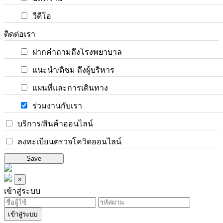
วีดีโอ
ติดต่อเรา
ฝากคำถามถึงโรงพยาบาล
แนะนำ/ติชม ถึงผู้บริหาร
แผนที่และการเดินทาง
ร่วมงานกับเรา
บริการ/สินค้าออนไลน์
ลงทะเบียนตรวจโควิดออนไลน์
Save
×
เข้าสู่ระบบ
เข้าสู่ระบบ