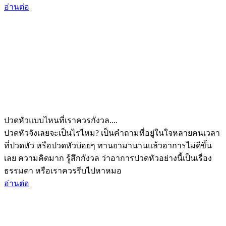
อ่านต่อ
ปวดหัวแบบไหนที่เราควรกังวล....
ปวดหัวจังเลยจะเป็นไรไหม? เป็นคำถามที่อยู่ในใจหลายคนเวลา
ที่ปวดหัว หรือปวดหัวบ่อยๆ ทานยามานานแล้วอาการไม่ดีขึ้น
เลย ความคิดมาก รู้สึกกังวล ว่าอาการปวดหัวอย่างนี้เป็นเรื่อง
ธรรมดา หรือเราควรรีบไปหาหมอ
อ่านต่อ