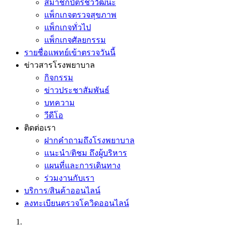
สมาชิกบัตรชีววัฒนะ
แพ็กเกจตรวจสุขภาพ
แพ็กเกจทั่วไป
แพ็กเกจศัลยกรรม
รายชื่อแพทย์เข้าตรวจวันนี้
ข่าวสารโรงพยาบาล
กิจกรรม
ข่าวประชาสัมพันธ์
บทความ
วีดีโอ
ติดต่อเรา
ฝากคำถามถึงโรงพยาบาล
แนะนำ/ติชม ถึงผู้บริหาร
แผนที่และการเดินทาง
ร่วมงานกับเรา
บริการ/สินค้าออนไลน์
ลงทะเบียนตรวจโควิดออนไลน์