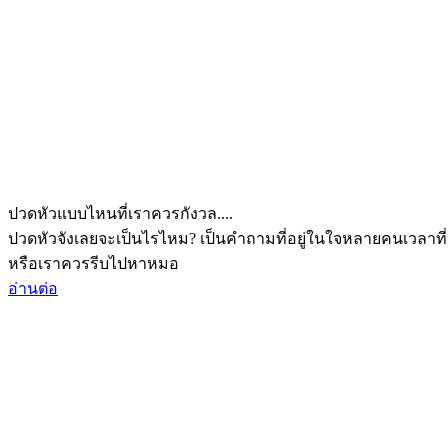
ปวดหัวแบบไหนที่เราควรกังวล....
ปวดหัวจังเลยจะเป็นไรไหม? เป็นคำถามที่อยู่ในใจหลายคนเวลาที่
หรือเราควรรีบไปหาหมอ
อ่านต่อ