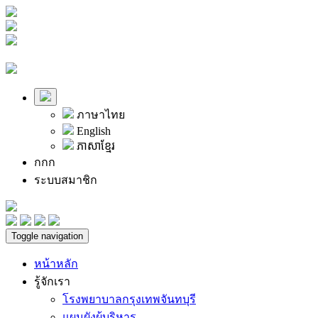
ภาษาไทย
English
ភាសាខ្មែរ
ก
ก
ก
ระบบสมาชิก
Toggle navigation
หน้าหลัก
รู้จักเรา
โรงพยาบาลกรุงเทพจันทบุรี
แผนผังผู้บริหาร