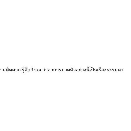
คิดมาก รู้สึกกังวล ว่าอาการปวดหัวอย่างนี้เป็นเรื่องธรรมดา