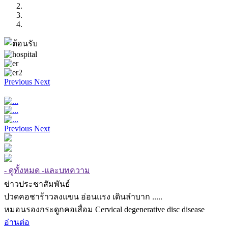
Previous
Next
Previous
Next
- ดูทั้งหมด -และบทความ
ข่าวประชาสัมพันธ์
ปวดคอชาร้าวลงแขน อ่อนแรง เดินลำบาก .....
หมอนรองกระดูกคอเสื่อม Cervical degenerative disc disease
อ่านต่อ