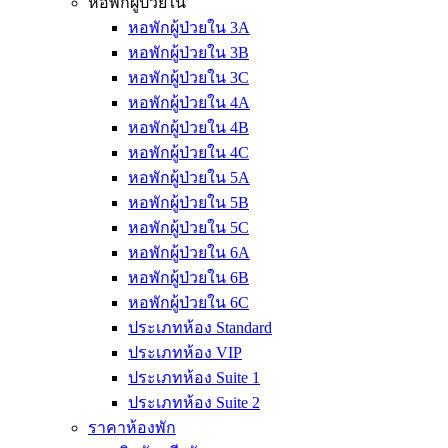
หอพักผู้ป่วยใน
หอพักผู้ป่วยใน 3A
หอพักผู้ป่วยใน 3B
หอพักผู้ป่วยใน 3C
หอพักผู้ป่วยใน 4A
หอพักผู้ป่วยใน 4B
หอพักผู้ป่วยใน 4C
หอพักผู้ป่วยใน 5A
หอพักผู้ป่วยใน 5B
หอพักผู้ป่วยใน 5C
หอพักผู้ป่วยใน 6A
หอพักผู้ป่วยใน 6B
หอพักผู้ป่วยใน 6C
ประเภทห้อง Standard
ประเภทห้อง VIP
ประเภทห้อง Suite 1
ประเภทห้อง Suite 2
ราคาห้องพัก