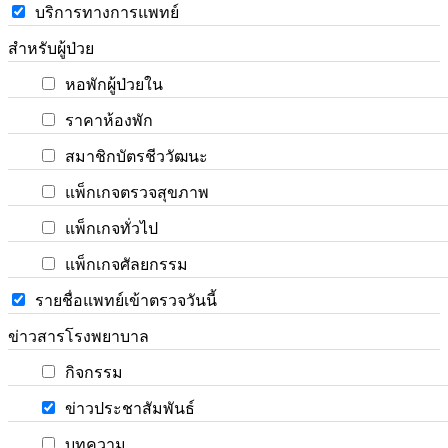
บริการทางการแพทย์
สำหรับผู้ป่วย
หอพักผู้ป่วยใน
ราคาห้องพัก
สมาชิกบัตรชีววัฒนะ
แพ็กเกจตรวจสุขภาพ
แพ็กเกจทั่วไป
แพ็กเกจศัลยกรรม
รายชื่อแพทย์เข้าตรวจวันนี้
ข่าวสารโรงพยาบาล
กิจกรรม
ข่าวประชาสัมพันธ์
บทความ