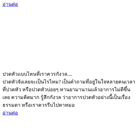
อ่านต่อ
ปวดหัวแบบไหนที่เราควรกังวล....
ปวดหัวจังเลยจะเป็นไรไหม? เป็นคำถามที่อยู่ในใจหลายคนเวลา
ที่ปวดหัว หรือปวดหัวบ่อยๆ ทานยามานานแล้วอาการไม่ดีขึ้น
เลย ความคิดมาก รู้สึกกังวล ว่าอาการปวดหัวอย่างนี้เป็นเรื่อง
ธรรมดา หรือเราควรรีบไปหาหมอ
อ่านต่อ