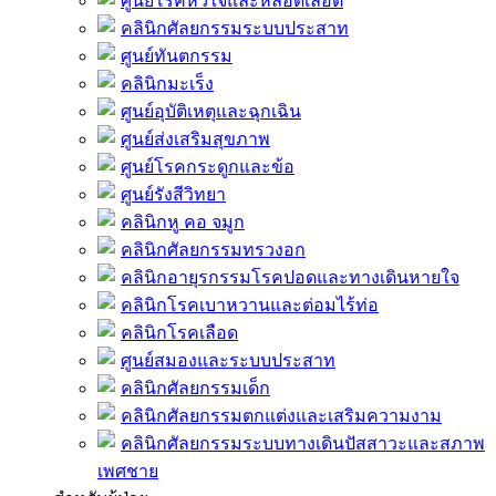
ศูนย์โรคหัวใจและหลอดเลือด
คลินิกศัลยกรรมระบบประสาท
ศูนย์ทันตกรรม
คลินิกมะเร็ง
ศูนย์อุบัติเหตุและฉุกเฉิน
ศูนย์ส่งเสริมสุขภาพ
ศูนย์โรคกระดูกและข้อ
ศูนย์รังสีวิทยา
คลินิกหู คอ จมูก
คลินิกศัลยกรรมทรวงอก
คลินิกอายุรกรรมโรคปอดและทางเดินหายใจ
คลินิกโรคเบาหวานและต่อมไร้ท่อ
คลินิกโรคเลือด
ศูนย์สมองและระบบประสาท
คลินิกศัลยกรรมเด็ก
คลินิกศัลยกรรมตกแต่งและเสริมความงาม
คลินิกศัลยกรรมระบบทางเดินปัสสาวะและสภาพ
เพศชาย