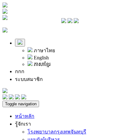
ภาษาไทย
English
ភាសាខ្មែរ
ก
ก
ก
ระบบสมาชิก
Toggle navigation
หน้าหลัก
รู้จักเรา
โรงพยาบาลกรุงเทพจันทบุรี
แผนผังผู้บริหาร