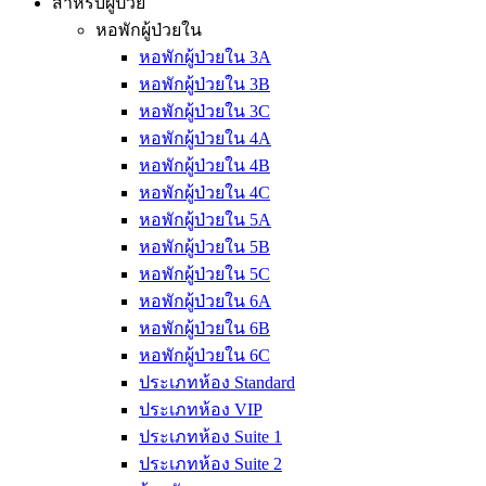
สำหรับผู้ป่วย
หอพักผู้ป่วยใน
หอพักผู้ป่วยใน 3A
หอพักผู้ป่วยใน 3B
หอพักผู้ป่วยใน 3C
หอพักผู้ป่วยใน 4A
หอพักผู้ป่วยใน 4B
หอพักผู้ป่วยใน 4C
หอพักผู้ป่วยใน 5A
หอพักผู้ป่วยใน 5B
หอพักผู้ป่วยใน 5C
หอพักผู้ป่วยใน 6A
หอพักผู้ป่วยใน 6B
หอพักผู้ป่วยใน 6C
ประเภทห้อง Standard
ประเภทห้อง VIP
ประเภทห้อง Suite 1
ประเภทห้อง Suite 2