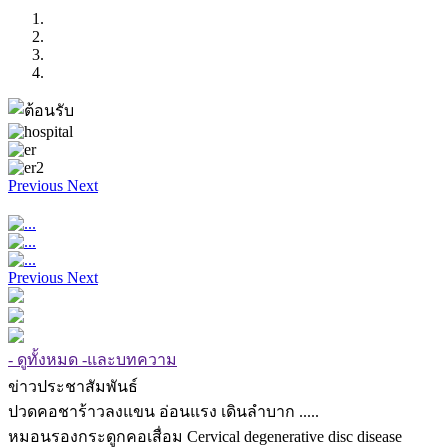
Previous
Next
Previous
Next
- ดูทั้งหมด -และบทความ
ข่าวประชาสัมพันธ์
ปวดคอชาร้าวลงแขน อ่อนแรง เดินลำบาก .....
หมอนรองกระดูกคอเสื่อม Cervical degenerative disc disease