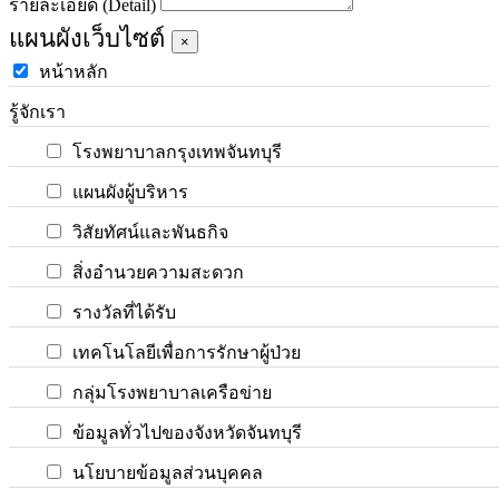
รายละเอียด (Detail)
แผนผังเว็บไซต์
×
หน้าหลัก
รู้จักเรา
โรงพยาบาลกรุงเทพจันทบุรี
แผนผังผู้บริหาร
วิสัยทัศน์และพันธกิจ
สิ่งอำนวยความสะดวก
รางวัลที่ได้รับ
เทคโนโลยีเพื่อการรักษาผู้ป่วย
กลุ่มโรงพยาบาลเครือข่าย
ข้อมูลทั่วไปของจังหวัดจันทบุรี
นโยบายข้อมูลส่วนบุคคล