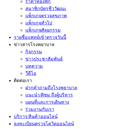
ราคาห้องพัก
สมาชิกบัตรชีววัฒนะ
แพ็กเกจตรวจสุขภาพ
แพ็กเกจทั่วไป
แพ็กเกจศัลยกรรม
รายชื่อแพทย์เข้าตรวจวันนี้
ข่าวสารโรงพยาบาล
กิจกรรม
ข่าวประชาสัมพันธ์
บทความ
วีดีโอ
ติดต่อเรา
ฝากคำถามถึงโรงพยาบาล
แนะนำ/ติชม ถึงผู้บริหาร
แผนที่และการเดินทาง
ร่วมงานกับเรา
บริการ/สินค้าออนไลน์
ลงทะเบียนตรวจโควิดออนไลน์