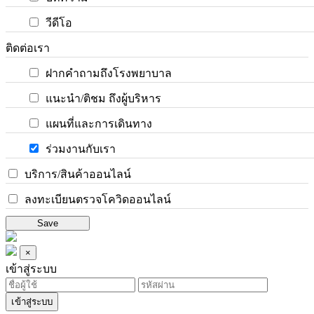
วีดีโอ
ติดต่อเรา
ฝากคำถามถึงโรงพยาบาล
แนะนำ/ติชม ถึงผู้บริหาร
แผนที่และการเดินทาง
ร่วมงานกับเรา
บริการ/สินค้าออนไลน์
ลงทะเบียนตรวจโควิดออนไลน์
Save
×
เข้าสู่ระบบ
เข้าสู่ระบบ