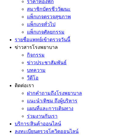
ราคาห้องพัก
สมาชิกบัตรชีววัฒนะ
แพ็กเกจตรวจสุขภาพ
แพ็กเกจทั่วไป
แพ็กเกจศัลยกรรม
รายชื่อแพทย์เข้าตรวจวันนี้
ข่าวสารโรงพยาบาล
กิจกรรม
ข่าวประชาสัมพันธ์
บทความ
วีดีโอ
ติดต่อเรา
ฝากคำถามถึงโรงพยาบาล
แนะนำ/ติชม ถึงผู้บริหาร
แผนที่และการเดินทาง
ร่วมงานกับเรา
บริการ/สินค้าออนไลน์
ลงทะเบียนตรวจโควิดออนไลน์