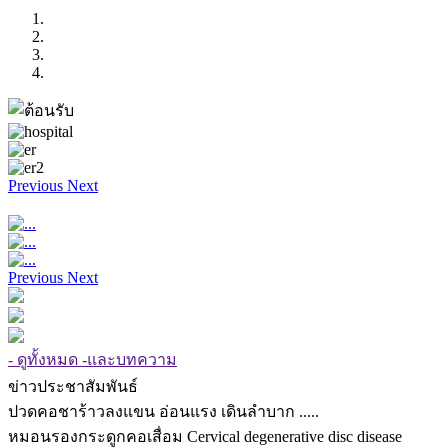
Previous
Next
Previous
Next
- ดูทั้งหมด -และบทความ
ข่าวประชาสัมพันธ์
ปวดคอชาร้าวลงแขน อ่อนแรง เดินลำบาก .....
หมอนรองกระดูกคอเสื่อม Cervical degenerative disc disease