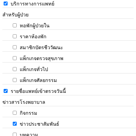
บริการทางการแพทย์
สำหรับผู้ป่วย
หอพักผู้ป่วยใน
ราคาห้องพัก
สมาชิกบัตรชีววัฒนะ
แพ็กเกจตรวจสุขภาพ
แพ็กเกจทั่วไป
แพ็กเกจศัลยกรรม
รายชื่อแพทย์เข้าตรวจวันนี้
ข่าวสารโรงพยาบาล
กิจกรรม
ข่าวประชาสัมพันธ์
บทความ