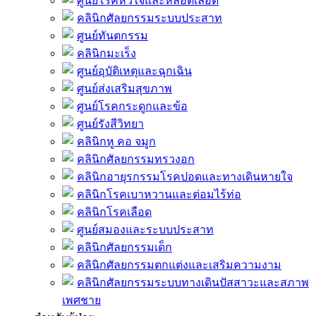
ศูนย์โรคหัวใจและหลอดเลือด
คลินิกศัลยกรรมระบบประสาท
ศูนย์ทันตกรรม
คลินิกมะเร็ง
ศูนย์อุบัติเหตุและฉุกเฉิน
ศูนย์ส่งเสริมสุขภาพ
ศูนย์โรคกระดูกและข้อ
ศูนย์รังสีวิทยา
คลินิกหู คอ จมูก
คลินิกศัลยกรรมทรวงอก
คลินิกอายุรกรรมโรคปอดและทางเดินหายใจ
คลินิกโรคเบาหวานและต่อมไร้ท่อ
คลินิกโรคเลือด
ศูนย์สมองและระบบประสาท
คลินิกศัลยกรรมเด็ก
คลินิกศัลยกรรมตกแต่งและเสริมความงาม
คลินิกศัลยกรรมระบบทางเดินปัสสาวะและสภาพ
เพศชาย