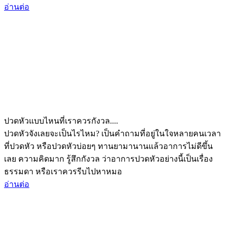
อ่านต่อ
ปวดหัวแบบไหนที่เราควรกังวล....
ปวดหัวจังเลยจะเป็นไรไหม? เป็นคำถามที่อยู่ในใจหลายคนเวลา
ที่ปวดหัว หรือปวดหัวบ่อยๆ ทานยามานานแล้วอาการไม่ดีขึ้น
เลย ความคิดมาก รู้สึกกังวล ว่าอาการปวดหัวอย่างนี้เป็นเรื่อง
ธรรมดา หรือเราควรรีบไปหาหมอ
อ่านต่อ