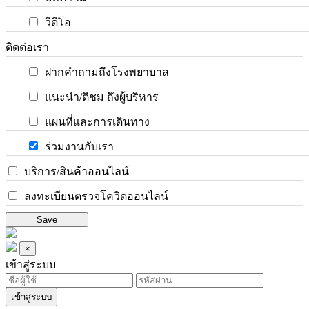
วีดีโอ
ติดต่อเรา
ฝากคำถามถึงโรงพยาบาล
แนะนำ/ติชม ถึงผู้บริหาร
แผนที่และการเดินทาง
ร่วมงานกับเรา
บริการ/สินค้าออนไลน์
ลงทะเบียนตรวจโควิดออนไลน์
Save
×
เข้าสู่ระบบ
เข้าสู่ระบบ