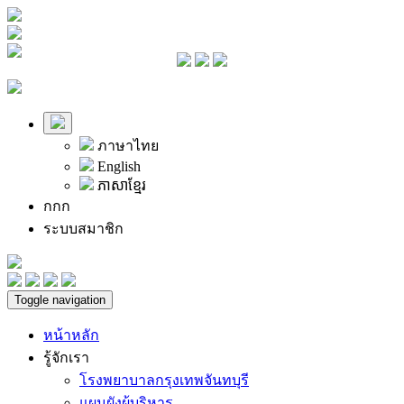
ภาษาไทย
English
ភាសាខ្មែរ
ก
ก
ก
ระบบสมาชิก
Toggle navigation
หน้าหลัก
รู้จักเรา
โรงพยาบาลกรุงเทพจันทบุรี
แผนผังผู้บริหาร