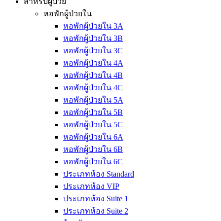
สำหรับผู้ป่วย
หอพักผู้ป่วยใน
หอพักผู้ป่วยใน 3A
หอพักผู้ป่วยใน 3B
หอพักผู้ป่วยใน 3C
หอพักผู้ป่วยใน 4A
หอพักผู้ป่วยใน 4B
หอพักผู้ป่วยใน 4C
หอพักผู้ป่วยใน 5A
หอพักผู้ป่วยใน 5B
หอพักผู้ป่วยใน 5C
หอพักผู้ป่วยใน 6A
หอพักผู้ป่วยใน 6B
หอพักผู้ป่วยใน 6C
ประเภทห้อง Standard
ประเภทห้อง VIP
ประเภทห้อง Suite 1
ประเภทห้อง Suite 2