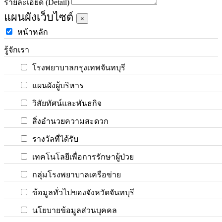
รายละเอียด (Detail)
แผนผังเว็บไซต์
×
หน้าหลัก
รู้จักเรา
โรงพยาบาลกรุงเทพจันทบุรี
แผนผังผู้บริหาร
วิสัยทัศน์และพันธกิจ
สิ่งอำนวยความสะดวก
รางวัลที่ได้รับ
เทคโนโลยีเพื่อการรักษาผู้ป่วย
กลุ่มโรงพยาบาลเครือข่าย
ข้อมูลทั่วไปของจังหวัดจันทบุรี
นโยบายข้อมูลส่วนบุคคล