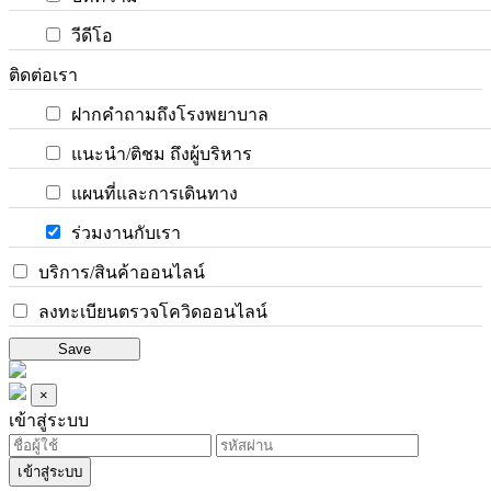
วีดีโอ
ติดต่อเรา
ฝากคำถามถึงโรงพยาบาล
แนะนำ/ติชม ถึงผู้บริหาร
แผนที่และการเดินทาง
ร่วมงานกับเรา
บริการ/สินค้าออนไลน์
ลงทะเบียนตรวจโควิดออนไลน์
Save
×
เข้าสู่ระบบ
เข้าสู่ระบบ