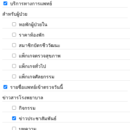
บริการทางการแพทย์
สำหรับผู้ป่วย
หอพักผู้ป่วยใน
ราคาห้องพัก
สมาชิกบัตรชีววัฒนะ
แพ็กเกจตรวจสุขภาพ
แพ็กเกจทั่วไป
แพ็กเกจศัลยกรรม
รายชื่อแพทย์เข้าตรวจวันนี้
ข่าวสารโรงพยาบาล
กิจกรรม
ข่าวประชาสัมพันธ์
บทความ