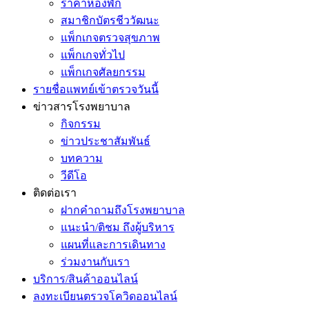
ราคาห้องพัก
สมาชิกบัตรชีววัฒนะ
แพ็กเกจตรวจสุขภาพ
แพ็กเกจทั่วไป
แพ็กเกจศัลยกรรม
รายชื่อแพทย์เข้าตรวจวันนี้
ข่าวสารโรงพยาบาล
กิจกรรม
ข่าวประชาสัมพันธ์
บทความ
วีดีโอ
ติดต่อเรา
ฝากคำถามถึงโรงพยาบาล
แนะนำ/ติชม ถึงผู้บริหาร
แผนที่และการเดินทาง
ร่วมงานกับเรา
บริการ/สินค้าออนไลน์
ลงทะเบียนตรวจโควิดออนไลน์