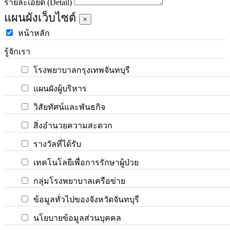
รายละเอียด (Detail)
แผนผังเว็บไซต์
×
หน้าหลัก
รู้จักเรา
โรงพยาบาลกรุงเทพจันทบุรี
แผนผังผู้บริหาร
วิสัยทัศน์และพันธกิจ
สิ่งอำนวยความสะดวก
รางวัลที่ได้รับ
เทคโนโลยีเพื่อการรักษาผู้ป่วย
กลุ่มโรงพยาบาลเครือข่าย
ข้อมูลทั่วไปของจังหวัดจันทบุรี
นโยบายข้อมูลส่วนบุคคล