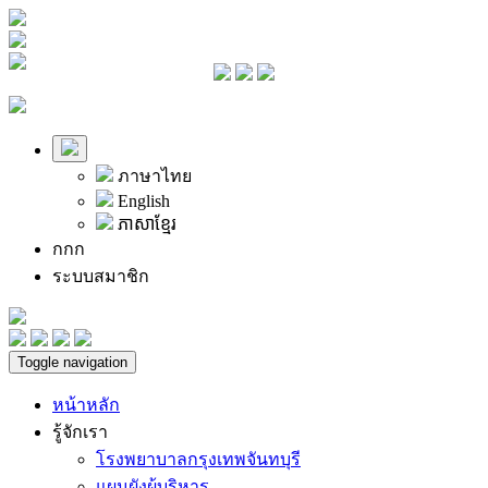
ภาษาไทย
English
ភាសាខ្មែរ
ก
ก
ก
ระบบสมาชิก
Toggle navigation
หน้าหลัก
รู้จักเรา
โรงพยาบาลกรุงเทพจันทบุรี
แผนผังผู้บริหาร