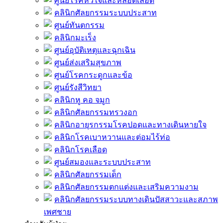
ศูนย์โรคหัวใจและหลอดเลือด
คลินิกศัลยกรรมระบบประสาท
ศูนย์ทันตกรรม
คลินิกมะเร็ง
ศูนย์อุบัติเหตุและฉุกเฉิน
ศูนย์ส่งเสริมสุขภาพ
ศูนย์โรคกระดูกและข้อ
ศูนย์รังสีวิทยา
คลินิกหู คอ จมูก
คลินิกศัลยกรรมทรวงอก
คลินิกอายุรกรรมโรคปอดและทางเดินหายใจ
คลินิกโรคเบาหวานและต่อมไร้ท่อ
คลินิกโรคเลือด
ศูนย์สมองและระบบประสาท
คลินิกศัลยกรรมเด็ก
คลินิกศัลยกรรมตกแต่งและเสริมความงาม
คลินิกศัลยกรรมระบบทางเดินปัสสาวะและสภาพ
เพศชาย