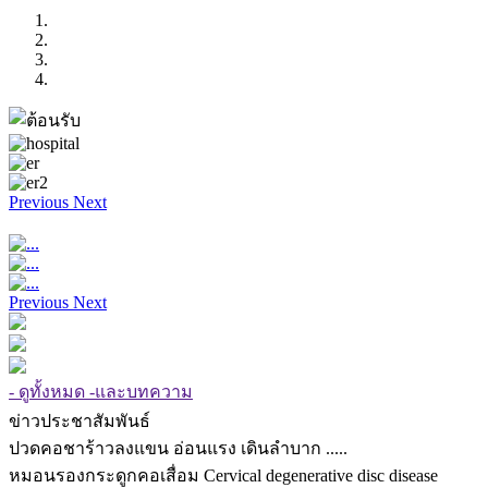
Previous
Next
Previous
Next
- ดูทั้งหมด -และบทความ
ข่าวประชาสัมพันธ์
ปวดคอชาร้าวลงแขน อ่อนแรง เดินลำบาก .....
หมอนรองกระดูกคอเสื่อม Cervical degenerative disc disease