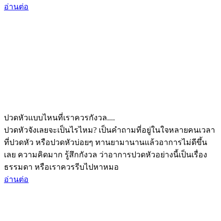
อ่านต่อ
ปวดหัวแบบไหนที่เราควรกังวล....
ปวดหัวจังเลยจะเป็นไรไหม? เป็นคำถามที่อยู่ในใจหลายคนเวลา
ที่ปวดหัว หรือปวดหัวบ่อยๆ ทานยามานานแล้วอาการไม่ดีขึ้น
เลย ความคิดมาก รู้สึกกังวล ว่าอาการปวดหัวอย่างนี้เป็นเรื่อง
ธรรมดา หรือเราควรรีบไปหาหมอ
อ่านต่อ