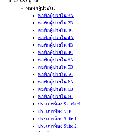
สำหรับผู้ป่วย
หอพักผู้ป่วยใน
หอพักผู้ป่วยใน 3A
หอพักผู้ป่วยใน 3B
หอพักผู้ป่วยใน 3C
หอพักผู้ป่วยใน 4A
หอพักผู้ป่วยใน 4B
หอพักผู้ป่วยใน 4C
หอพักผู้ป่วยใน 5A
หอพักผู้ป่วยใน 5B
หอพักผู้ป่วยใน 5C
หอพักผู้ป่วยใน 6A
หอพักผู้ป่วยใน 6B
หอพักผู้ป่วยใน 6C
ประเภทห้อง Standard
ประเภทห้อง VIP
ประเภทห้อง Suite 1
ประเภทห้อง Suite 2