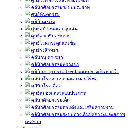
ศูนย์โรคหัวใจและหลอดเลือด
คลินิกศัลยกรรมระบบประสาท
ศูนย์ทันตกรรม
คลินิกมะเร็ง
ศูนย์อุบัติเหตุและฉุกเฉิน
ศูนย์ส่งเสริมสุขภาพ
ศูนย์โรคกระดูกและข้อ
ศูนย์รังสีวิทยา
คลินิกหู คอ จมูก
คลินิกศัลยกรรมทรวงอก
คลินิกอายุรกรรมโรคปอดและทางเดินหายใจ
คลินิกโรคเบาหวานและต่อมไร้ท่อ
คลินิกโรคเลือด
ศูนย์สมองและระบบประสาท
คลินิกศัลยกรรมเด็ก
คลินิกศัลยกรรมตกแต่งและเสริมความงาม
คลินิกศัลยกรรมระบบทางเดินปัสสาวะและสภาพ
เพศชาย