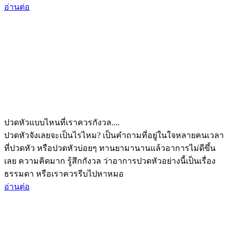
อ่านต่อ
ปวดหัวแบบไหนที่เราควรกังวล....
ปวดหัวจังเลยจะเป็นไรไหม? เป็นคำถามที่อยู่ในใจหลายคนเวลา
ที่ปวดหัว หรือปวดหัวบ่อยๆ ทานยามานานแล้วอาการไม่ดีขึ้น
เลย ความคิดมาก รู้สึกกังวล ว่าอาการปวดหัวอย่างนี้เป็นเรื่อง
ธรรมดา หรือเราควรรีบไปหาหมอ
อ่านต่อ