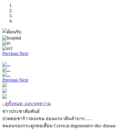
Previous
Next
Previous
Next
- ดูทั้งหมด -และบทความ
ข่าวประชาสัมพันธ์
ปวดคอชาร้าวลงแขน อ่อนแรง เดินลำบาก .....
หมอนรองกระดูกคอเสื่อม Cervical degenerative disc disease