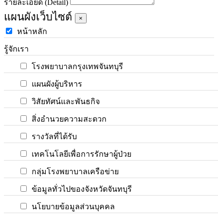
รายละเอียด (Detail)
แผนผังเว็บไซต์
×
หน้าหลัก
รู้จักเรา
โรงพยาบาลกรุงเทพจันทบุรี
แผนผังผู้บริหาร
วิสัยทัศน์และพันธกิจ
สิ่งอำนวยความสะดวก
รางวัลที่ได้รับ
เทคโนโลยีเพื่อการรักษาผู้ป่วย
กลุ่มโรงพยาบาลเครือข่าย
ข้อมูลทั่วไปของจังหวัดจันทบุรี
นโยบายข้อมูลส่วนบุคคล