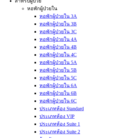
สำหรับผู้ป่วย
หอพักผู้ป่วยใน
หอพักผู้ป่วยใน 3A
หอพักผู้ป่วยใน 3B
หอพักผู้ป่วยใน 3C
หอพักผู้ป่วยใน 4A
หอพักผู้ป่วยใน 4B
หอพักผู้ป่วยใน 4C
หอพักผู้ป่วยใน 5A
หอพักผู้ป่วยใน 5B
หอพักผู้ป่วยใน 5C
หอพักผู้ป่วยใน 6A
หอพักผู้ป่วยใน 6B
หอพักผู้ป่วยใน 6C
ประเภทห้อง Standard
ประเภทห้อง VIP
ประเภทห้อง Suite 1
ประเภทห้อง Suite 2