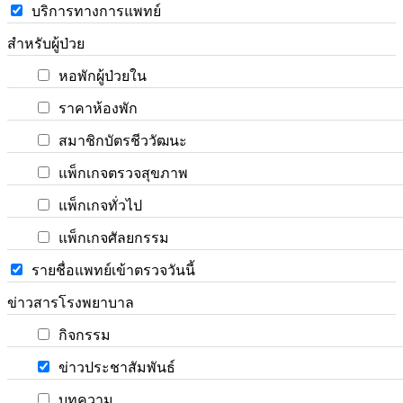
บริการทางการแพทย์
สำหรับผู้ป่วย
หอพักผู้ป่วยใน
ราคาห้องพัก
สมาชิกบัตรชีววัฒนะ
แพ็กเกจตรวจสุขภาพ
แพ็กเกจทั่วไป
แพ็กเกจศัลยกรรม
รายชื่อแพทย์เข้าตรวจวันนี้
ข่าวสารโรงพยาบาล
กิจกรรม
ข่าวประชาสัมพันธ์
บทความ