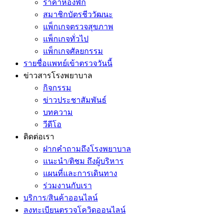
ราคาห้องพัก
สมาชิกบัตรชีววัฒนะ
แพ็กเกจตรวจสุขภาพ
แพ็กเกจทั่วไป
แพ็กเกจศัลยกรรม
รายชื่อแพทย์เข้าตรวจวันนี้
ข่าวสารโรงพยาบาล
กิจกรรม
ข่าวประชาสัมพันธ์
บทความ
วีดีโอ
ติดต่อเรา
ฝากคำถามถึงโรงพยาบาล
แนะนำ/ติชม ถึงผู้บริหาร
แผนที่และการเดินทาง
ร่วมงานกับเรา
บริการ/สินค้าออนไลน์
ลงทะเบียนตรวจโควิดออนไลน์