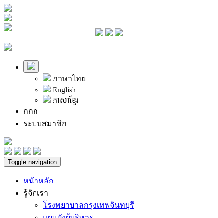
ภาษาไทย
English
ភាសាខ្មែរ
ก
ก
ก
ระบบสมาชิก
Toggle navigation
หน้าหลัก
รู้จักเรา
โรงพยาบาลกรุงเทพจันทบุรี
แผนผังผู้บริหาร