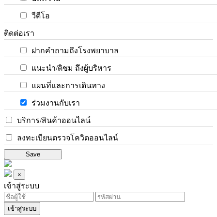
วีดีโอ
ติดต่อเรา
ฝากคำถามถึงโรงพยาบาล
แนะนำ/ติชม ถึงผู้บริหาร
แผนที่และการเดินทาง
ร่วมงานกับเรา
บริการ/สินค้าออนไลน์
ลงทะเบียนตรวจโควิดออนไลน์
Save
×
เข้าสู่ระบบ
เข้าสู่ระบบ