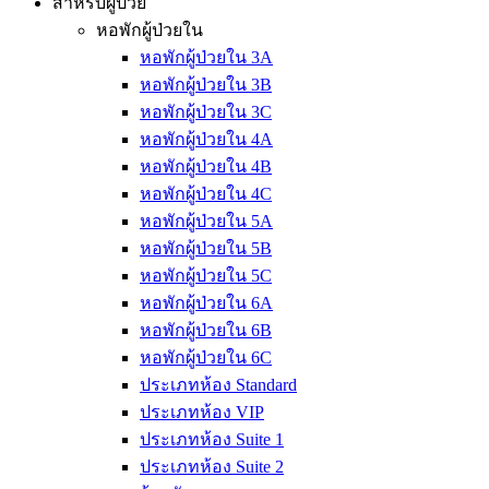
สำหรับผู้ป่วย
หอพักผู้ป่วยใน
หอพักผู้ป่วยใน 3A
หอพักผู้ป่วยใน 3B
หอพักผู้ป่วยใน 3C
หอพักผู้ป่วยใน 4A
หอพักผู้ป่วยใน 4B
หอพักผู้ป่วยใน 4C
หอพักผู้ป่วยใน 5A
หอพักผู้ป่วยใน 5B
หอพักผู้ป่วยใน 5C
หอพักผู้ป่วยใน 6A
หอพักผู้ป่วยใน 6B
หอพักผู้ป่วยใน 6C
ประเภทห้อง Standard
ประเภทห้อง VIP
ประเภทห้อง Suite 1
ประเภทห้อง Suite 2