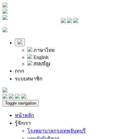
ภาษาไทย
English
ភាសាខ្មែរ
ก
ก
ก
ระบบสมาชิก
Toggle navigation
หน้าหลัก
รู้จักเรา
โรงพยาบาลกรุงเทพจันทบุรี
แผนผังผู้บริหาร