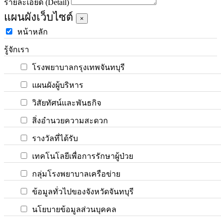
รายละเอียด (Detail)
แผนผังเว็บไซต์
×
หน้าหลัก
รู้จักเรา
โรงพยาบาลกรุงเทพจันทบุรี
แผนผังผู้บริหาร
วิสัยทัศน์และพันธกิจ
สิ่งอำนวยความสะดวก
รางวัลที่ได้รับ
เทคโนโลยีเพื่อการรักษาผู้ป่วย
กลุ่มโรงพยาบาลเครือข่าย
ข้อมูลทั่วไปของจังหวัดจันทบุรี
นโยบายข้อมูลส่วนบุคคล