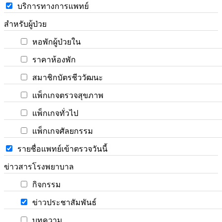
บริการทางการแพทย์
สำหรับผู้ป่วย
หอพักผู้ป่วยใน
ราคาห้องพัก
สมาชิกบัตรชีววัฒนะ
แพ็กเกจตรวจสุขภาพ
แพ็กเกจทั่วไป
แพ็กเกจศัลยกรรม
รายชื่อแพทย์เข้าตรวจวันนี้
ข่าวสารโรงพยาบาล
กิจกรรม
ข่าวประชาสัมพันธ์
บทความ