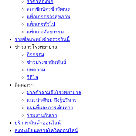
ราคาห้องพัก
สมาชิกบัตรชีววัฒนะ
แพ็กเกจตรวจสุขภาพ
แพ็กเกจทั่วไป
แพ็กเกจศัลยกรรม
รายชื่อแพทย์เข้าตรวจวันนี้
ข่าวสารโรงพยาบาล
กิจกรรม
ข่าวประชาสัมพันธ์
บทความ
วีดีโอ
ติดต่อเรา
ฝากคำถามถึงโรงพยาบาล
แนะนำ/ติชม ถึงผู้บริหาร
แผนที่และการเดินทาง
ร่วมงานกับเรา
บริการ/สินค้าออนไลน์
ลงทะเบียนตรวจโควิดออนไลน์