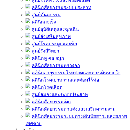
ศูนย์โรคหัวใจและหลอดเลือด
คลินิกศัลยกรรมระบบประสาท
ศูนย์ทันตกรรม
คลินิกมะเร็ง
ศูนย์อุบัติเหตุและฉุกเฉิน
ศูนย์ส่งเสริมสุขภาพ
ศูนย์โรคกระดูกและข้อ
ศูนย์รังสีวิทยา
คลินิกหู คอ จมูก
คลินิกศัลยกรรมทรวงอก
คลินิกอายุรกรรมโรคปอดและทางเดินหายใจ
คลินิกโรคเบาหวานและต่อมไร้ท่อ
คลินิกโรคเลือด
ศูนย์สมองและระบบประสาท
คลินิกศัลยกรรมเด็ก
คลินิกศัลยกรรมตกแต่งและเสริมความงาม
คลินิกศัลยกรรมระบบทางเดินปัสสาวะและสภาพ
เพศชาย