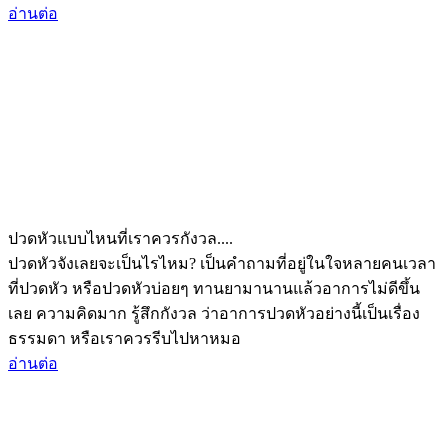
อ่านต่อ
ปวดหัวแบบไหนที่เราควรกังวล....
ปวดหัวจังเลยจะเป็นไรไหม? เป็นคำถามที่อยู่ในใจหลายคนเวลา
ที่ปวดหัว หรือปวดหัวบ่อยๆ ทานยามานานแล้วอาการไม่ดีขึ้น
เลย ความคิดมาก รู้สึกกังวล ว่าอาการปวดหัวอย่างนี้เป็นเรื่อง
ธรรมดา หรือเราควรรีบไปหาหมอ
อ่านต่อ