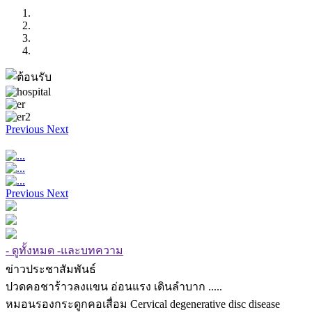
Previous
Next
Previous
Next
- ดูทั้งหมด -และบทความ
ข่าวประชาสัมพันธ์
ปวดคอชาร้าวลงแขน อ่อนแรง เดินลำบาก .....
หมอนรองกระดูกคอเสื่อม Cervical degenerative disc disease