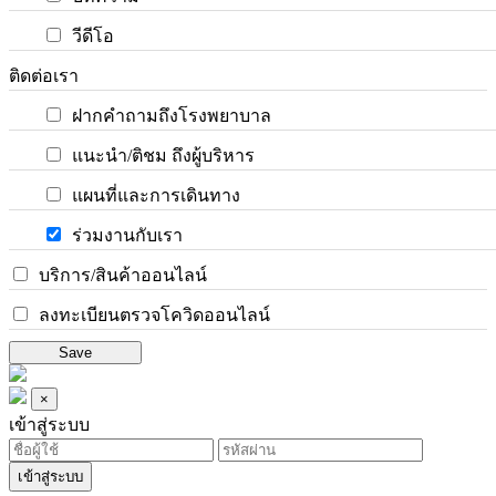
วีดีโอ
ติดต่อเรา
ฝากคำถามถึงโรงพยาบาล
แนะนำ/ติชม ถึงผู้บริหาร
แผนที่และการเดินทาง
ร่วมงานกับเรา
บริการ/สินค้าออนไลน์
ลงทะเบียนตรวจโควิดออนไลน์
Save
×
เข้าสู่ระบบ
เข้าสู่ระบบ