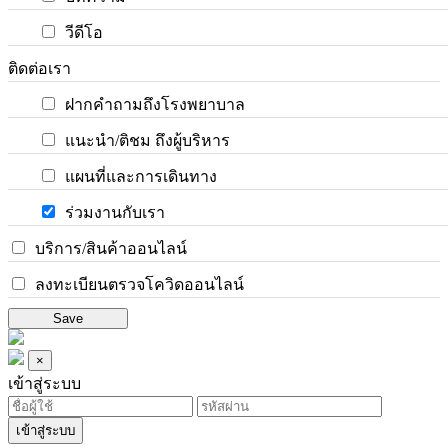
วีดีโอ
ติดต่อเรา
ฝากคำถามถึงโรงพยาบาล
แนะนำ/ติชม ถึงผู้บริหาร
แผนที่และการเดินทาง
ร่วมงานกับเรา
บริการ/สินค้าออนไลน์
ลงทะเบียนตรวจโควิดออนไลน์
Save
×
เข้าสู่ระบบ
เข้าสู่ระบบ