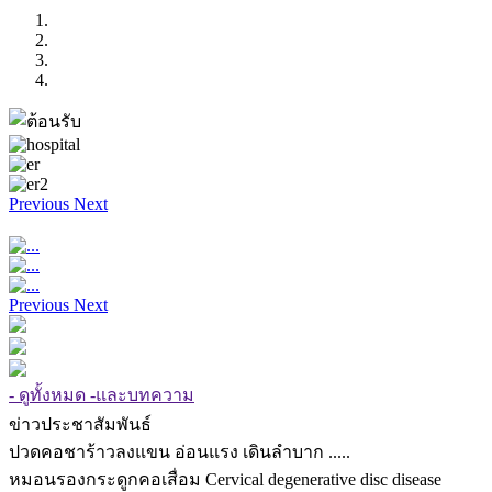
Previous
Next
Previous
Next
- ดูทั้งหมด -และบทความ
ข่าวประชาสัมพันธ์
ปวดคอชาร้าวลงแขน อ่อนแรง เดินลำบาก .....
หมอนรองกระดูกคอเสื่อม Cervical degenerative disc disease