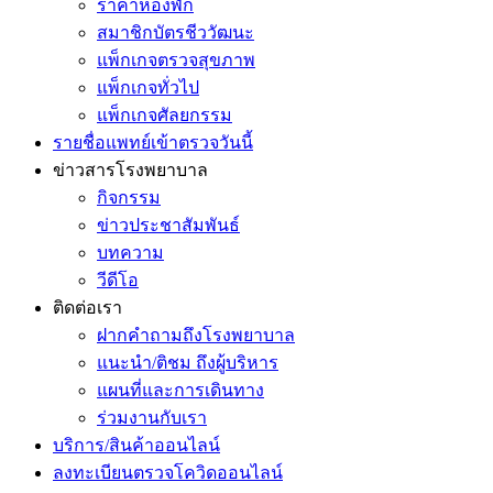
ราคาห้องพัก
สมาชิกบัตรชีววัฒนะ
แพ็กเกจตรวจสุขภาพ
แพ็กเกจทั่วไป
แพ็กเกจศัลยกรรม
รายชื่อแพทย์เข้าตรวจวันนี้
ข่าวสารโรงพยาบาล
กิจกรรม
ข่าวประชาสัมพันธ์
บทความ
วีดีโอ
ติดต่อเรา
ฝากคำถามถึงโรงพยาบาล
แนะนำ/ติชม ถึงผู้บริหาร
แผนที่และการเดินทาง
ร่วมงานกับเรา
บริการ/สินค้าออนไลน์
ลงทะเบียนตรวจโควิดออนไลน์