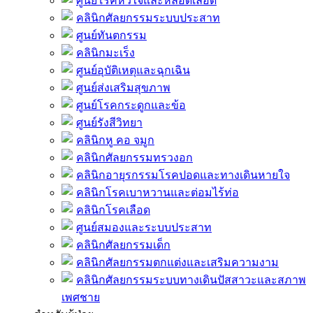
ศูนย์โรคหัวใจและหลอดเลือด
คลินิกศัลยกรรมระบบประสาท
ศูนย์ทันตกรรม
คลินิกมะเร็ง
ศูนย์อุบัติเหตุและฉุกเฉิน
ศูนย์ส่งเสริมสุขภาพ
ศูนย์โรคกระดูกและข้อ
ศูนย์รังสีวิทยา
คลินิกหู คอ จมูก
คลินิกศัลยกรรมทรวงอก
คลินิกอายุรกรรมโรคปอดและทางเดินหายใจ
คลินิกโรคเบาหวานและต่อมไร้ท่อ
คลินิกโรคเลือด
ศูนย์สมองและระบบประสาท
คลินิกศัลยกรรมเด็ก
คลินิกศัลยกรรมตกแต่งและเสริมความงาม
คลินิกศัลยกรรมระบบทางเดินปัสสาวะและสภาพ
เพศชาย