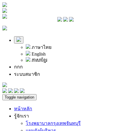
ภาษาไทย
English
ភាសាខ្មែរ
ก
ก
ก
ระบบสมาชิก
Toggle navigation
หน้าหลัก
รู้จักเรา
โรงพยาบาลกรุงเทพจันทบุรี
แผนผังผู้บริหาร