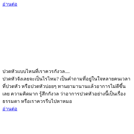
อ่านต่อ
ปวดหัวแบบไหนที่เราควรกังวล....
ปวดหัวจังเลยจะเป็นไรไหม? เป็นคำถามที่อยู่ในใจหลายคนเวลา
ที่ปวดหัว หรือปวดหัวบ่อยๆ ทานยามานานแล้วอาการไม่ดีขึ้น
เลย ความคิดมาก รู้สึกกังวล ว่าอาการปวดหัวอย่างนี้เป็นเรื่อง
ธรรมดา หรือเราควรรีบไปหาหมอ
อ่านต่อ