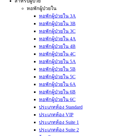
สำหรับผู้ป่วย
หอพักผู้ป่วยใน
หอพักผู้ป่วยใน 3A
หอพักผู้ป่วยใน 3B
หอพักผู้ป่วยใน 3C
หอพักผู้ป่วยใน 4A
หอพักผู้ป่วยใน 4B
หอพักผู้ป่วยใน 4C
หอพักผู้ป่วยใน 5A
หอพักผู้ป่วยใน 5B
หอพักผู้ป่วยใน 5C
หอพักผู้ป่วยใน 6A
หอพักผู้ป่วยใน 6B
หอพักผู้ป่วยใน 6C
ประเภทห้อง Standard
ประเภทห้อง VIP
ประเภทห้อง Suite 1
ประเภทห้อง Suite 2