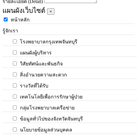
รายละเอียด (Detail)
แผนผังเว็บไซต์
×
หน้าหลัก
รู้จักเรา
โรงพยาบาลกรุงเทพจันทบุรี
แผนผังผู้บริหาร
วิสัยทัศน์และพันธกิจ
สิ่งอำนวยความสะดวก
รางวัลที่ได้รับ
เทคโนโลยีเพื่อการรักษาผู้ป่วย
กลุ่มโรงพยาบาลเครือข่าย
ข้อมูลทั่วไปของจังหวัดจันทบุรี
นโยบายข้อมูลส่วนบุคคล