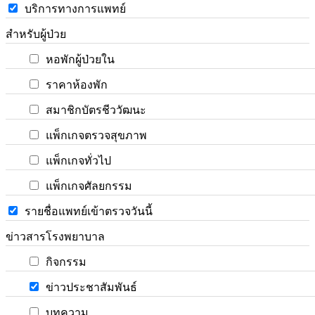
บริการทางการแพทย์
สำหรับผู้ป่วย
หอพักผู้ป่วยใน
ราคาห้องพัก
สมาชิกบัตรชีววัฒนะ
แพ็กเกจตรวจสุขภาพ
แพ็กเกจทั่วไป
แพ็กเกจศัลยกรรม
รายชื่อแพทย์เข้าตรวจวันนี้
ข่าวสารโรงพยาบาล
กิจกรรม
ข่าวประชาสัมพันธ์
บทความ