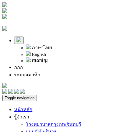
ภาษาไทย
English
ភាសាខ្មែរ
ก
ก
ก
ระบบสมาชิก
Toggle navigation
หน้าหลัก
รู้จักเรา
โรงพยาบาลกรุงเทพจันทบุรี
แผนผังผู้บริหาร