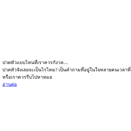
ปวดหัวแบบไหนที่เราควรกังวล....
ปวดหัวจังเลยจะเป็นไรไหม? เป็นคำถามที่อยู่ในใจหลายคนเวลาที่
หรือเราควรรีบไปหาหมอ
อ่านต่อ