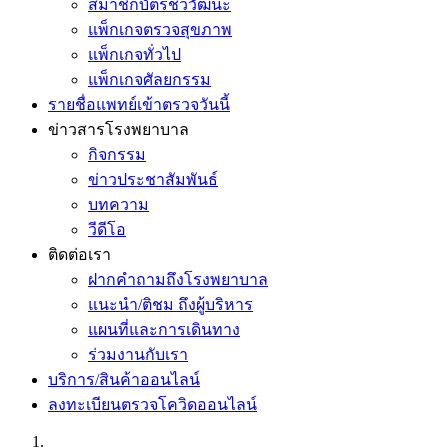
สมาชิกบัตรชีววัฒนะ
แพ็กเกจตรวจสุขภาพ
แพ็กเกจทั่วไป
แพ็กเกจศัลยกรรม
รายชื่อแพทย์เข้าตรวจวันนี้
ข่าวสารโรงพยาบาล
กิจกรรม
ข่าวประชาสัมพันธ์
บทความ
วีดีโอ
ติดต่อเรา
ฝากคำถามถึงโรงพยาบาล
แนะนำ/ติชม ถึงผู้บริหาร
แผนที่และการเดินทาง
ร่วมงานกับเรา
บริการ/สินค้าออนไลน์
ลงทะเบียนตรวจโควิดออนไลน์