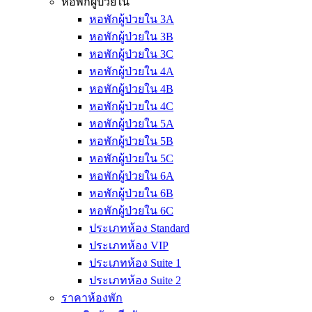
หอพักผู้ป่วยใน
หอพักผู้ป่วยใน 3A
หอพักผู้ป่วยใน 3B
หอพักผู้ป่วยใน 3C
หอพักผู้ป่วยใน 4A
หอพักผู้ป่วยใน 4B
หอพักผู้ป่วยใน 4C
หอพักผู้ป่วยใน 5A
หอพักผู้ป่วยใน 5B
หอพักผู้ป่วยใน 5C
หอพักผู้ป่วยใน 6A
หอพักผู้ป่วยใน 6B
หอพักผู้ป่วยใน 6C
ประเภทห้อง Standard
ประเภทห้อง VIP
ประเภทห้อง Suite 1
ประเภทห้อง Suite 2
ราคาห้องพัก