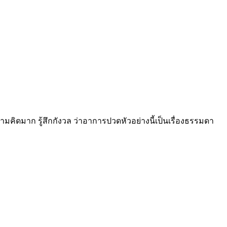
คิดมาก รู้สึกกังวล ว่าอาการปวดหัวอย่างนี้เป็นเรื่องธรรมดา