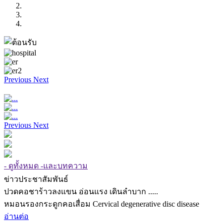
Previous
Next
Previous
Next
- ดูทั้งหมด -และบทความ
ข่าวประชาสัมพันธ์
ปวดคอชาร้าวลงแขน อ่อนแรง เดินลำบาก .....
หมอนรองกระดูกคอเสื่อม Cervical degenerative disc disease
อ่านต่อ