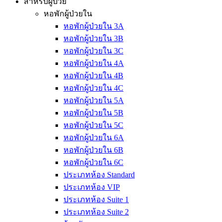
สำหรับผู้ป่วย
หอพักผู้ป่วยใน
หอพักผู้ป่วยใน 3A
หอพักผู้ป่วยใน 3B
หอพักผู้ป่วยใน 3C
หอพักผู้ป่วยใน 4A
หอพักผู้ป่วยใน 4B
หอพักผู้ป่วยใน 4C
หอพักผู้ป่วยใน 5A
หอพักผู้ป่วยใน 5B
หอพักผู้ป่วยใน 5C
หอพักผู้ป่วยใน 6A
หอพักผู้ป่วยใน 6B
หอพักผู้ป่วยใน 6C
ประเภทห้อง Standard
ประเภทห้อง VIP
ประเภทห้อง Suite 1
ประเภทห้อง Suite 2