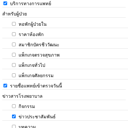
บริการทางการแพทย์
สำหรับผู้ป่วย
หอพักผู้ป่วยใน
ราคาห้องพัก
สมาชิกบัตรชีววัฒนะ
แพ็กเกจตรวจสุขภาพ
แพ็กเกจทั่วไป
แพ็กเกจศัลยกรรม
รายชื่อแพทย์เข้าตรวจวันนี้
ข่าวสารโรงพยาบาล
กิจกรรม
ข่าวประชาสัมพันธ์
บทความ