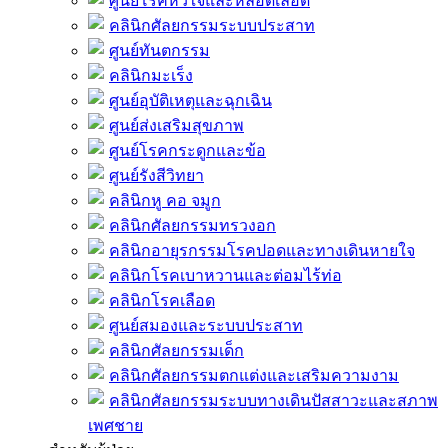
ศูนย์โรคหัวใจและหลอดเลือด
คลินิกศัลยกรรมระบบประสาท
ศูนย์ทันตกรรม
คลินิกมะเร็ง
ศูนย์อุบัติเหตุและฉุกเฉิน
ศูนย์ส่งเสริมสุขภาพ
ศูนย์โรคกระดูกและข้อ
ศูนย์รังสีวิทยา
คลินิกหู คอ จมูก
คลินิกศัลยกรรมทรวงอก
คลินิกอายุรกรรมโรคปอดและทางเดินหายใจ
คลินิกโรคเบาหวานและต่อมไร้ท่อ
คลินิกโรคเลือด
ศูนย์สมองและระบบประสาท
คลินิกศัลยกรรมเด็ก
คลินิกศัลยกรรมตกแต่งและเสริมความงาม
คลินิกศัลยกรรมระบบทางเดินปัสสาวะและสภาพ
เพศชาย