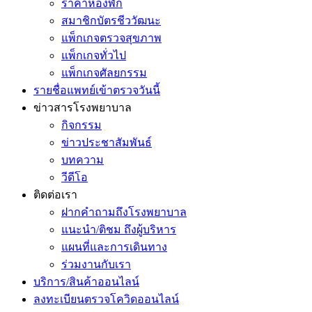
ราคาห้องพัก
สมาชิกบัตรชีววัฒนะ
แพ็กเกจตรวจสุขภาพ
แพ็กเกจทั่วไป
แพ็กเกจศัลยกรรม
รายชื่อแพทย์เข้าตรวจวันนี้
ข่าวสารโรงพยาบาล
กิจกรรม
ข่าวประชาสัมพันธ์
บทความ
วีดีโอ
ติดต่อเรา
ฝากคำถามถึงโรงพยาบาล
แนะนำ/ติชม ถึงผู้บริหาร
แผนที่และการเดินทาง
ร่วมงานกับเรา
บริการ/สินค้าออนไลน์
ลงทะเบียนตรวจโควิดออนไลน์