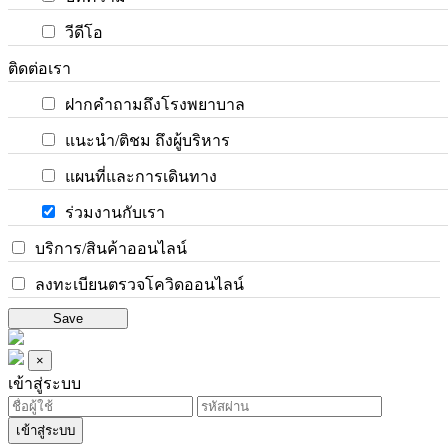
วีดีโอ
ติดต่อเรา
ฝากคำถามถึงโรงพยาบาล
แนะนำ/ติชม ถึงผู้บริหาร
แผนที่และการเดินทาง
ร่วมงานกับเรา
บริการ/สินค้าออนไลน์
ลงทะเบียนตรวจโควิดออนไลน์
Save
×
เข้าสู่ระบบ
เข้าสู่ระบบ