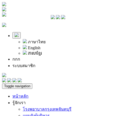
ภาษาไทย
English
ភាសាខ្មែរ
ก
ก
ก
ระบบสมาชิก
Toggle navigation
หน้าหลัก
รู้จักเรา
โรงพยาบาลกรุงเทพจันทบุรี
แผนผังผู้บริหาร