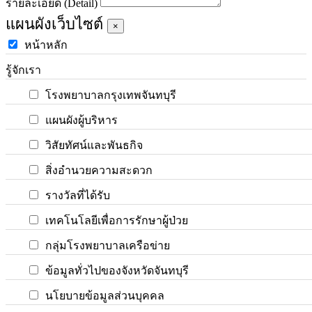
รายละเอียด (Detail)
แผนผังเว็บไซต์
×
หน้าหลัก
รู้จักเรา
โรงพยาบาลกรุงเทพจันทบุรี
แผนผังผู้บริหาร
วิสัยทัศน์และพันธกิจ
สิ่งอำนวยความสะดวก
รางวัลที่ได้รับ
เทคโนโลยีเพื่อการรักษาผู้ป่วย
กลุ่มโรงพยาบาลเครือข่าย
ข้อมูลทั่วไปของจังหวัดจันทบุรี
นโยบายข้อมูลส่วนบุคคล