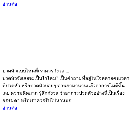
อ่านต่อ
ปวดหัวแบบไหนที่เราควรกังวล....
ปวดหัวจังเลยจะเป็นไรไหม? เป็นคำถามที่อยู่ในใจหลายคนเวลา
ที่ปวดหัว หรือปวดหัวบ่อยๆ ทานยามานานแล้วอาการไม่ดีขึ้น
เลย ความคิดมาก รู้สึกกังวล ว่าอาการปวดหัวอย่างนี้เป็นเรื่อง
ธรรมดา หรือเราควรรีบไปหาหมอ
อ่านต่อ