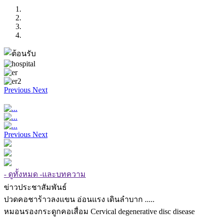
Previous
Next
Previous
Next
- ดูทั้งหมด -และบทความ
ข่าวประชาสัมพันธ์
ปวดคอชาร้าวลงแขน อ่อนแรง เดินลำบาก .....
หมอนรองกระดูกคอเสื่อม Cervical degenerative disc disease