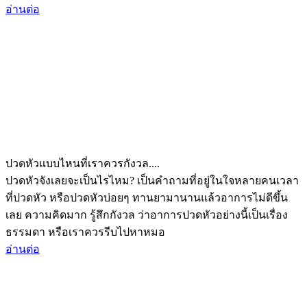
อ่านต่อ
ปวดหัวแบบไหนที่เราควรกังวล....
ปวดหัวจังเลยจะเป็นไรไหม? เป็นคำถามที่อยู่ในใจหลายคนเวลา
ที่ปวดหัว หรือปวดหัวบ่อยๆ ทานยามานานแล้วอาการไม่ดีขึ้น
เลย ความคิดมาก รู้สึกกังวล ว่าอาการปวดหัวอย่างนี้เป็นเรื่อง
ธรรมดา หรือเราควรรีบไปหาหมอ
อ่านต่อ