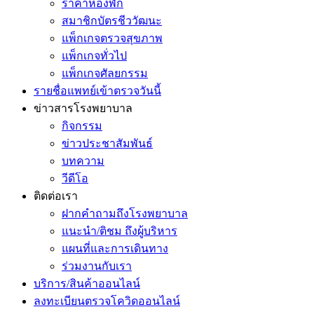
ราคาห้องพัก
สมาชิกบัตรชีววัฒนะ
แพ็กเกจตรวจสุขภาพ
แพ็กเกจทั่วไป
แพ็กเกจศัลยกรรม
รายชื่อแพทย์เข้าตรวจวันนี้
ข่าวสารโรงพยาบาล
กิจกรรม
ข่าวประชาสัมพันธ์
บทความ
วีดีโอ
ติดต่อเรา
ฝากคำถามถึงโรงพยาบาล
แนะนำ/ติชม ถึงผู้บริหาร
แผนที่และการเดินทาง
ร่วมงานกับเรา
บริการ/สินค้าออนไลน์
ลงทะเบียนตรวจโควิดออนไลน์