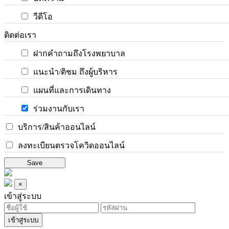
วีดีโอ
ติดต่อเรา
ฝากคำถามถึงโรงพยาบาล
แนะนำ/ติชม ถึงผู้บริหาร
แผนที่และการเดินทาง
ร่วมงานกับเรา
บริการ/สินค้าออนไลน์
ลงทะเบียนตรวจโควิดออนไลน์
Save
×
เข้าสู่ระบบ
เข้าสู่ระบบ