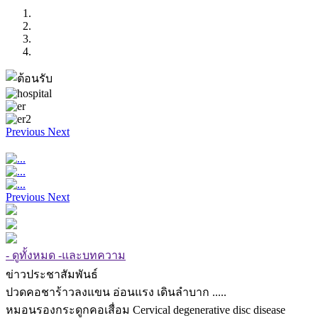
Previous
Next
Previous
Next
- ดูทั้งหมด -และบทความ
ข่าวประชาสัมพันธ์
ปวดคอชาร้าวลงแขน อ่อนแรง เดินลำบาก .....
หมอนรองกระดูกคอเสื่อม Cervical degenerative disc disease