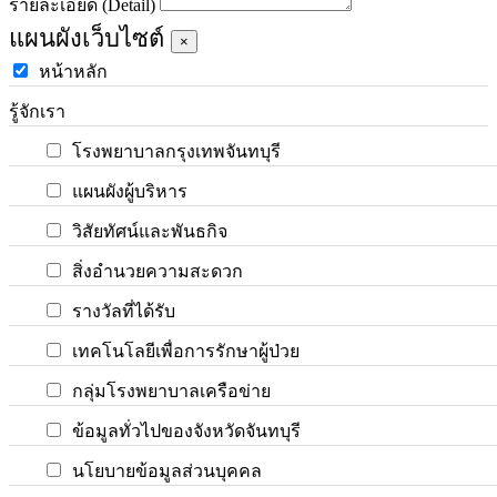
รายละเอียด (Detail)
แผนผังเว็บไซต์
×
หน้าหลัก
รู้จักเรา
โรงพยาบาลกรุงเทพจันทบุรี
แผนผังผู้บริหาร
วิสัยทัศน์และพันธกิจ
สิ่งอำนวยความสะดวก
รางวัลที่ได้รับ
เทคโนโลยีเพื่อการรักษาผู้ป่วย
กลุ่มโรงพยาบาลเครือข่าย
ข้อมูลทั่วไปของจังหวัดจันทบุรี
นโยบายข้อมูลส่วนบุคคล