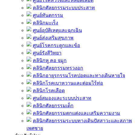
ศูนย์โรคหัวใจและหลอดเลือด
คลินิกศัลยกรรมระบบประสาท
ศูนย์ทันตกรรม
คลินิกมะเร็ง
ศูนย์อุบัติเหตุและฉุกเฉิน
ศูนย์ส่งเสริมสุขภาพ
ศูนย์โรคกระดูกและข้อ
ศูนย์รังสีวิทยา
คลินิกหู คอ จมูก
คลินิกศัลยกรรมทรวงอก
คลินิกอายุรกรรมโรคปอดและทางเดินหายใจ
คลินิกโรคเบาหวานและต่อมไร้ท่อ
คลินิกโรคเลือด
ศูนย์สมองและระบบประสาท
คลินิกศัลยกรรมเด็ก
คลินิกศัลยกรรมตกแต่งและเสริมความงาม
คลินิกศัลยกรรมระบบทางเดินปัสสาวะและสภาพ
เพศชาย