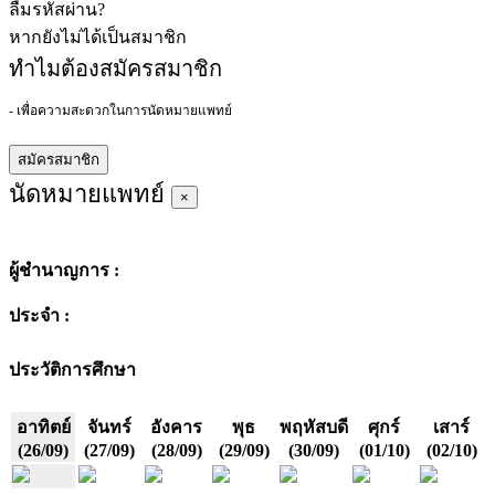
ลืมรหัสผ่าน?
หากยังไม่ได้เป็นสมาชิก
ทำไมต้องสมัครสมาชิก
- เพื่อความสะดวกในการนัดหมายแพทย์
สมัครสมาชิก
นัดหมายแพทย์
×
ผู้ชำนาญการ
:
ประจำ :
ประวัติการศึกษา
อาทิตย์
จันทร์
อังคาร
พุธ
พฤหัสบดี
ศุกร์
เสาร์
(26/09)
(27/09)
(28/09)
(29/09)
(30/09)
(01/10)
(02/10)