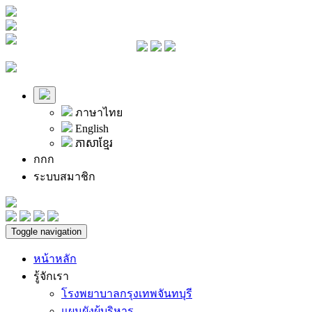
ภาษาไทย
English
ភាសាខ្មែរ
ก
ก
ก
ระบบสมาชิก
Toggle navigation
หน้าหลัก
รู้จักเรา
โรงพยาบาลกรุงเทพจันทบุรี
แผนผังผู้บริหาร