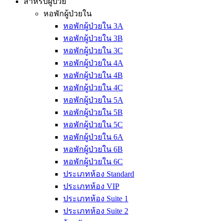
สำหรับผู้ป่วย
หอพักผู้ป่วยใน
หอพักผู้ป่วยใน 3A
หอพักผู้ป่วยใน 3B
หอพักผู้ป่วยใน 3C
หอพักผู้ป่วยใน 4A
หอพักผู้ป่วยใน 4B
หอพักผู้ป่วยใน 4C
หอพักผู้ป่วยใน 5A
หอพักผู้ป่วยใน 5B
หอพักผู้ป่วยใน 5C
หอพักผู้ป่วยใน 6A
หอพักผู้ป่วยใน 6B
หอพักผู้ป่วยใน 6C
ประเภทห้อง Standard
ประเภทห้อง VIP
ประเภทห้อง Suite 1
ประเภทห้อง Suite 2