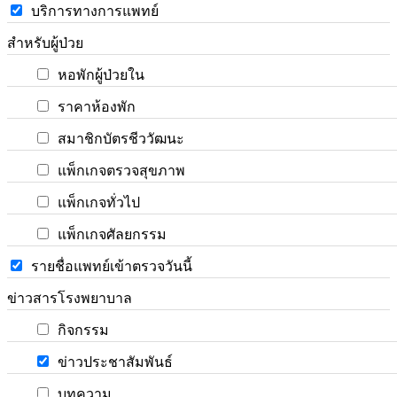
บริการทางการแพทย์
สำหรับผู้ป่วย
หอพักผู้ป่วยใน
ราคาห้องพัก
สมาชิกบัตรชีววัฒนะ
แพ็กเกจตรวจสุขภาพ
แพ็กเกจทั่วไป
แพ็กเกจศัลยกรรม
รายชื่อแพทย์เข้าตรวจวันนี้
ข่าวสารโรงพยาบาล
กิจกรรม
ข่าวประชาสัมพันธ์
บทความ