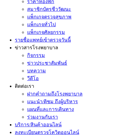
ราคาห้องพัก
สมาชิกบัตรชีววัฒนะ
แพ็กเกจตรวจสุขภาพ
แพ็กเกจทั่วไป
แพ็กเกจศัลยกรรม
รายชื่อแพทย์เข้าตรวจวันนี้
ข่าวสารโรงพยาบาล
กิจกรรม
ข่าวประชาสัมพันธ์
บทความ
วีดีโอ
ติดต่อเรา
ฝากคำถามถึงโรงพยาบาล
แนะนำ/ติชม ถึงผู้บริหาร
แผนที่และการเดินทาง
ร่วมงานกับเรา
บริการ/สินค้าออนไลน์
ลงทะเบียนตรวจโควิดออนไลน์