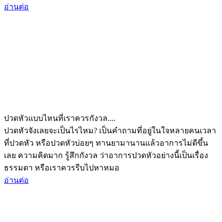
อ่านต่อ
ปวดหัวแบบไหนที่เราควรกังวล....
ปวดหัวจังเลยจะเป็นไรไหม? เป็นคำถามที่อยู่ในใจหลายคนเวลา
ที่ปวดหัว หรือปวดหัวบ่อยๆ ทานยามานานแล้วอาการไม่ดีขึ้น
เลย ความคิดมาก รู้สึกกังวล ว่าอาการปวดหัวอย่างนี้เป็นเรื่อง
ธรรมดา หรือเราควรรีบไปหาหมอ
อ่านต่อ