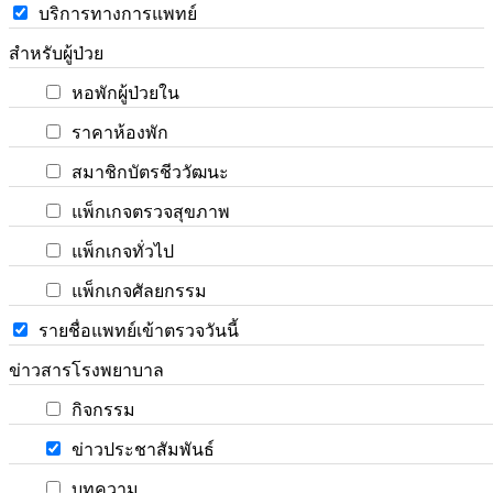
บริการทางการแพทย์
สำหรับผู้ป่วย
หอพักผู้ป่วยใน
ราคาห้องพัก
สมาชิกบัตรชีววัฒนะ
แพ็กเกจตรวจสุขภาพ
แพ็กเกจทั่วไป
แพ็กเกจศัลยกรรม
รายชื่อแพทย์เข้าตรวจวันนี้
ข่าวสารโรงพยาบาล
กิจกรรม
ข่าวประชาสัมพันธ์
บทความ