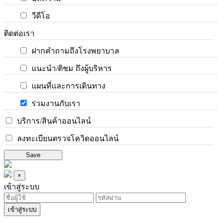
วีดีโอ
ติดต่อเรา
ฝากคำถามถึงโรงพยาบาล
แนะนำ/ติชม ถึงผู้บริหาร
แผนที่และการเดินทาง
ร่วมงานกับเรา
บริการ/สินค้าออนไลน์
ลงทะเบียนตรวจโควิดออนไลน์
Save
×
เข้าสู่ระบบ
เข้าสู่ระบบ