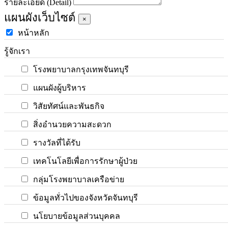
รายละเอียด (Detail)
แผนผังเว็บไซต์
×
หน้าหลัก
รู้จักเรา
โรงพยาบาลกรุงเทพจันทบุรี
แผนผังผู้บริหาร
วิสัยทัศน์และพันธกิจ
สิ่งอำนวยความสะดวก
รางวัลที่ได้รับ
เทคโนโลยีเพื่อการรักษาผู้ป่วย
กลุ่มโรงพยาบาลเครือข่าย
ข้อมูลทั่วไปของจังหวัดจันทบุรี
นโยบายข้อมูลส่วนบุคคล