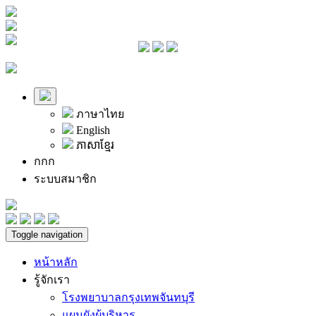
ภาษาไทย
English
ភាសាខ្មែរ
ก
ก
ก
ระบบสมาชิก
Toggle navigation
หน้าหลัก
รู้จักเรา
โรงพยาบาลกรุงเทพจันทบุรี
แผนผังผู้บริหาร