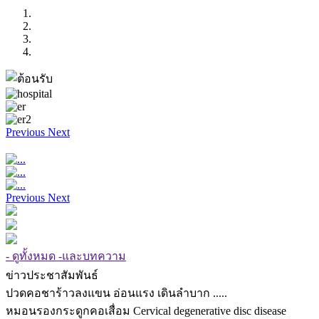
Previous
Next
Previous
Next
- ดูทั้งหมด -และบทความ
ข่าวประชาสัมพันธ์
ปวดคอชาร้าวลงแขน อ่อนแรง เดินลำบาก .....
หมอนรองกระดูกคอเสื่อม Cervical degenerative disc disease