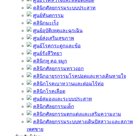
ศูนย์โรคหัวใจและหลอดเลือด
คลินิกศัลยกรรมระบบประสาท
ศูนย์ทันตกรรม
คลินิกมะเร็ง
ศูนย์อุบัติเหตุและฉุกเฉิน
ศูนย์ส่งเสริมสุขภาพ
ศูนย์โรคกระดูกและข้อ
ศูนย์รังสีวิทยา
คลินิกหู คอ จมูก
คลินิกศัลยกรรมทรวงอก
คลินิกอายุรกรรมโรคปอดและทางเดินหายใจ
คลินิกโรคเบาหวานและต่อมไร้ท่อ
คลินิกโรคเลือด
ศูนย์สมองและระบบประสาท
คลินิกศัลยกรรมเด็ก
คลินิกศัลยกรรมตกแต่งและเสริมความงาม
คลินิกศัลยกรรมระบบทางเดินปัสสาวะและสภาพ
เพศชาย