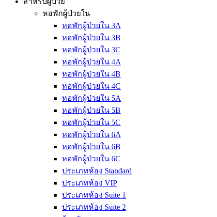
สำหรับผู้ป่วย
หอพักผู้ป่วยใน
หอพักผู้ป่วยใน 3A
หอพักผู้ป่วยใน 3B
หอพักผู้ป่วยใน 3C
หอพักผู้ป่วยใน 4A
หอพักผู้ป่วยใน 4B
หอพักผู้ป่วยใน 4C
หอพักผู้ป่วยใน 5A
หอพักผู้ป่วยใน 5B
หอพักผู้ป่วยใน 5C
หอพักผู้ป่วยใน 6A
หอพักผู้ป่วยใน 6B
หอพักผู้ป่วยใน 6C
ประเภทห้อง Standard
ประเภทห้อง VIP
ประเภทห้อง Suite 1
ประเภทห้อง Suite 2